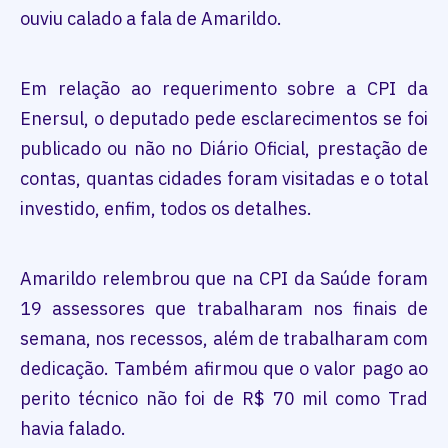
ouviu calado a fala de Amarildo.
Em relação ao requerimento sobre a CPI da
Enersul, o deputado pede esclarecimentos se foi
publicado ou não no Diário Oficial, prestação de
contas, quantas cidades foram visitadas e o total
investido, enfim, todos os detalhes.
Amarildo relembrou que na CPI da Saúde foram
19 assessores que trabalharam nos finais de
semana, nos recessos, além de trabalharam com
dedicação. Também afirmou que o valor pago ao
perito técnico não foi de R$ 70 mil como Trad
havia falado.