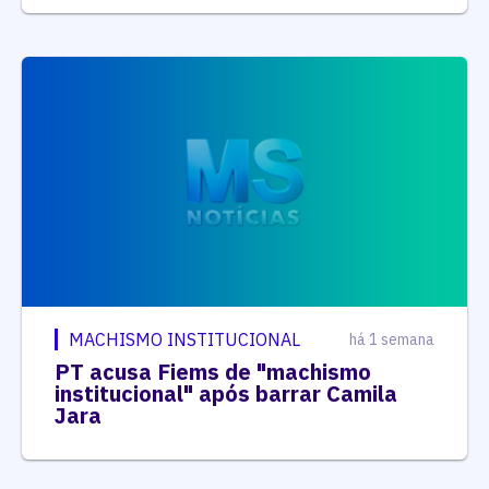
MACHISMO INSTITUCIONAL
há 1 semana
PT acusa Fiems de "machismo
institucional" após barrar Camila
Jara