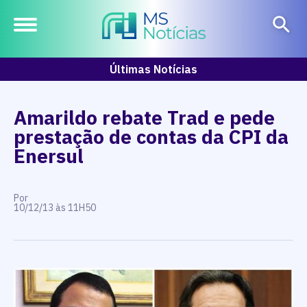
Últimas Notícias
Amarildo rebate Trad e pede
prestação de contas da CPI da
Enersul
Por
10/12/13 às 11H50