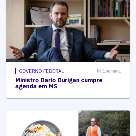
GOVERNO FEDERAL
há 1 semana
Ministro Dario Durigan cumpre
agenda em MS