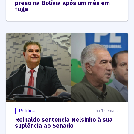
preso na Bolívia após um mês em
fuga
Política
há 1 semana
Reinaldo sentencia Nelsinho à sua
suplência ao Senado