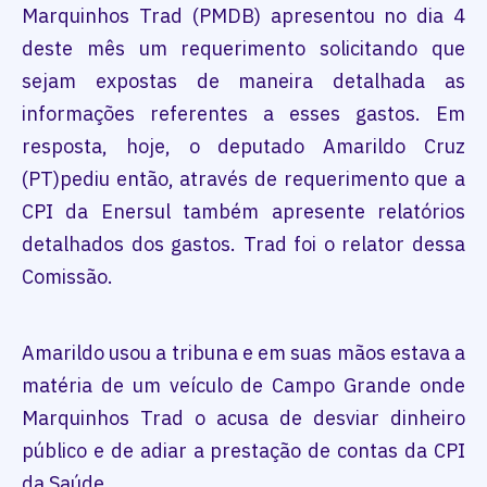
Marquinhos Trad (PMDB) apresentou no dia 4
deste mês um requerimento solicitando que
sejam expostas de maneira detalhada as
informações referentes a esses gastos. Em
resposta, hoje, o deputado Amarildo Cruz
(PT)pediu então, através de requerimento que a
CPI da Enersul também apresente relatórios
detalhados dos gastos. Trad foi o relator dessa
Comissão.
Amarildo usou a tribuna e em suas mãos estava a
matéria de um veículo de Campo Grande onde
Marquinhos Trad o acusa de desviar dinheiro
público e de adiar a prestação de contas da CPI
da Saúde.