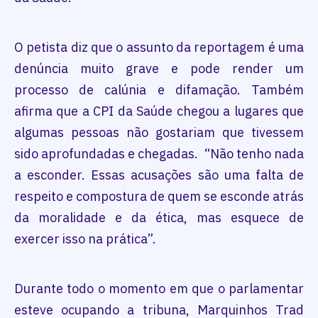
O petista diz que o assunto da reportagem é uma
denúncia muito grave e pode render um
processo de calúnia e difamação. Também
afirma que a CPI da Saúde chegou a lugares que
algumas pessoas não gostariam que tivessem
sido aprofundadas e chegadas. “Não tenho nada
a esconder. Essas acusações são uma falta de
respeito e compostura de quem se esconde atrás
da moralidade e da ética, mas esquece de
exercer isso na prática”.
Durante todo o momento em que o parlamentar
esteve ocupando a tribuna, Marquinhos Trad