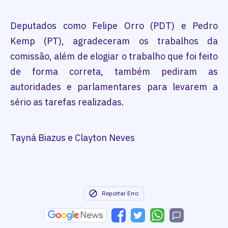
Deputados como Felipe Orro (PDT) e Pedro
Kemp (PT), agradeceram os trabalhos da
comissão, além de elogiar o trabalho que foi feito
de forma correta, também pediram as
autoridades e parlamentares para levarem a
sério as tarefas realizadas.
Tayná Biazus e Clayton Neves
Reportar Erro