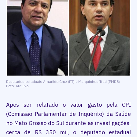
Deputados estaduais Amarildo Cruz (PT) e Marquinhos Trad (PMDB)
Foto: Arquivo
Após ser relatado o valor gasto pela CPI
(Comissão Parlamentar de Inquérito) da Saúde
no Mato Grosso do Sul durante as investigações,
cerca de R$ 350 mil, o deputado estadual