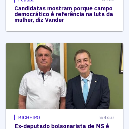
Candidatas mostram porque campo
democrático é referência na luta da
mulher, diz Vander
BICHEIRO
há 4 dias
Ex-deputado bolsonarista de MS é