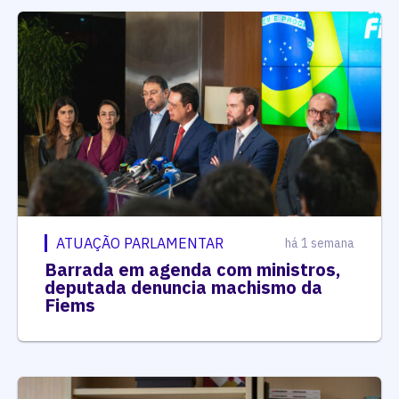
ATUAÇÃO PARLAMENTAR
há 1 semana
Barrada em agenda com ministros,
deputada denuncia machismo da
Fiems