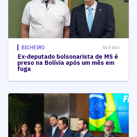
BICHEIRO
há 4 dias
Ex-deputado bolsonarista de MS é
preso na Bolívia após um mês em
fuga