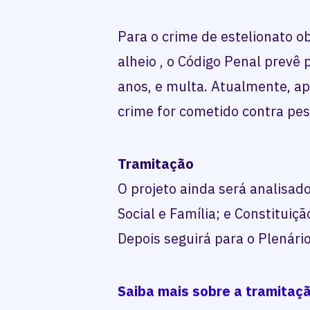
Para o crime de estelionato ob
alheio , o Código Penal prevê
anos, e multa. Atualmente, ap
crime for cometido contra pes
Tramitação
O projeto ainda será analisad
Social e Família; e Constituiçã
Depois seguirá para o Plenário
Saiba mais sobre a tramitaçã