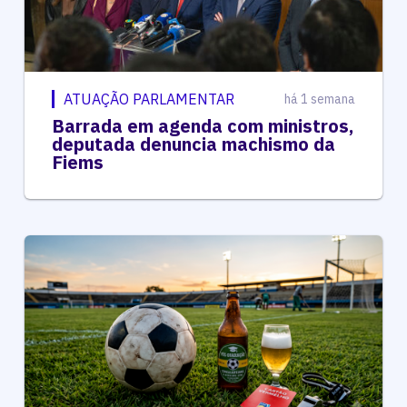
ATUAÇÃO PARLAMENTAR
há 1 semana
Barrada em agenda com ministros,
deputada denuncia machismo da
Fiems