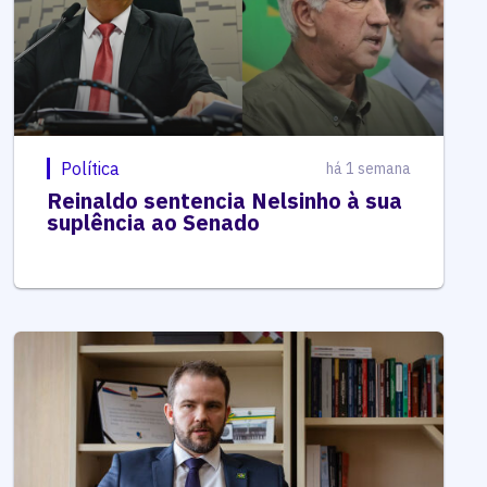
Política
há 1 semana
Reinaldo sentencia Nelsinho à sua
suplência ao Senado