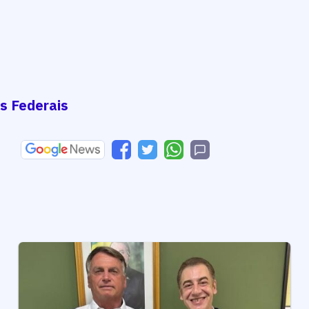
s Federais