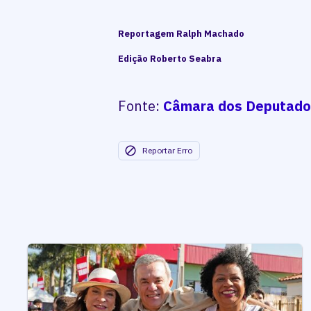
Reportagem Ralph Machado
Edição Roberto Seabra
Fonte:
Câmara dos Deputado
Reportar Erro