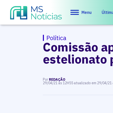
Menu
Últim
Política
Comissão ap
estelionato 
Por
REDAÇÃO
29/04/21 às 12H55 atualizado em 29/04/21