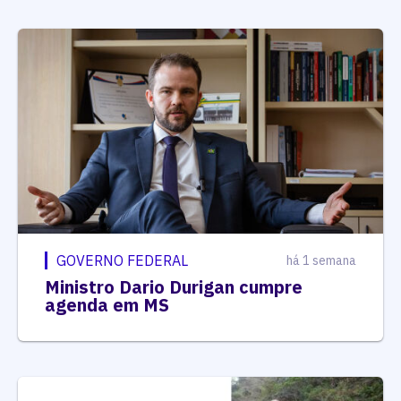
GOVERNO FEDERAL
há 1 semana
Ministro Dario Durigan cumpre
agenda em MS