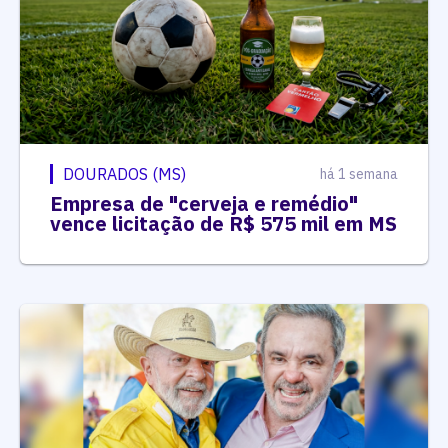
DOURADOS (MS)
há 1 semana
Empresa de "cerveja e remédio"
vence licitação de R$ 575 mil em MS