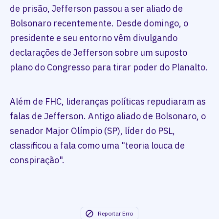
de prisão, Jefferson passou a ser aliado de
Bolsonaro recentemente. Desde domingo, o
presidente e seu entorno vêm divulgando
declarações de Jefferson sobre um suposto
plano do Congresso para tirar poder do Planalto.
Além de FHC, lideranças políticas repudiaram as
falas de Jefferson. Antigo aliado de Bolsonaro, o
senador Major Olímpio (SP), líder do PSL,
classificou a fala como uma "teoria louca de
conspiração".
Reportar Erro