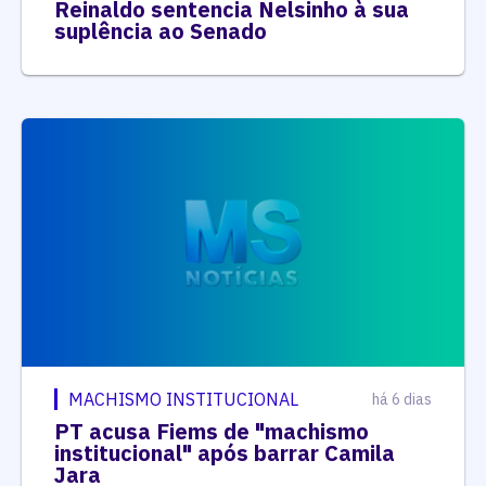
Reinaldo sentencia Nelsinho à sua
suplência ao Senado
MACHISMO INSTITUCIONAL
há 6 dias
PT acusa Fiems de "machismo
institucional" após barrar Camila
Jara