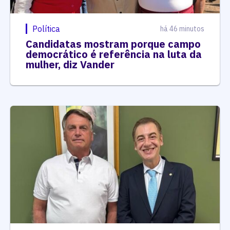
Política
há 46 minutos
Candidatas mostram porque campo
democrático é referência na luta da
mulher, diz Vander