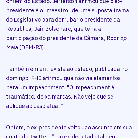
ontem do Estado. Jefferson afirmou que o ex-
presidente é o "maestro" de uma suposta trama
do Legislativo para derrubar o presidente da
República, Jair Bolsonaro, que teria a
participação do presidente da Câmara, Rodrigo
Maia (DEM-RJ).
Também em entrevista ao Estado, publicada no
domingo, FHC afirmou que não via elementos
para um impeachment. "O impeachment é
traumático, deixa marcas. Não vejo que se
aplique ao caso atual."
Ontem, o ex-presidente voltou ao assunto em sua
conta do Twitter: "Um ex-deputado fala em