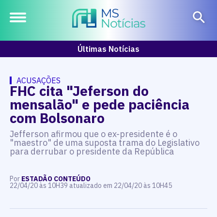
Últimas Notícias
ACUSAÇÕES
FHC cita "Jeferson do
mensalão" e pede paciência
com Bolsonaro
Jefferson afirmou que o ex-presidente é o
"maestro" de uma suposta trama do Legislativo
para derrubar o presidente da República
Por
ESTADÃO CONTEÚDO
22/04/20 às 10H39 atualizado em 22/04/20 às 10H45