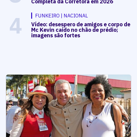
Completa da Corretora em 2026
4
FUNKEIRO | NACIONAL
Vídeo: desespero de amigos e corpo de
Mc Kevin caído no chão de prédio;
imagens são fortes