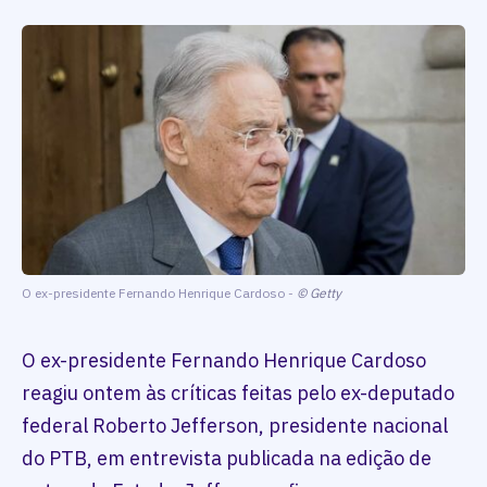
O ex-presidente Fernando Henrique Cardoso -
© Getty
O ex-presidente Fernando Henrique Cardoso
reagiu ontem às críticas feitas pelo ex-deputado
federal Roberto Jefferson, presidente nacional
do PTB, em entrevista publicada na edição de