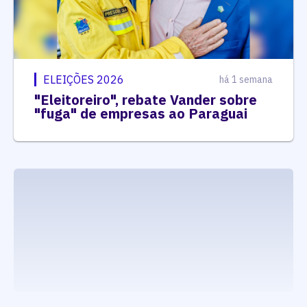
ELEIÇÕES 2026
há 1 semana
"Eleitoreiro", rebate Vander sobre
"fuga" de empresas ao Paraguai