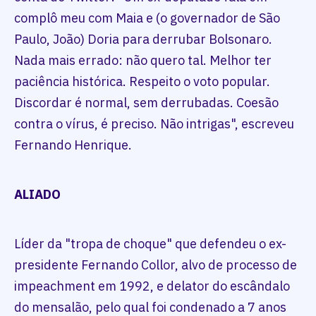
complô meu com Maia e (o governador de São
Paulo, João) Doria para derrubar Bolsonaro.
Nada mais errado: não quero tal. Melhor ter
paciência histórica. Respeito o voto popular.
Discordar é normal, sem derrubadas. Coesão
contra o vírus, é preciso. Não intrigas", escreveu
Fernando Henrique.
ALIADO
Líder da "tropa de choque" que defendeu o ex-
presidente Fernando Collor, alvo de processo de
impeachment em 1992, e delator do escândalo
do mensalão, pelo qual foi condenado a 7 anos