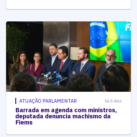
ATUAÇÃO PARLAMENTAR
há 6 dias
Barrada em agenda com ministros,
deputada denuncia machismo da
Fiems