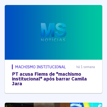
MACHISMO INSTITUCIONAL
há 1 semana
PT acusa Fiems de "machismo
institucional" após barrar Camila
Jara