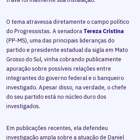
O tema atravessa diretamente o campo político
do Progressistas. A senadora
Tereza Cristina
(PP-MS), uma das principais lideranças do
partido e presidente estadual da sigla em Mato
Grosso do Sul, vinha cobrando publicamente
apuração sobre possíveis relações entre
integrantes do governo federal e o banqueiro
investigado. Apesar disso, na verdade, o chefe
do seu partido está no núcleo duro dos
investigados.
Em publicações recentes, ela defendeu
investigação ampla sobre a atuação de Daniel