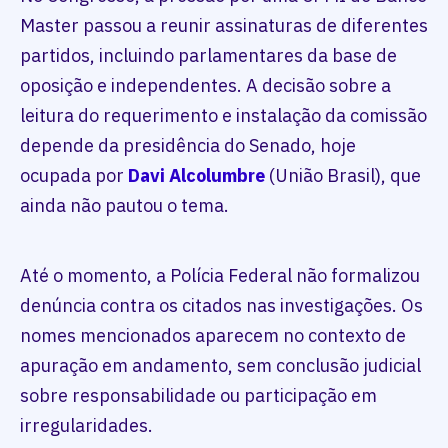
Master passou a reunir assinaturas de diferentes
partidos, incluindo parlamentares da base de
oposição e independentes. A decisão sobre a
leitura do requerimento e instalação da comissão
depende da presidência do Senado, hoje
ocupada por
Davi Alcolumbre
(União Brasil), que
ainda não pautou o tema.
Até o momento, a Polícia Federal não formalizou
denúncia contra os citados nas investigações. Os
nomes mencionados aparecem no contexto de
apuração em andamento, sem conclusão judicial
sobre responsabilidade ou participação em
irregularidades.