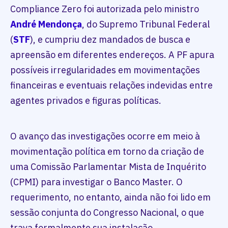
Compliance Zero foi autorizada pelo ministro
André Mendonça
, do Supremo Tribunal Federal
(
STF
), e cumpriu dez mandados de busca e
apreensão em diferentes endereços. A PF apura
possíveis irregularidades em movimentações
financeiras e eventuais relações indevidas entre
agentes privados e figuras políticas.
O avanço das investigações ocorre em meio à
movimentação política em torno da criação de
uma Comissão Parlamentar Mista de Inquérito
(CPMI) para investigar o Banco Master. O
requerimento, no entanto, ainda não foi lido em
sessão conjunta do Congresso Nacional, o que
trava formalmente sua instalação.