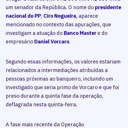
um senador da República. O nome do
presidente
nacional do PP
,
Ciro Nogueira
, aparece
mencionado no contexto das apurações, que
investigam a atuação do
Banco Master
e do
empresário
Daniel Vorcaro
.
Segundo essas informações, os valores estariam
relacionados a intermediações atribuídas a
pessoas próximas ao banqueiro, incluindo um
investigado que seria primo de Vorcaro e que foi
preso durante a quinta fase da operação,
deflagrada nesta quinta-feira.
A fase mais recente da Operação