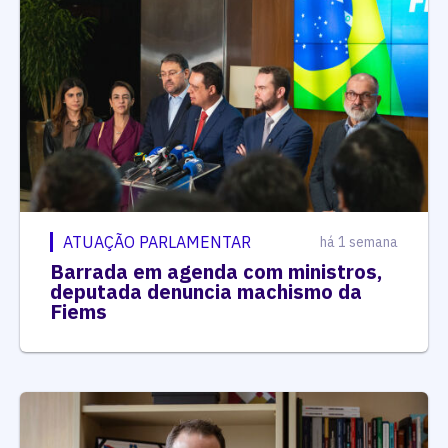
ATUAÇÃO PARLAMENTAR
há 1 semana
Barrada em agenda com ministros,
deputada denuncia machismo da
Fiems