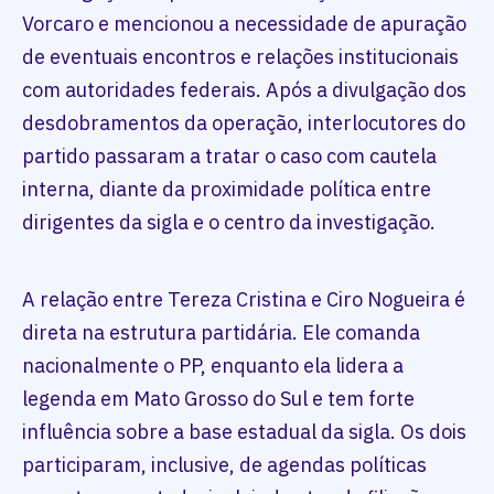
Vorcaro e mencionou a necessidade de apuração
de eventuais encontros e relações institucionais
com autoridades federais. Após a divulgação dos
desdobramentos da operação, interlocutores do
partido passaram a tratar o caso com cautela
interna, diante da proximidade política entre
dirigentes da sigla e o centro da investigação.
A relação entre Tereza Cristina e Ciro Nogueira é
direta na estrutura partidária. Ele comanda
nacionalmente o PP, enquanto ela lidera a
legenda em Mato Grosso do Sul e tem forte
influência sobre a base estadual da sigla. Os dois
participaram, inclusive, de agendas políticas