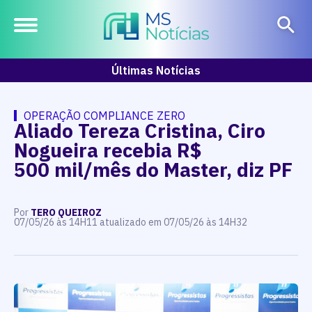
Últimas Notícias
OPERAÇÃO COMPLIANCE ZERO
Aliado Tereza Cristina, Ciro
Nogueira recebia R$
500 mil/mês do Master, diz PF
Por
TERO QUEIROZ
07/05/26 às 14H11 atualizado em 07/05/26 às 14H32