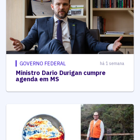
GOVERNO FEDERAL
há 1 semana
Ministro Dario Durigan cumpre
agenda em MS