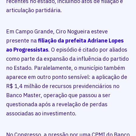
recentes no estado, incluindo atos de filiação e
articulação partidária.
Em Campo Grande, Ciro Nogueira esteve
presente na
filiação da prefeita Adriane Lopes
ao Progressistas
. O episódio é citado por aliados
como parte da expansão da influência do partido
no Estado. Paralelamente, o município também
aparece em outro ponto sensível: a aplicação de
R$ 1,4 milhão de recursos previdenciários no
Banco Master, operação que passou a ser
questionada após a revelação de perdas
associadas ao investimento.
No Congresso, a pressão por uma CPMI do Banco