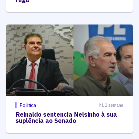
Política
há 1 semana
Reinaldo sentencia Nelsinho à sua
suplência ao Senado