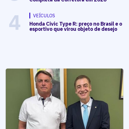
4
VEÍCULOS
Honda Civic Type R: preço no Brasil e o
esportivo que virou objeto de desejo