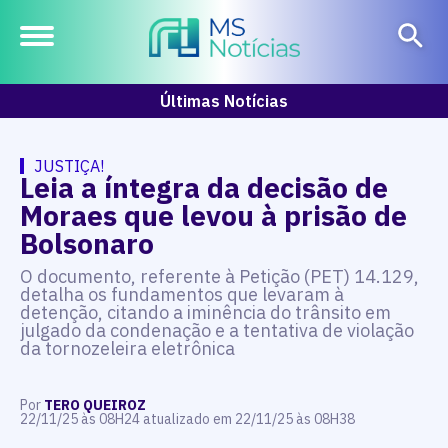
Últimas Notícias
JUSTIÇA!
Leia a íntegra da decisão de
Moraes que levou à prisão de
Bolsonaro
O documento, referente à Petição (PET) 14.129,
detalha os fundamentos que levaram à
detenção, citando a iminência do trânsito em
julgado da condenação e a tentativa de violação
da tornozeleira eletrônica
Por
TERO QUEIROZ
22/11/25 às 08H24 atualizado em 22/11/25 às 08H38