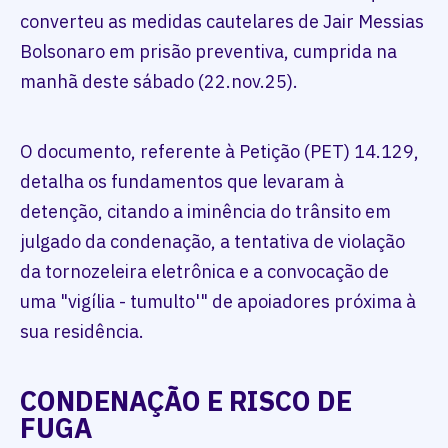
converteu as medidas cautelares de Jair Messias
Bolsonaro em prisão preventiva, cumprida na
manhã deste sábado (22.nov.25).
O documento, referente à Petição (PET) 14.129,
detalha os fundamentos que levaram à
detenção, citando a iminência do trânsito em
julgado da condenação, a tentativa de violação
da tornozeleira eletrônica e a convocação de
uma "vigília - tumulto'" de apoiadores próxima à
sua residência.
CONDENAÇÃO E RISCO DE
FUGA