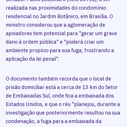
realizada nas proximidades do condomínio
residencial no Jardim Botânico, em Brasília. O
ministro considerou que a aglomeração de
apoiadores tem potencial para "gerar um grave
dano à ordem pública" e "poderá criar um
ambiente propício para sua fuga, frustrando a
aplicação da lei penal".
O documento também recorda que o local de
prisão domiciliar está a cerca de 13 km do Setor
de Embaixadas Sul, onde fica a embaixada dos
Estados Unidos, e que o réu "planejou, durante a
investigação que posteriormente resultou na sua
condenação, a fuga para a embaixada da