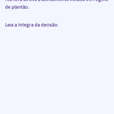
de plantão.
Leia a íntegra da decisão: