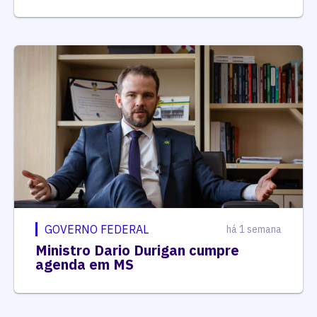
GOVERNO FEDERAL
há 1 semana
Ministro Dario Durigan cumpre
agenda em MS