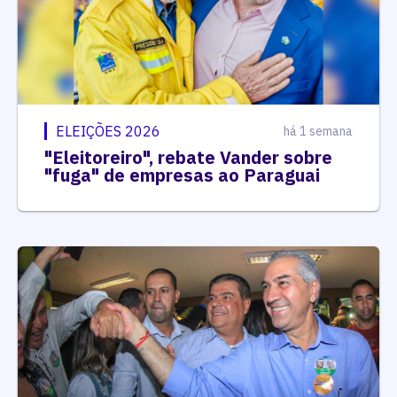
ELEIÇÕES 2026
há 1 semana
"Eleitoreiro", rebate Vander sobre
"fuga" de empresas ao Paraguai