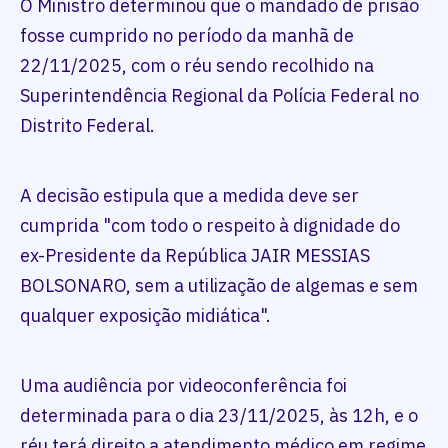
O Ministro determinou que o mandado de prisão
fosse cumprido no período da manhã de
22/11/2025, com o réu sendo recolhido na
Superintendência Regional da Polícia Federal no
Distrito Federal.
A decisão estipula que a medida deve ser
cumprida "com todo o respeito à dignidade do
ex-Presidente da República JAIR MESSIAS
BOLSONARO, sem a utilização de algemas e sem
qualquer exposição midiática".
Uma audiência por videoconferência foi
determinada para o dia 23/11/2025, às 12h, e o
réu terá direito a atendimento médico em regime