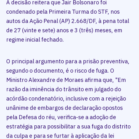
A decisão reitera que Jair Bolsonaro foi
condenado pela Primeira Turma do STF, nos
autos da Ação Penal (AP) 2.668/DF, à pena total
de 27 (vinte e sete) anos e 3 (três) meses, em
regime inicial fechado.
O principal argumento para a prisão preventiva,
segundo o documento, é o risco de fuga. O
Ministro Alexandre de Moraes afirma que, "Em
razão da iminência do trânsito em julgado do
acórdão condenatório, inclusive com a rejeição
unânime de embargos de declaração opostos
pela Defesa do réu, verifica-se a adoção de
estratégia para possibilitar a sua fuga do distrito
da culpa e para se furtar à aplicação da lei