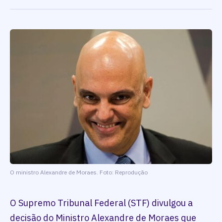
O ministro Alexandre de Moraes. Foto: Reprodução
O Supremo Tribunal Federal (STF) divulgou a
decisão do Ministro Alexandre de Moraes que