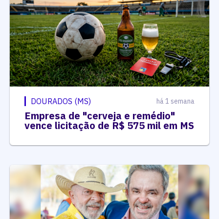
DOURADOS (MS)
há 1 semana
Empresa de "cerveja e remédio"
vence licitação de R$ 575 mil em MS