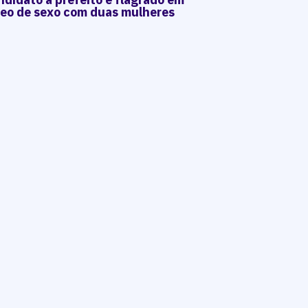
deo de sexo com duas mulheres