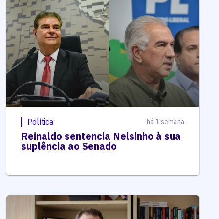
Política
há 1 semana
Reinaldo sentencia Nelsinho à sua
suplência ao Senado