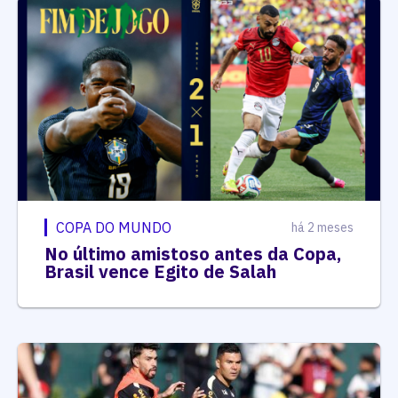
COPA DO MUNDO
há 2 meses
No último amistoso antes da Copa,
Brasil vence Egito de Salah