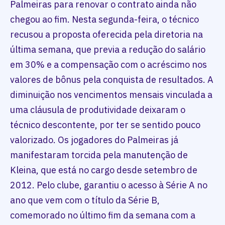
Palmeiras para renovar o contrato ainda não
chegou ao fim. Nesta segunda-feira, o técnico
recusou a proposta oferecida pela diretoria na
última semana, que previa a redução do salário
em 30% e a compensação com o acréscimo nos
valores de bônus pela conquista de resultados. A
diminuição nos vencimentos mensais vinculada a
uma cláusula de produtividade deixaram o
técnico descontente, por ter se sentido pouco
valorizado. Os jogadores do Palmeiras já
manifestaram torcida pela manutenção de
Kleina, que está no cargo desde setembro de
2012. Pelo clube, garantiu o acesso à Série A no
ano que vem com o título da Série B,
comemorado no último fim da semana com a