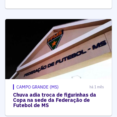
CAMPO GRANDE (MS)
há 1 mês
Chuva adia troca de figurinhas da
Copa na sede da Federação de
Futebol de MS