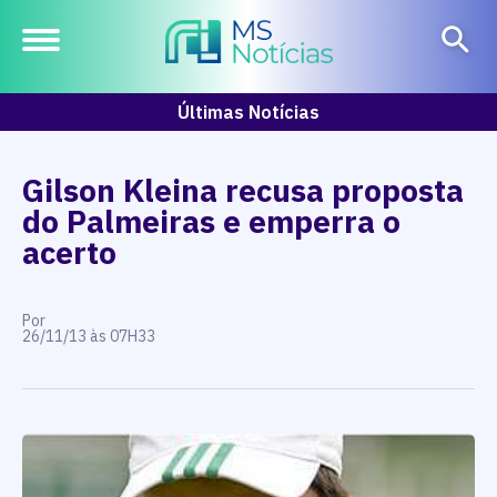
Últimas Notícias
Gilson Kleina recusa proposta
do Palmeiras e emperra o
acerto
Por
26/11/13 às 07H33