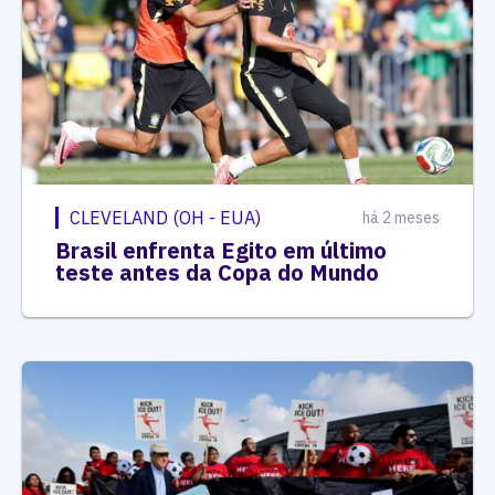
CLEVELAND (OH - EUA)
há 2 meses
Brasil enfrenta Egito em último
teste antes da Copa do Mundo