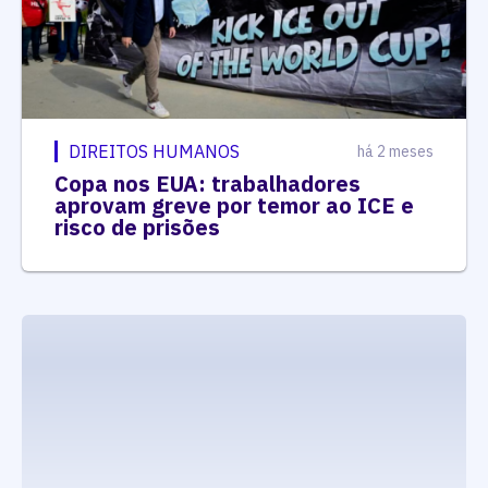
DIREITOS HUMANOS
há 2 meses
Copa nos EUA: trabalhadores
aprovam greve por temor ao ICE e
risco de prisões