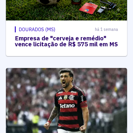
DOURADOS (MS)
há 1 semana
Empresa de "cerveja e remédio"
vence licitação de R$ 575 mil em MS