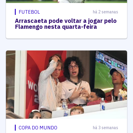
FUTEBOL
há 2 semanas
Arrascaeta pode voltar a jogar pelo
Flamengo nesta quarta-feira
COPA DO MUNDO
há 3 semanas