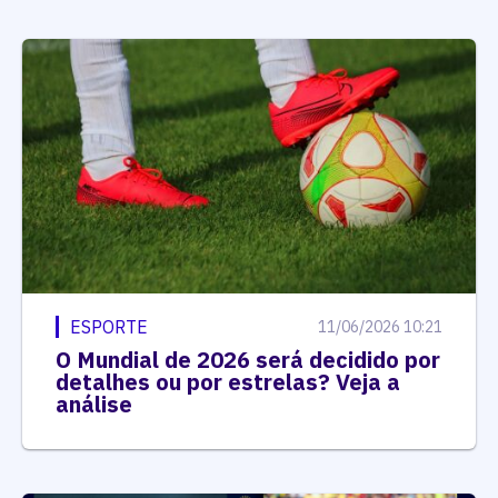
ESPORTE
11/06/2026 10:21
O Mundial de 2026 será decidido por
detalhes ou por estrelas? Veja a
análise