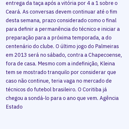
entrega da taça após a vitória por 4 a 1 sobre o
Ceará. As conversas devem continuar até o fim
desta semana, prazo considerado como o final
para definir a permanência do técnico e iniciar a
preparação para a próxima temporada, a do
centenário do clube. O último jogo do Palmeiras
em 2013 será no sábado, contra a Chapecoense,
fora de casa. Mesmo com a indefinição, Kleina
tem se mostrado tranquilo por considerar que
caso não continue, teria vaga no mercado de
técnicos do futebol brasileiro. O Coritiba já
chegou a sondá-lo para o ano que vem. Agência
Estado