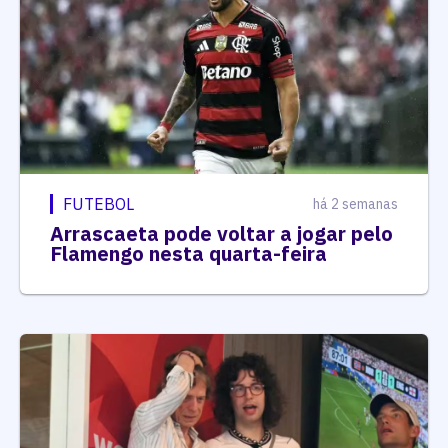
FUTEBOL
há 2 semanas
Arrascaeta pode voltar a jogar pelo
Flamengo nesta quarta-feira