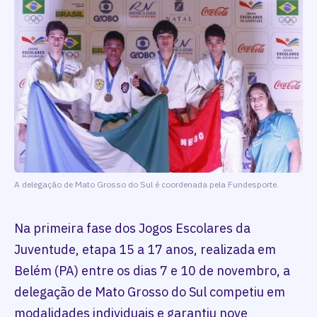
A delegação de Mato Grosso do Sul é coordenada pela Fundesporte.
Na primeira fase dos Jogos Escolares da
Juventude, etapa 15 a 17 anos, realizada em
Belém (PA) entre os dias 7 e 10 de novembro, a
delegação de Mato Grosso do Sul competiu em
modalidades individuais e garantiu nove