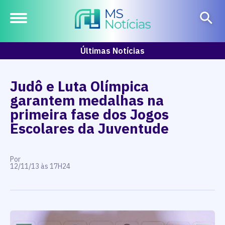
Últimas Notícias
Judô e Luta Olímpica
garantem medalhas na
primeira fase dos Jogos
Escolares da Juventude
Por
12/11/13 às 17H24