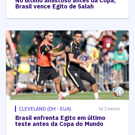
No último amistoso antes da Copa,
Brasil vence Egito de Salah
CLEVELAND (OH - EUA)
há 2 meses
Brasil enfrenta Egito em último
teste antes da Copa do Mundo