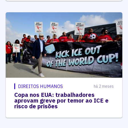
DIREITOS HUMANOS
há 2 meses
Copa nos EUA: trabalhadores
aprovam greve por temor ao ICE e
risco de prisões