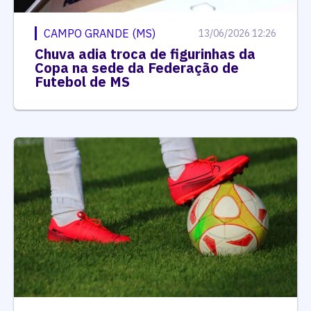
CAMPO GRANDE (MS)
13/06/2026 12:26
Chuva adia troca de figurinhas da
Copa na sede da Federação de
Futebol de MS