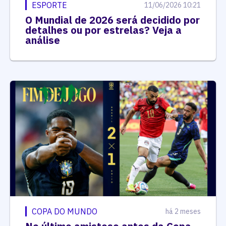
ESPORTE
11/06/2026 10:21
O Mundial de 2026 será decidido por
detalhes ou por estrelas? Veja a
análise
COPA DO MUNDO
há 2 meses