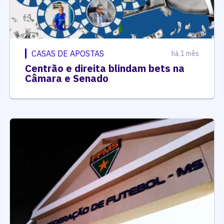
CASAS DE APOSTAS
há 1 mês
Centrão e direita blindam bets na
Câmara e Senado