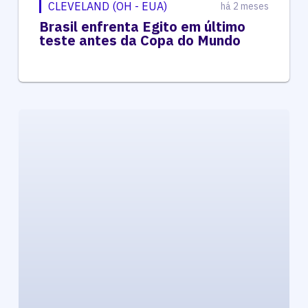
CLEVELAND (OH - EUA)
há 2 meses
Brasil enfrenta Egito em último
teste antes da Copa do Mundo