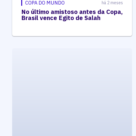
COPA DO MUNDO
há 2 meses
No último amistoso antes da Copa,
Brasil vence Egito de Salah