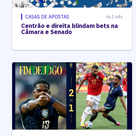
CASAS DE APOSTAS
há 1 mês
Centrão e direita blindam bets na
Câmara e Senado