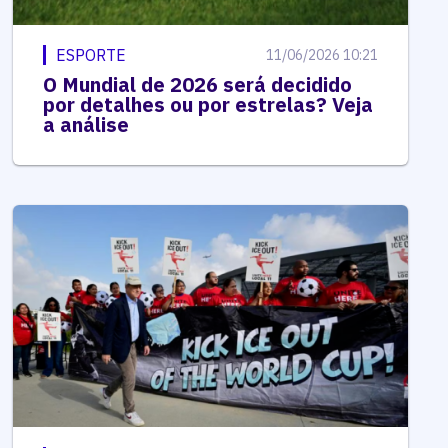
ESPORTE
11/06/2026 10:21
O Mundial de 2026 será decidido
por detalhes ou por estrelas? Veja
a análise