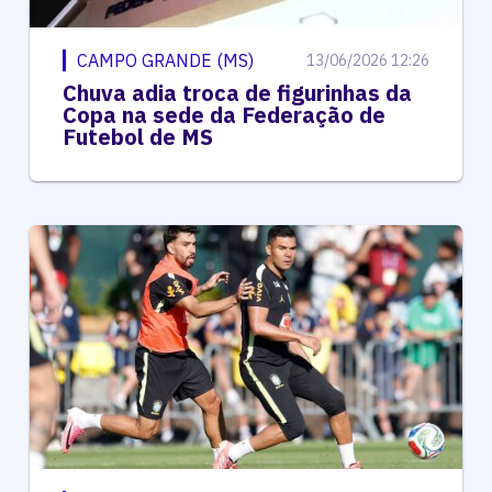
CAMPO GRANDE (MS)
13/06/2026 12:26
Chuva adia troca de figurinhas da
Copa na sede da Federação de
Futebol de MS