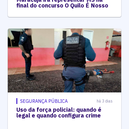
final do concurso O Quilo É Nosso
SEGURANÇA PÚBLICA
há 3 dias
Uso da força policial: quando é
legal e quando configura crime