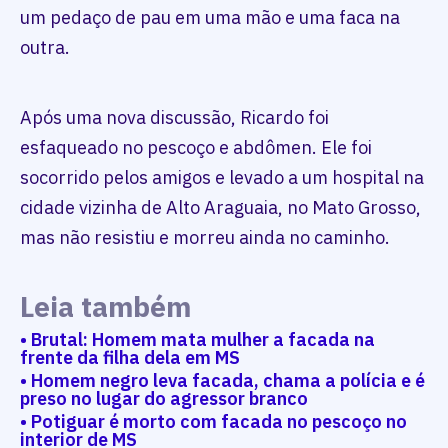
um pedaço de pau em uma mão e uma faca na
outra.
Após uma nova discussão, Ricardo foi
esfaqueado no pescoço e abdômen. Ele foi
socorrido pelos amigos e levado a um hospital na
cidade vizinha de Alto Araguaia, no Mato Grosso,
mas não resistiu e morreu ainda no caminho.
Leia também
• Brutal: Homem mata mulher a facada na
frente da filha dela em MS
• Homem negro leva facada, chama a polícia e é
preso no lugar do agressor branco
• Potiguar é morto com facada no pescoço no
interior de MS