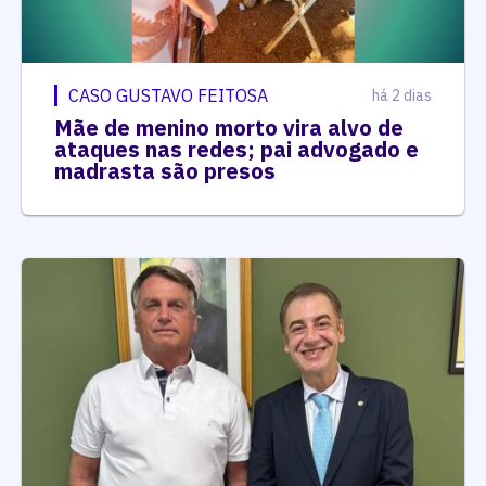
CASO GUSTAVO FEITOSA
há 2 dias
Mãe de menino morto vira alvo de
ataques nas redes; pai advogado e
madrasta são presos