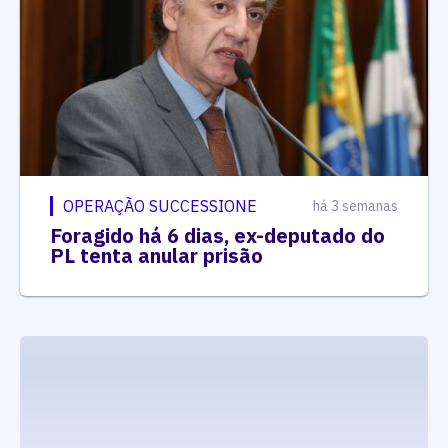
OPERAÇÃO SUCCESSIONE
há 3 semanas
Foragido há 6 dias, ex-deputado do
PL tenta anular prisão