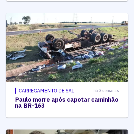
CARREGAMENTO DE SAL
há 3 semanas
Paulo morre após capotar caminhão
na BR-163