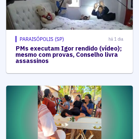
PARAISÓPOLIS (SP)
há 1 dia
PMs executam Igor rendido (vídeo);
mesmo com provas, Conselho livra
assassinos