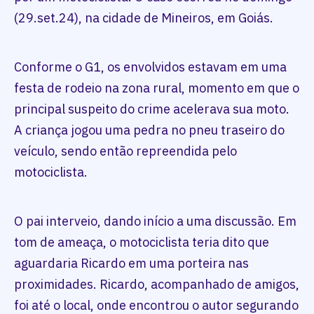
(29.set.24), na cidade de Mineiros, em Goiás.
Conforme o G1, os envolvidos estavam em uma
festa de rodeio na zona rural, momento em que o
principal suspeito do crime acelerava sua moto.
A criança jogou uma pedra no pneu traseiro do
veículo, sendo então repreendida pelo
motociclista.
O pai interveio, dando início a uma discussão. Em
tom de ameaça, o motociclista teria dito que
aguardaria Ricardo em uma porteira nas
proximidades. Ricardo, acompanhado de amigos,
foi até o local, onde encontrou o autor segurando