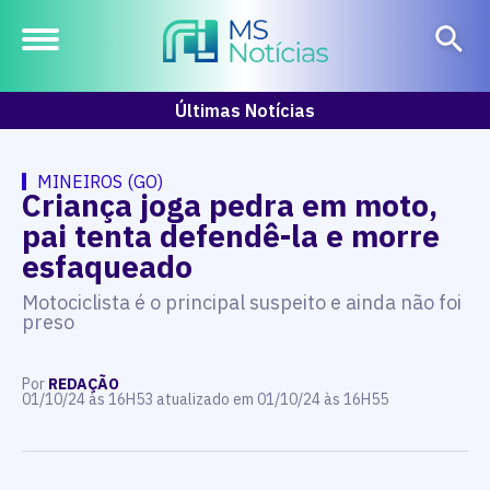
Últimas Notícias
MINEIROS (GO)
Criança joga pedra em moto,
pai tenta defendê-la e morre
esfaqueado
Motociclista é o principal suspeito e ainda não foi
preso
Por
REDAÇÃO
01/10/24 às 16H53 atualizado em 01/10/24 às 16H55