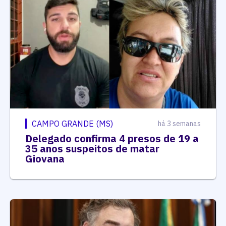
CAMPO GRANDE (MS)
há 3 semanas
Delegado confirma 4 presos de 19 a
35 anos suspeitos de matar
Giovana