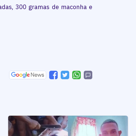
gadas, 300 gramas de maconha e