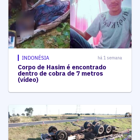
INDONÉSIA
há 1 semana
Corpo de Hasim é encontrado
dentro de cobra de 7 metros
(vídeo)