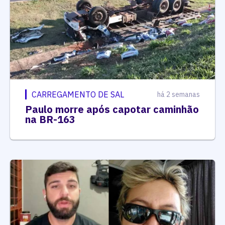
CARREGAMENTO DE SAL
há 2 semanas
Paulo morre após capotar caminhão
na BR-163