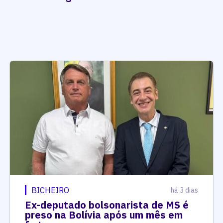
BICHEIRO
há 3 dias
Ex-deputado bolsonarista de MS é
preso na Bolívia após um mês em