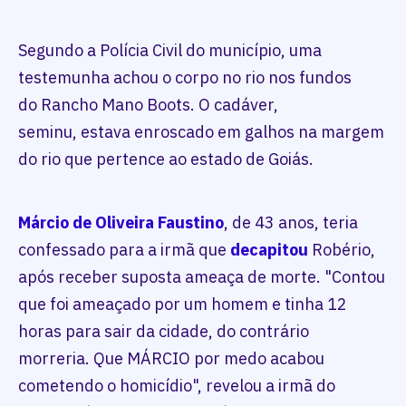
Segundo a Polícia Civil do município, uma
testemunha achou o corpo no rio nos fundos
do Rancho Mano Boots. O cadáver,
seminu, estava enroscado em galhos na margem
do rio que pertence ao estado de Goiás.
Márcio de Oliveira Faustino
, de 43 anos, teria
confessado para a irmã que
decapitou
Robério,
após receber suposta ameaça de morte. "Contou
que foi ameaçado por um homem e tinha 12
horas para sair da cidade, do contrário
morreria. Que MÁRCIO por medo acabou
cometendo o homicídio", revelou a irmã do