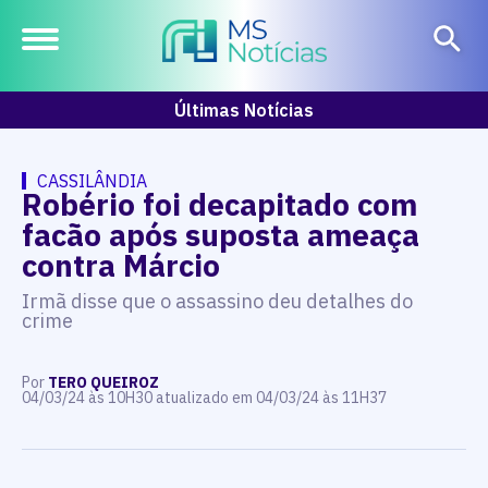
Últimas Notícias
CASSILÂNDIA
Robério foi decapitado com
facão após suposta ameaça
contra Márcio
Irmã disse que o assassino deu detalhes do
crime
Por
TERO QUEIROZ
04/03/24 às 10H30 atualizado em 04/03/24 às 11H37