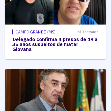
CAMPO GRANDE (MS)
há 3 semanas
Delegado confirma 4 presos de 19 a
35 anos suspeitos de matar
Giovana