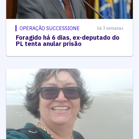
OPERAÇÃO SUCCESSIONE
há 3 semanas
Foragido há 6 dias, ex-deputado do
PL tenta anular prisão