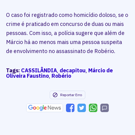
O caso foi registrado como homicídio doloso, se o
crime é praticado em concurso de duas ou mais
pessoas. Com isso, a polícia sugere que além de
Márcio há ao menos mais uma pessoa suspeita
de envolvimento no assassinato de Robério.
Tags:
CASSILÂNDIA
,
decapitou
,
Márcio de
Oliveira Faustino
,
Robério
Reportar Erro