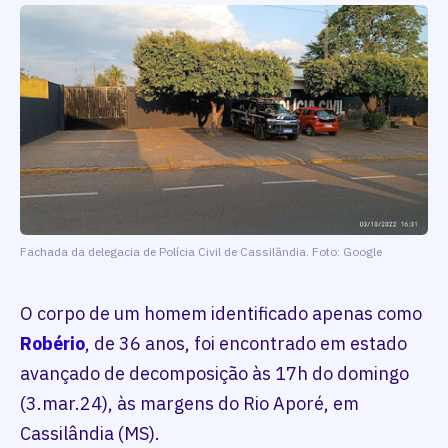
Fachada da delegacia de Polícia Civil de Cassilândia. Foto: Google
O corpo de um homem identificado apenas como
Robério
, de 36 anos, foi encontrado em estado
avançado de decomposição às 17h do domingo
(3.mar.24), às margens do Rio Aporé, em
Cassilândia (MS).