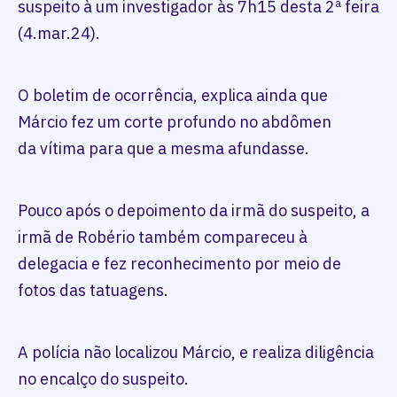
suspeito à um investigador às 7h15 desta 2ª feira
(4.mar.24).
O boletim de ocorrência, explica ainda que
Márcio fez um corte profundo no abdômen
da vítima para que a mesma afundasse.
Pouco após o depoimento da irmã do suspeito, a
irmã de Robério também compareceu à
delegacia e fez reconhecimento por meio de
fotos das tatuagens.
A polícia não localizou Márcio, e realiza diligência
no encalço do suspeito.