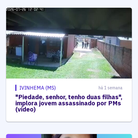
IVINHEMA (MS)
há 1 semana
"Piedade, senhor, tenho duas filhas",
implora jovem assassinado por PMs
(vídeo)