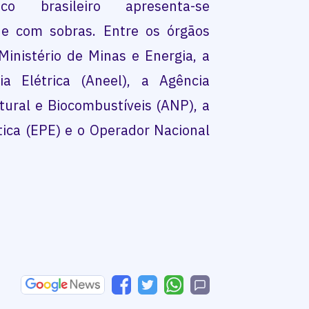
o brasileiro apresenta-se
 e com sobras. Entre os órgãos
inistério de Minas e Energia, a
a Elétrica (Aneel), a Agência
tural e Biocombustíveis (ANP), a
ica (EPE) e o Operador Nacional