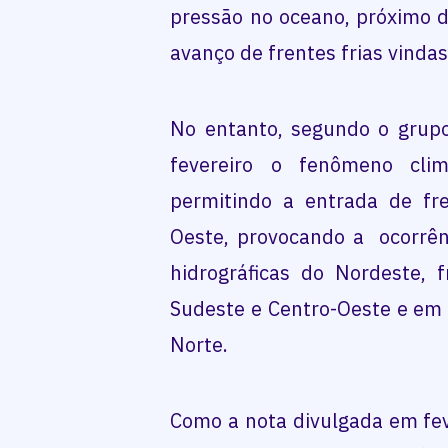
pressão no oceano, próximo d
avanço de frentes frias vindas
No entanto, segundo o grup
fevereiro o fenômeno cli
permitindo a entrada de fre
Oeste, provocando a ocorrên
hidrográficas do Nordeste, 
Sudeste e Centro-Oeste e em 
Norte.
Como a nota divulgada em fev