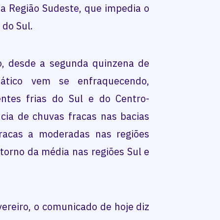
a Região Sudeste, que impedia o
 do Sul.
o, desde a segunda quinzena de
mático vem se enfraquecendo,
ntes frias do Sul e do Centro-
cia de chuvas fracas nas bacias
fracas a moderadas nas regiões
torno da média nas regiões Sul e
ereiro, o comunicado de hoje diz