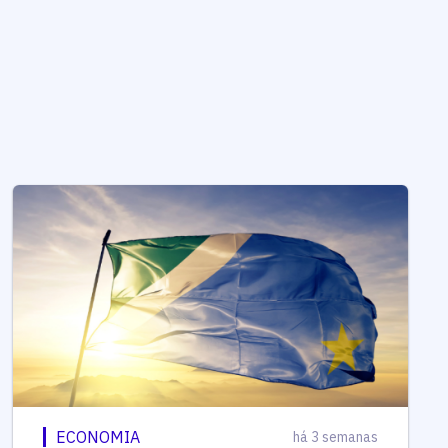
ECONOMIA
há 3 semanas