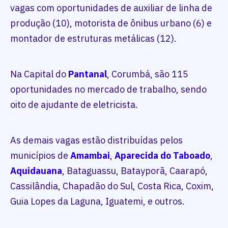
vagas com oportunidades de auxiliar de linha de
produção (10), motorista de ônibus urbano (6) e
montador de estruturas metálicas (12).
Na Capital do
Pantanal
, Corumbá, são 115
oportunidades no mercado de trabalho, sendo
oito de ajudante de eletricista.
As demais vagas estão distribuídas pelos
municípios de
Amambai
,
Aparecida do Taboado
,
Aquidauana
, Bataguassu, Batayporã, Caarapó,
Cassilândia, Chapadão do Sul, Costa Rica, Coxim,
Guia Lopes da Laguna, Iguatemi, e outros.