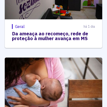
Geral
há 1 dia
Da ameaça ao recomeço, rede de
proteção à mulher avança em MS