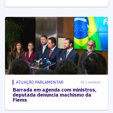
ATUAÇÃO PARLAMENTAR
há 1 semana
Barrada em agenda com ministros,
deputada denuncia machismo da
Fiems