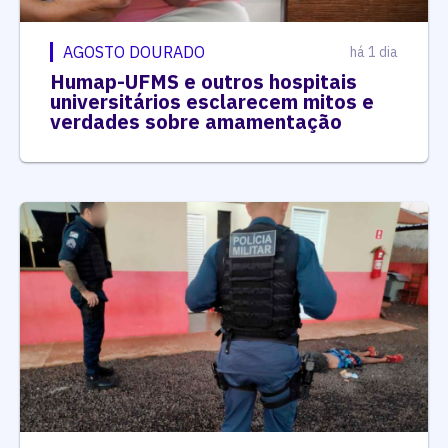
AGOSTO DOURADO
há 1 dia
Humap-UFMS e outros hospitais
universitários esclarecem mitos e
verdades sobre amamentação