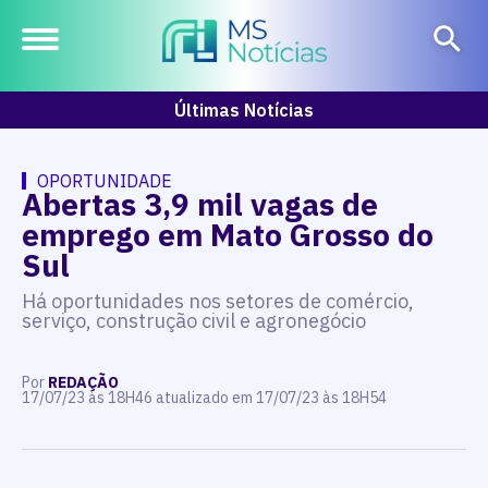
Últimas Notícias
OPORTUNIDADE
Abertas 3,9 mil vagas de
emprego em Mato Grosso do
Sul
Há oportunidades nos setores de comércio,
serviço, construção civil e agronegócio
Por
REDAÇÃO
17/07/23 às 18H46 atualizado em 17/07/23 às 18H54