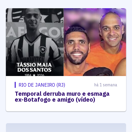
RIO DE JANEIRO (RJ)
há 1 semana
Temporal derruba muro e esmaga
ex-Botafogo e amigo (vídeo)