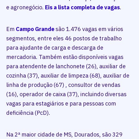
e agronegócio.
Eis a lista completa de vagas
.
Em
Campo Grande
são 1.476 vagas em vários
segmentos, entre eles 46 postos de trabalho
para ajudante de carga e descarga de
mercadoria. Também estão disponíveis vagas
para atendente de lanchonete (26), auxiliar de
cozinha (37), auxiliar de limpeza (68), auxiliar de
linha de produção (67) , consultor de vendas
(16), operador de caixa (37), incluindo diversas
vagas para estagiários e para pessoas com
deficiência (PcD).
Na 2ª maior cidade de MS, Dourados, são 329