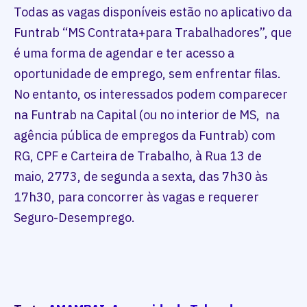
Todas as vagas disponíveis estão no aplicativo da
Funtrab “MS Contrata+para Trabalhadores”, que
é uma forma de agendar e ter acesso a
oportunidade de emprego, sem enfrentar filas.
No entanto, os interessados podem comparecer
na Funtrab na Capital (ou no interior de MS, na
agência pública de empregos da Funtrab) com
RG, CPF e Carteira de Trabalho, à Rua 13 de
maio, 2773, de segunda a sexta, das 7h30 às
17h30, para concorrer às vagas e requerer
Seguro-Desemprego.