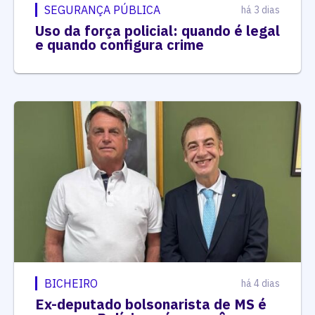
SEGURANÇA PÚBLICA
há 3 dias
Uso da força policial: quando é legal
e quando configura crime
BICHEIRO
há 4 dias
Ex-deputado bolsonarista de MS é