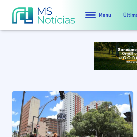
Menu
Últim