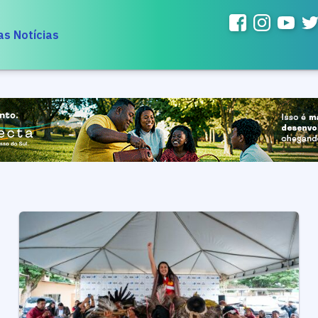
as Notícias