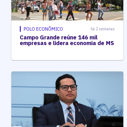
POLO ECONÔMICO
há 2 semanas
Campo Grande reúne 146 mil
empresas e lidera economia de MS