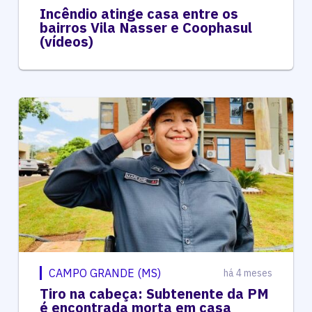
Incêndio atinge casa entre os
bairros Vila Nasser e Coophasul
(vídeos)
CAMPO GRANDE (MS)
há 4 meses
Tiro na cabeça: Subtenente da PM
é encontrada morta em casa