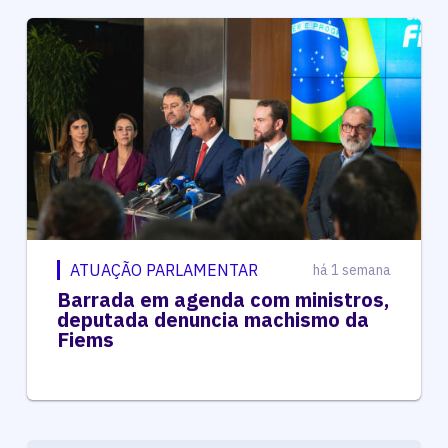
ATUAÇÃO PARLAMENTAR
há 1 semana
Barrada em agenda com ministros,
deputada denuncia machismo da
Fiems