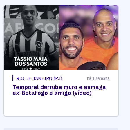
RIO DE JANEIRO (RJ)
há 1 semana
Temporal derruba muro e esmaga
ex-Botafogo e amigo (vídeo)