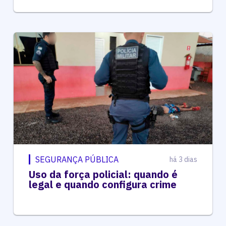
SEGURANÇA PÚBLICA
há 3 dias
Uso da força policial: quando é
legal e quando configura crime