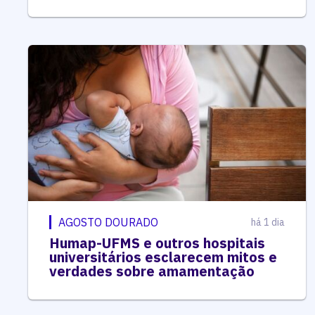
AGOSTO DOURADO
há 1 dia
Humap-UFMS e outros hospitais
universitários esclarecem mitos e
verdades sobre amamentação