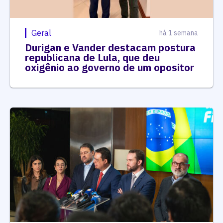
Geral
há 1 semana
Durigan e Vander destacam postura
republicana de Lula, que deu
oxigênio ao governo de um opositor