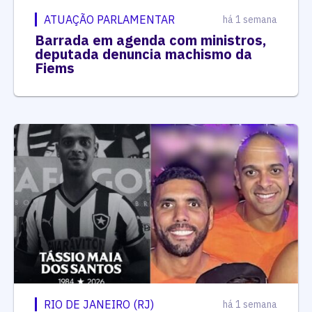
ATUAÇÃO PARLAMENTAR
há 1 semana
Barrada em agenda com ministros,
deputada denuncia machismo da
Fiems
RIO DE JANEIRO (RJ)
há 1 semana