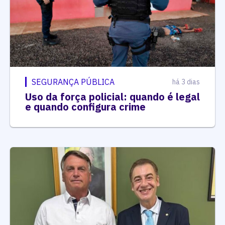
SEGURANÇA PÚBLICA
há 3 dias
Uso da força policial: quando é legal
e quando configura crime