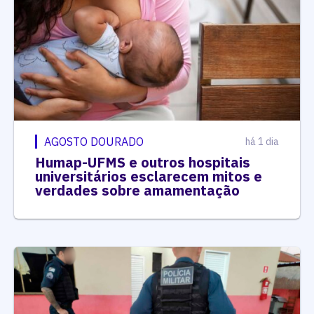
AGOSTO DOURADO
há 1 dia
Humap-UFMS e outros hospitais
universitários esclarecem mitos e
verdades sobre amamentação