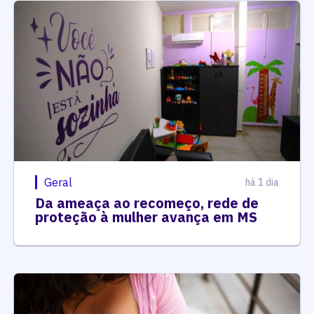
Geral
há 1 dia
Da ameaça ao recomeço, rede de
proteção à mulher avança em MS