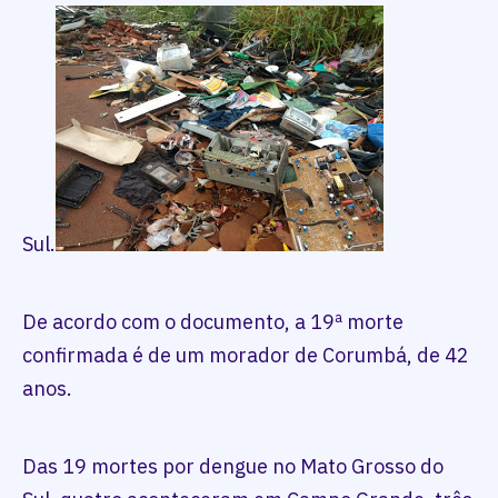
Sul.
De acordo com o documento, a 19ª morte
confirmada é de um morador de Corumbá, de 42
anos.
Das 19 mortes por dengue no Mato Grosso do