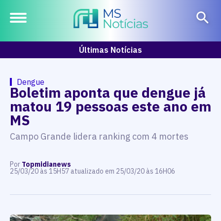
Últimas Notícias
Dengue
Boletim aponta que dengue já
matou 19 pessoas este ano em
MS
Campo Grande lidera ranking com 4 mortes
Por
Topmidianews
25/03/20 às 15H57 atualizado em 25/03/20 às 16H06