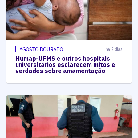
AGOSTO DOURADO
há 2 dias
Humap-UFMS e outros hospitais
universitários esclarecem mitos e
verdades sobre amamentação