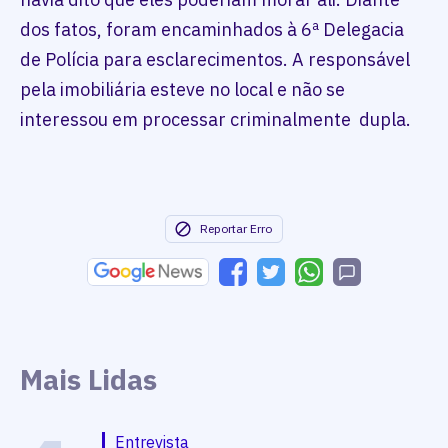
dos fatos, foram encaminhados à 6ª Delegacia
de Polícia para esclarecimentos. A responsável
pela imobiliária esteve no local e não se
interessou em processar criminalmente dupla.
Reportar Erro
Mais Lidas
Entrevista