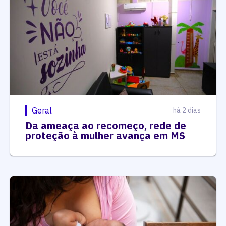
Geral
há 2 dias
Da ameaça ao recomeço, rede de
proteção à mulher avança em MS