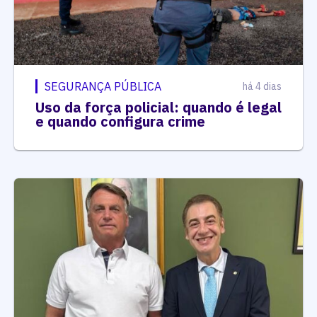
SEGURANÇA PÚBLICA
há 4 dias
Uso da força policial: quando é legal
e quando configura crime