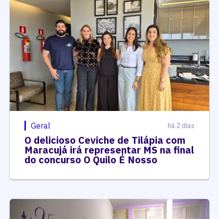
Geral
há 2 dias
O delicioso Ceviche de Tilápia com
Maracujá irá representar MS na final
do concurso O Quilo É Nosso