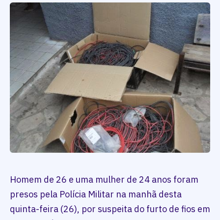
Homem de 26 e uma mulher de 24 anos foram
presos pela Polícia Militar na manhã desta
quinta-feira (26), por suspeita do furto de fios em