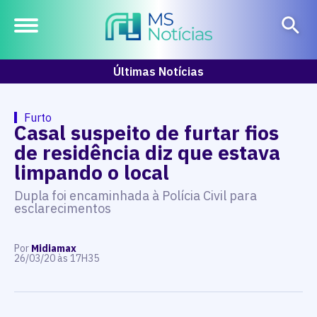
Últimas Notícias
Furto
Casal suspeito de furtar fios
de residência diz que estava
limpando o local
Dupla foi encaminhada à Polícia Civil para
esclarecimentos
Por
Midiamax
26/03/20 às 17H35