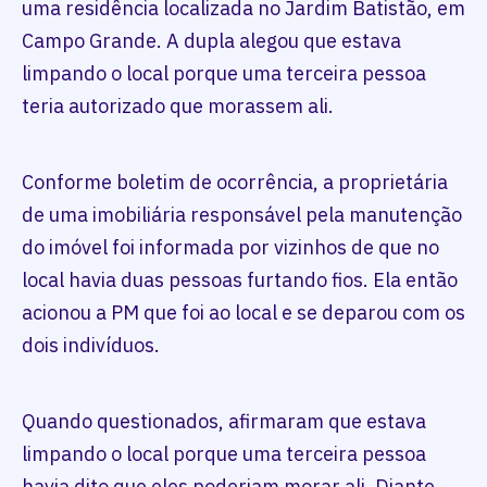
uma residência localizada no Jardim Batistão, em
Campo Grande. A dupla alegou que estava
limpando o local porque uma terceira pessoa
teria autorizado que morassem ali.
Conforme boletim de ocorrência, a proprietária
de uma imobiliária responsável pela manutenção
do imóvel foi informada por vizinhos de que no
local havia duas pessoas furtando fios. Ela então
acionou a PM que foi ao local e se deparou com os
dois indivíduos.
Quando questionados, afirmaram que estava
limpando o local porque uma terceira pessoa
havia dito que eles poderiam morar ali. Diante