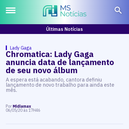
Últimas Notícias
Lady Gaga
Chromatica: Lady Gaga
anuncia data de lançamento
de seu novo álbum
A espera está acabando, cantora definiu
lançamento de novo trabalho para ainda este
mês.
Por
Midiamax
06/05/20 às 17H46