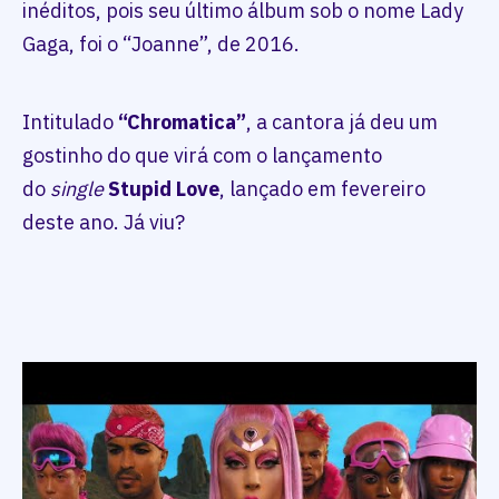
inéditos, pois seu último álbum sob o nome Lady
Gaga, foi o “Joanne”, de 2016.
Intitulado
“Chromatica”
, a cantora já deu um
gostinho do que virá com o lançamento
do
single
Stupid Love
, lançado em fevereiro
deste ano. Já viu?