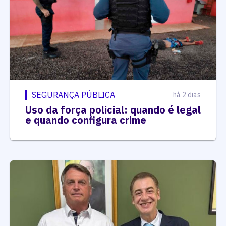
SEGURANÇA PÚBLICA
há 2 dias
Uso da força policial: quando é legal
e quando configura crime