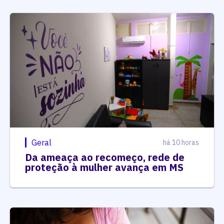
Geral
há 10 horas
Da ameaça ao recomeço, rede de
proteção à mulher avança em MS