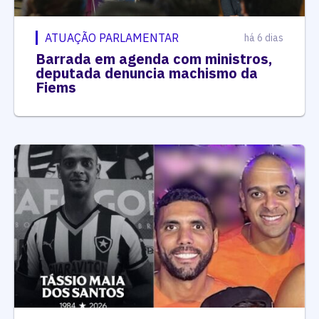
ATUAÇÃO PARLAMENTAR
há 6 dias
Barrada em agenda com ministros,
deputada denuncia machismo da
Fiems