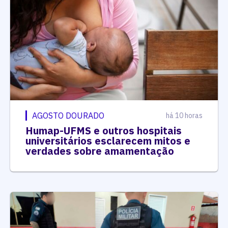
AGOSTO DOURADO
há 10 horas
Humap-UFMS e outros hospitais
universitários esclarecem mitos e
verdades sobre amamentação