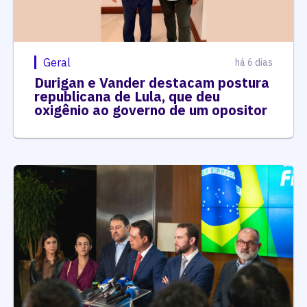
Geral
há 6 dias
Durigan e Vander destacam postura
republicana de Lula, que deu
oxigênio ao governo de um opositor