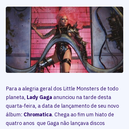
Para a alegria geral dos Little Monsters de todo
planeta,
Lady Gaga
anunciou na tarde desta
quarta-feira, a data de lançamento de seu novo
álbum:
Chromatica
. Chega ao fim um hiato de
quatro anos que Gaga não lançava discos