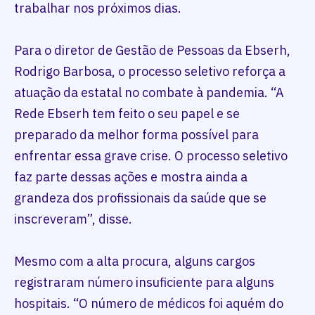
trabalhar nos próximos dias.
Para o diretor de Gestão de Pessoas da Ebserh,
Rodrigo Barbosa, o processo seletivo reforça a
atuação da estatal no combate à pandemia. “A
Rede Ebserh tem feito o seu papel e se
preparado da melhor forma possível para
enfrentar essa grave crise. O processo seletivo
faz parte dessas ações e mostra ainda a
grandeza dos profissionais da saúde que se
inscreveram”, disse.
Mesmo com a alta procura, alguns cargos
registraram número insuficiente para alguns
hospitais. “O número de médicos foi aquém do