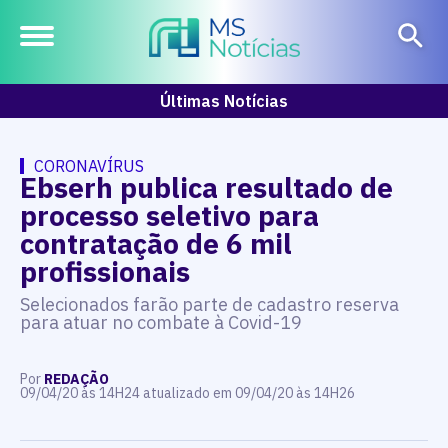
Últimas Notícias
CORONAVÍRUS
Ebserh publica resultado de
processo seletivo para
contratação de 6 mil
profissionais
Selecionados farão parte de cadastro reserva
para atuar no combate à Covid-19
Por
REDAÇÃO
09/04/20 às 14H24 atualizado em 09/04/20 às 14H26