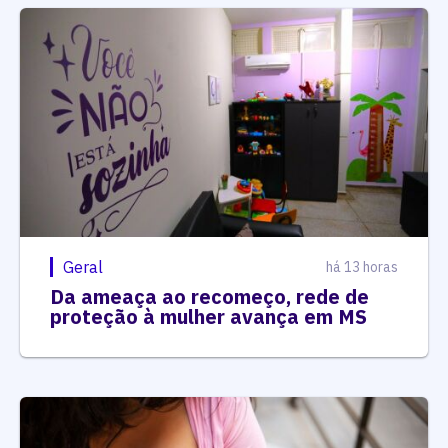
Geral
há 13 horas
Da ameaça ao recomeço, rede de
proteção à mulher avança em MS