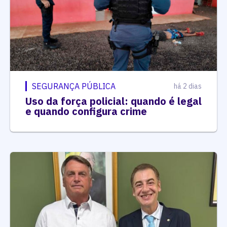
SEGURANÇA PÚBLICA
há 2 dias
Uso da força policial: quando é legal
e quando configura crime