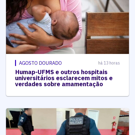
AGOSTO DOURADO
há 13 horas
Humap-UFMS e outros hospitais
universitários esclarecem mitos e
verdades sobre amamentação