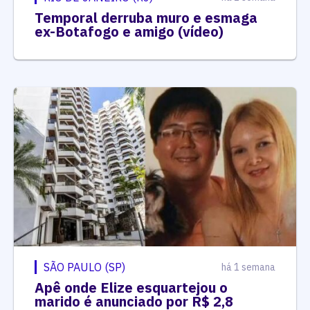
Temporal derruba muro e esmaga
ex-Botafogo e amigo (vídeo)
SÃO PAULO (SP)
há 1 semana
Apê onde Elize esquartejou o
marido é anunciado por R$ 2,8