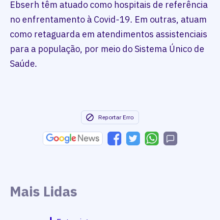
Ebserh têm atuado como hospitais de referência
no enfrentamento à Covid-19. Em outras, atuam
como retaguarda em atendimentos assistenciais
para a população, por meio do Sistema Único de
Saúde.
Reportar Erro
Mais Lidas