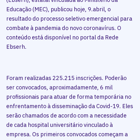
Educação (MEC), publicou hoje, 9.abril, o
resultado do processo seletivo emergencial para
combate à pandemia do novo coronavírus. O
conteúdo está disponível no portal da Rede
Ebserh.
Foram realizadas 225.215 inscrições. Poderão
ser convocados, aproximadamente, 6 mil
profissionais para atuar de forma temporária no
enfrentamento à disseminação da Covid-19. Eles
serão chamados de acordo com a necessidade
de cada hospital universitário vinculado à
empresa. Os primeiros convocados começam a