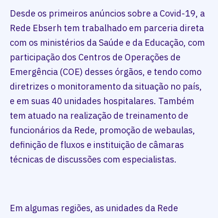
Desde os primeiros anúncios sobre a Covid-19, a
Rede Ebserh tem trabalhado em parceria direta
com os ministérios da Saúde e da Educação, com
participação dos Centros de Operações de
Emergência (COE) desses órgãos, e tendo como
diretrizes o monitoramento da situação no país,
e em suas 40 unidades hospitalares. Também
tem atuado na realização de treinamento de
funcionários da Rede, promoção de webaulas,
definição de fluxos e instituição de câmaras
técnicas de discussões com especialistas.
Em algumas regiões, as unidades da Rede