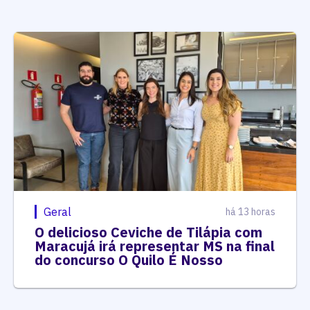
Geral
há 13 horas
O delicioso Ceviche de Tilápia com
Maracujá irá representar MS na final
do concurso O Quilo É Nosso