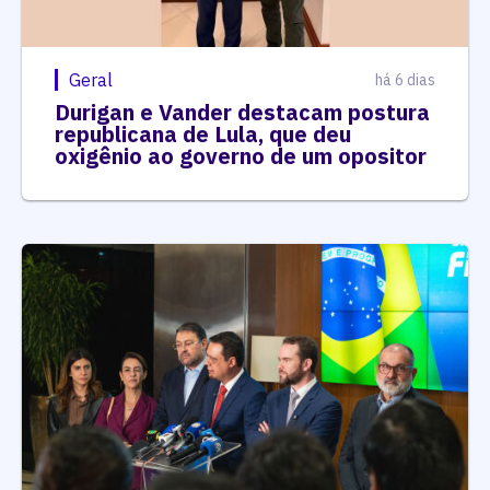
Geral
há 6 dias
Durigan e Vander destacam postura
republicana de Lula, que deu
oxigênio ao governo de um opositor