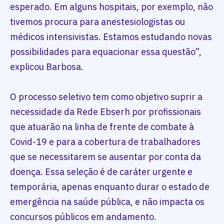
esperado. Em alguns hospitais, por exemplo, não
tivemos procura para anestesiologistas ou
médicos intensivistas. Estamos estudando novas
possibilidades para equacionar essa questão”,
explicou Barbosa.
O processo seletivo tem como objetivo suprir a
necessidade da Rede Ebserh por profissionais
que atuarão na linha de frente de combate à
Covid-19 e para a cobertura de trabalhadores
que se necessitarem se ausentar por conta da
doença. Essa seleção é de caráter urgente e
temporária, apenas enquanto durar o estado de
emergência na saúde pública, e não impacta os
concursos públicos em andamento.