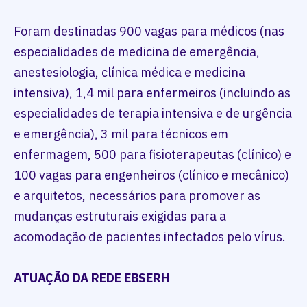
Foram destinadas 900 vagas para médicos (nas
especialidades de medicina de emergência,
anestesiologia, clínica médica e medicina
intensiva), 1,4 mil para enfermeiros (incluindo as
especialidades de terapia intensiva e de urgência
e emergência), 3 mil para técnicos em
enfermagem, 500 para fisioterapeutas (clínico) e
100 vagas para engenheiros (clínico e mecânico)
e arquitetos, necessários para promover as
mudanças estruturais exigidas para a
acomodação de pacientes infectados pelo vírus.
ATUAÇÃO DA REDE EBSERH