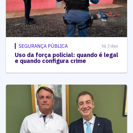
SEGURANÇA PÚBLICA
há 3 dias
Uso da força policial: quando é legal
e quando configura crime