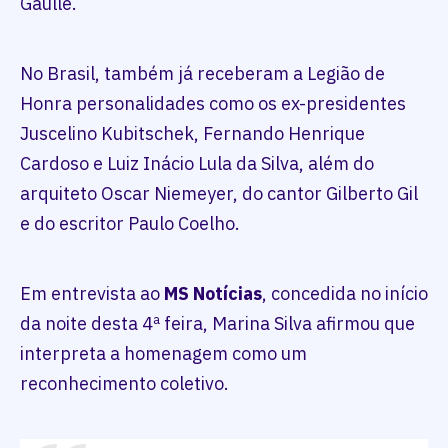
Gaulle.
No Brasil, também já receberam a Legião de
Honra personalidades como os ex-presidentes
Juscelino Kubitschek, Fernando Henrique
Cardoso e Luiz Inácio Lula da Silva, além do
arquiteto Oscar Niemeyer, do cantor Gilberto Gil
e do escritor Paulo Coelho.
Em entrevista ao
MS Notícias
, concedida no início
da noite desta 4ª feira, Marina Silva afirmou que
interpreta a homenagem como um
reconhecimento coletivo.