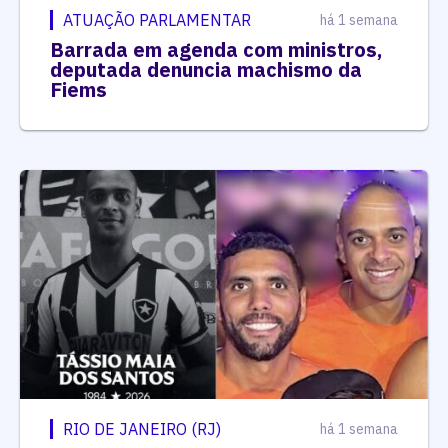
ATUAÇÃO PARLAMENTAR
há 1 semana
Barrada em agenda com ministros,
deputada denuncia machismo da
Fiems
RIO DE JANEIRO (RJ)
há 1 semana