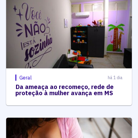
Geral
há 1 dia
Da ameaça ao recomeço, rede de
proteção à mulher avança em MS