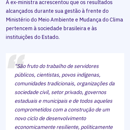
A ex-ministra acrescentou que os resultados
alcançados durante sua gestão à frente do
Ministério do Meio Ambiente e Mudança do Clima
pertencem à sociedade brasileira e às
instituições do Estado.
"São fruto do trabalho de servidores
públicos, cientistas, povos indígenas,
comunidades tradicionais, organizações da
sociedade civil, setor privado, governos
estaduais e municipais e de todos aqueles
comprometidos com a construção de um
novo ciclo de desenvolvimento
economicamente resiliente, politicamente