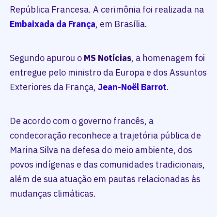
República Francesa. A cerimônia foi realizada na
Embaixada da França
, em Brasília.
Segundo apurou o
MS Notícias
, a homenagem foi
entregue pelo ministro da Europa e dos Assuntos
Exteriores da França,
Jean-Noël Barrot
.
De acordo com o governo francês, a
condecoração reconhece a trajetória pública de
Marina Silva na defesa do meio ambiente, dos
povos indígenas e das comunidades tradicionais,
além de sua atuação em pautas relacionadas às
mudanças climáticas.