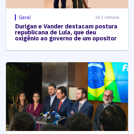
Geral
há 1 semana
Durigan e Vander destacam postura
republicana de Lula, que deu
oxigênio ao governo de um opositor