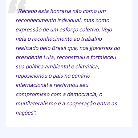
"Recebo esta honraria não como um
reconhecimento individual, mas como
expressão de um esforço coletivo. Vejo
nela o reconhecimento ao trabalho
realizado pelo Brasil que, nos governos do
presidente Lula, reconstruiu e fortaleceu
sua política ambiental e climática,
reposicionou o país no cenário
internacional e reafirmou seu
compromisso com a democracia, o
multilateralismo e a cooperação entre as
nações".