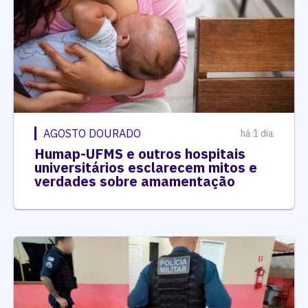
AGOSTO DOURADO
há 1 dia
Humap-UFMS e outros hospitais
universitários esclarecem mitos e
verdades sobre amamentação