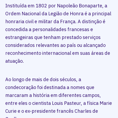
Instituída em 1802 por Napoleão Bonaparte, a
Ordem Nacional da Legião de Honra é a principal
honraria civil e militar da França. A distinção é
concedida a personalidades francesas e
estrangeiras que tenham prestado serviços
considerados relevantes ao país ou alcançado
reconhecimento internacional em suas áreas de
atuação.
Ao longo de mais de dois séculos, a
condecoração foi destinada a nomes que
marcaram a história em diferentes campos,
entre eles o cientista Louis Pasteur, a física Marie
Curie e o ex-presidente francês Charles de