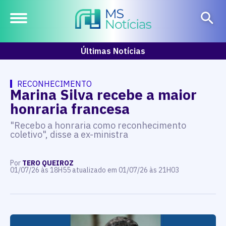
Últimas Notícias
RECONHECIMENTO
Marina Silva recebe a maior
honraria francesa
"Recebo a honraria como reconhecimento
coletivo", disse a ex-ministra
Por
TERO QUEIROZ
01/07/26 às 18H55 atualizado em 01/07/26 às 21H03