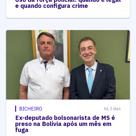
e quando configura crime
BICHEIRO
há 3 dias
Ex-deputado bolsonarista de MS é
preso na Bolívia após um mês em
fuga