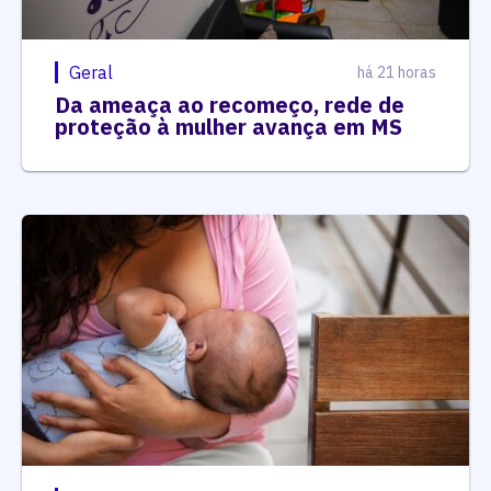
Geral
há 21 horas
Da ameaça ao recomeço, rede de
proteção à mulher avança em MS