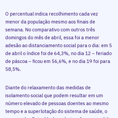
O percentual indica recolhimento cada vez
menor da população mesmo aos finais de
semana. No comparativo com outros três
domingos do mês de abril, essa foi a menor
adesão ao distanciamento social para o dia: em 5
de abril o índice foi de 64,3%, no dia 12 – feriado
de páscoa – ficou em 56,6%, e no dia 19 foi para
58,5%.
Diante do relaxamento das medidas de
isolamento social que podem resultar em um
número elevado de pessoas doentes ao mesmo
tempo e a superlotação do sistema de saúde, o