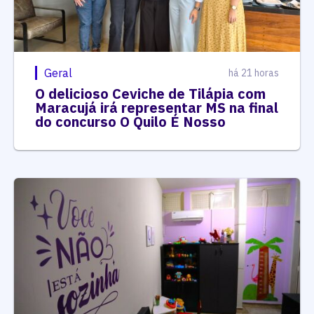
Geral
há 21 horas
O delicioso Ceviche de Tilápia com
Maracujá irá representar MS na final
do concurso O Quilo É Nosso