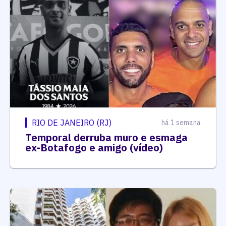
RIO DE JANEIRO (RJ)
há 1 semana
Temporal derruba muro e esmaga
ex-Botafogo e amigo (vídeo)