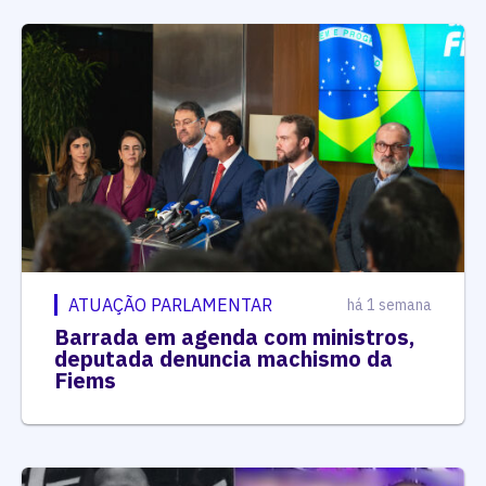
ATUAÇÃO PARLAMENTAR
há 1 semana
Barrada em agenda com ministros,
deputada denuncia machismo da
Fiems