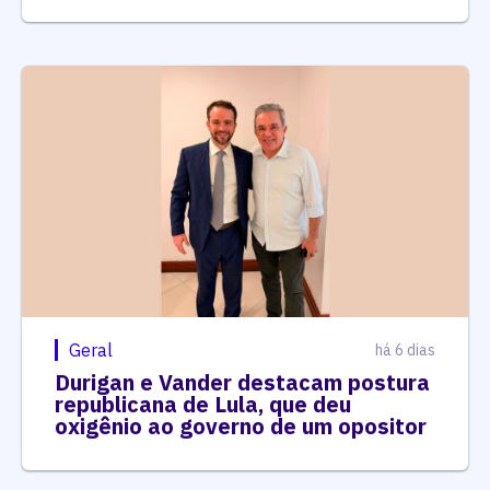
Geral
há 6 dias
Durigan e Vander destacam postura
republicana de Lula, que deu
oxigênio ao governo de um opositor