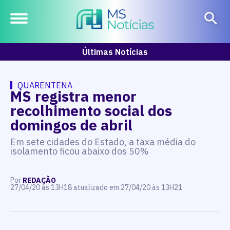
Últimas Notícias
QUARENTENA
MS registra menor
recolhimento social dos
domingos de abril
Em sete cidades do Estado, a taxa média do
isolamento ficou abaixo dos 50%
Por
REDAÇÃO
27/04/20 às 13H18 atualizado em 27/04/20 às 13H21