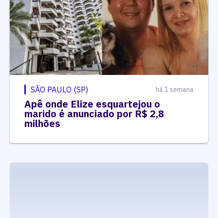
SÃO PAULO (SP)
há 1 semana
Apê onde Elize esquartejou o
marido é anunciado por R$ 2,8
milhões