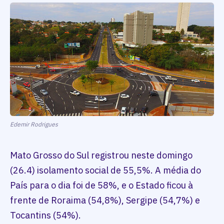
Edemir Rodrigues
Mato Grosso do Sul registrou neste domingo
(26.4) isolamento social de 55,5%. A média do
País para o dia foi de 58%, e o Estado ficou à
frente de Roraima (54,8%), Sergipe (54,7%) e
Tocantins (54%).