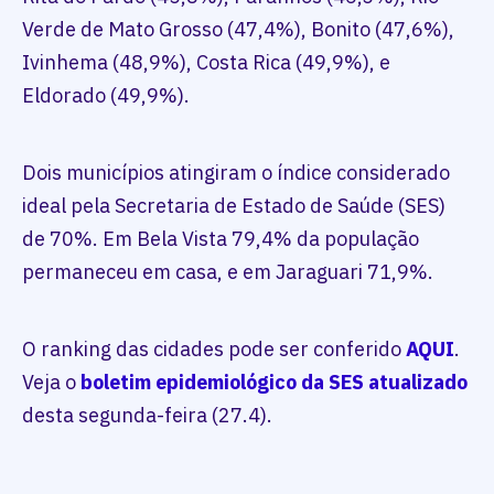
Verde de Mato Grosso (47,4%), Bonito (47,6%),
Ivinhema (48,9%), Costa Rica (49,9%), e
Eldorado (49,9%).
Dois municípios atingiram o índice considerado
ideal pela Secretaria de Estado de Saúde (SES)
de 70%. Em Bela Vista 79,4% da população
permaneceu em casa, e em Jaraguari 71,9%.
O ranking das cidades pode ser conferido
AQUI
.
Veja o
boletim epidemiológico da SES atualizado
desta segunda-feira (27.4).