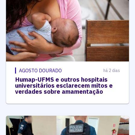
AGOSTO DOURADO
há 2 dias
Humap-UFMS e outros hospitais
universitários esclarecem mitos e
verdades sobre amamentação