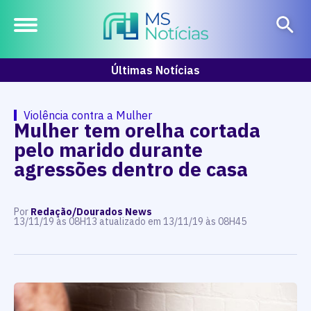
Últimas Notícias
Violência contra a Mulher
Mulher tem orelha cortada
pelo marido durante
agressões dentro de casa
Por
Redação/Dourados News
13/11/19 às 08H13 atualizado em 13/11/19 às 08H45