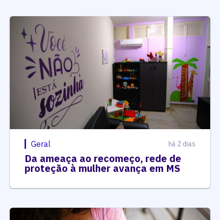
Geral
há 2 dias
Da ameaça ao recomeço, rede de
proteção à mulher avança em MS