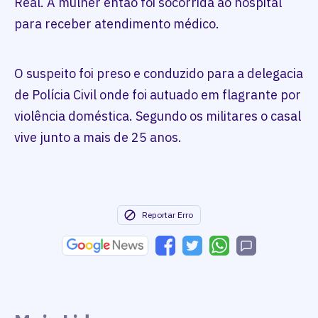
Real. A mulher então foi socorrida ao hospital
para receber atendimento médico.
O suspeito foi preso e conduzido para a delegacia
de Polícia Civil onde foi autuado em flagrante por
violência doméstica. Segundo os militares o casal
vive junto a mais de 25 anos.
Reportar Erro