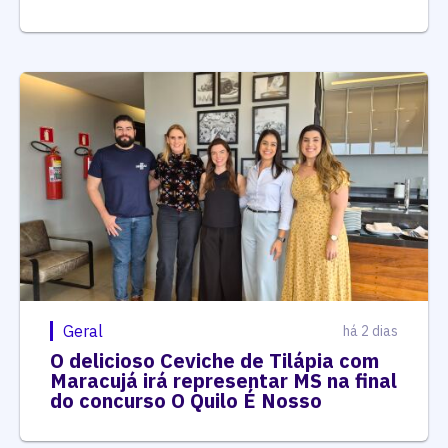
Geral
há 2 dias
O delicioso Ceviche de Tilápia com
Maracujá irá representar MS na final
do concurso O Quilo É Nosso