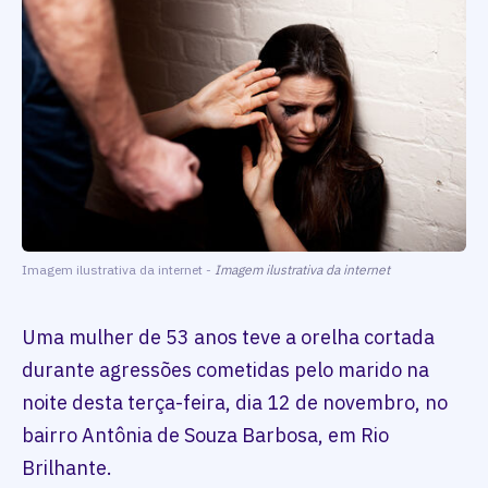
Imagem ilustrativa da internet -
Imagem ilustrativa da internet
Uma mulher de 53 anos teve a orelha cortada
durante agressões cometidas pelo marido na
noite desta terça-feira, dia 12 de novembro, no
bairro Antônia de Souza Barbosa, em Rio
Brilhante.