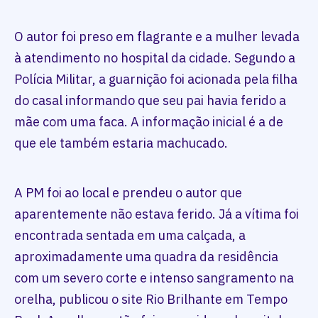
O autor foi preso em flagrante e a mulher levada
à atendimento no hospital da cidade. Segundo a
Polícia Militar, a guarnição foi acionada pela filha
do casal informando que seu pai havia ferido a
mãe com uma faca. A informação inicial é a de
que ele também estaria machucado.
A PM foi ao local e prendeu o autor que
aparentemente não estava ferido. Já a vítima foi
encontrada sentada em uma calçada, a
aproximadamente uma quadra da residência
com um severo corte e intenso sangramento na
orelha, publicou o site Rio Brilhante em Tempo