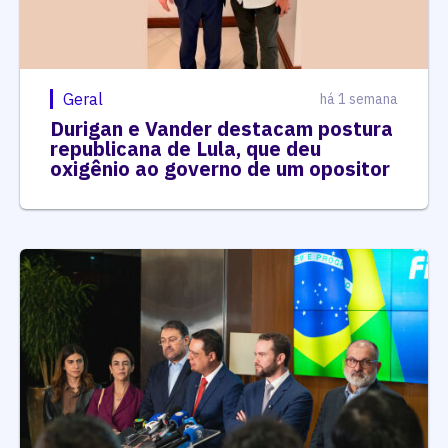
Geral
há 1 semana
Durigan e Vander destacam postura
republicana de Lula, que deu
oxigênio ao governo de um opositor