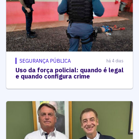
SEGURANÇA PÚBLICA
há 4 dias
Uso da força policial: quando é legal
e quando configura crime