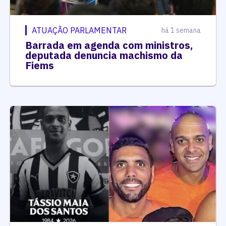
ATUAÇÃO PARLAMENTAR
há 1 semana
Barrada em agenda com ministros,
deputada denuncia machismo da
Fiems