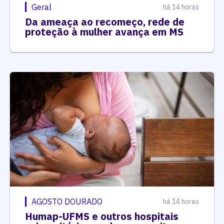
Geral
há 14 horas
Da ameaça ao recomeço, rede de
proteção à mulher avança em MS
AGOSTO DOURADO
há 14 horas
Humap-UFMS e outros hospitais