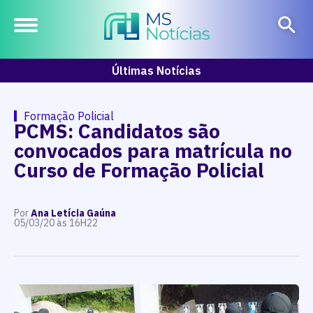
Últimas Notícias
Formação Policial
PCMS: Candidatos são
convocados para matrícula no
Curso de Formação Policial
Por
Ana Letícia Gaúna
05/03/20 às 16H22