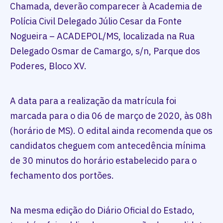
Chamada, deverão comparecer à Academia de
Polícia Civil Delegado Júlio Cesar da Fonte
Nogueira – ACADEPOL/MS, localizada na Rua
Delegado Osmar de Camargo, s/n, Parque dos
Poderes, Bloco XV.
A data para a realização da matrícula foi
marcada para o dia 06 de março de 2020, às 08h
(horário de MS). O edital ainda recomenda que os
candidatos cheguem com antecedência mínima
de 30 minutos do horário estabelecido para o
fechamento dos portões.
Na mesma edição do Diário Oficial do Estado,