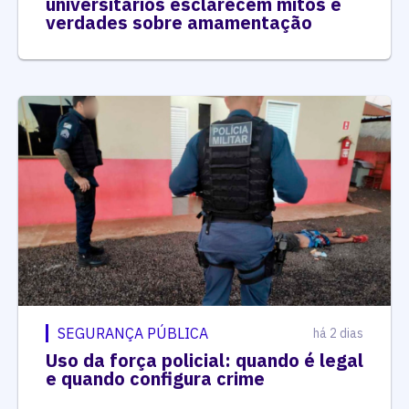
universitários esclarecem mitos e
verdades sobre amamentação
SEGURANÇA PÚBLICA
há 2 dias
Uso da força policial: quando é legal
e quando configura crime