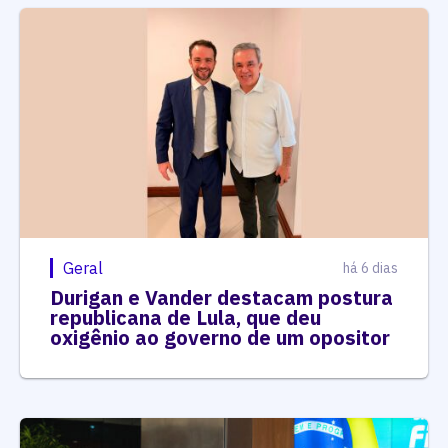
Geral
há 6 dias
Durigan e Vander destacam postura
republicana de Lula, que deu
oxigênio ao governo de um opositor