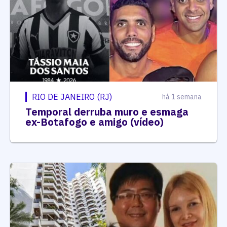
RIO DE JANEIRO (RJ)
há 1 semana
Temporal derruba muro e esmaga
ex-Botafogo e amigo (vídeo)