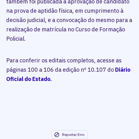
também foi publicada a aprovação de candidato
na prova de aptidão física, em cumprimento à
decisão judicial, e a convocação do mesmo para a
realização de matrícula no Curso de Formação
Policial.
Para conferir os editais completos, acesse as
páginas 100 a 106 da edição nº 10.107 do
Diário
Oficial do Estado.
Reportar Erro