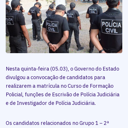
Nesta quinta-feira (05.03), o Governo do Estado
divulgou a convocação de candidatos para
realizarem a matrícula no Curso de Formação
Policial, funções de Escrivão de Polícia Judiciária
e de Investigador de Polícia Judiciária.
Os candidatos relacionados no Grupo 1 – 2ª