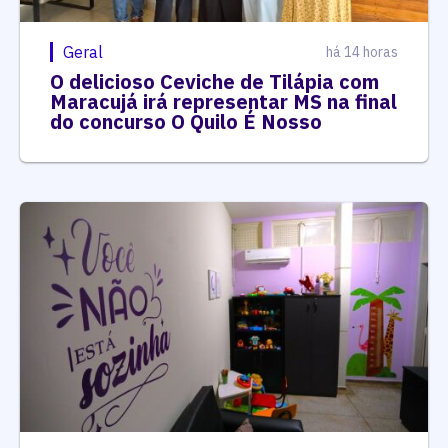
Geral
há 14 horas
O delicioso Ceviche de Tilápia com
Maracujá irá representar MS na final
do concurso O Quilo É Nosso