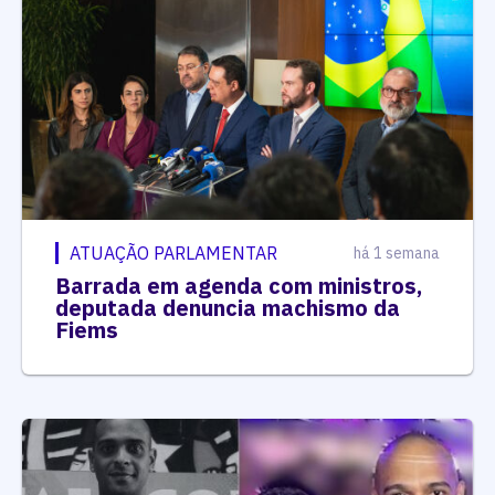
ATUAÇÃO PARLAMENTAR
há 1 semana
Barrada em agenda com ministros,
deputada denuncia machismo da
Fiems