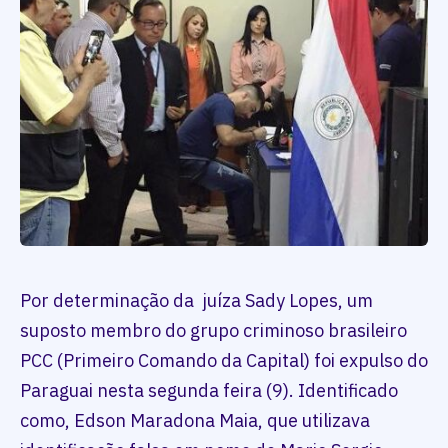
Por determinação da juíza Sady Lopes, um
suposto membro do grupo criminoso brasileiro
PCC (Primeiro Comando da Capital) foi expulso do
Paraguai nesta segunda feira (9). Identificado
como, Edson Maradona Maia, que utilizava