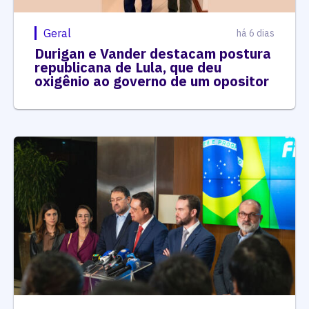
Geral
há 6 dias
Durigan e Vander destacam postura
republicana de Lula, que deu
oxigênio ao governo de um opositor