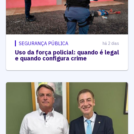
SEGURANÇA PÚBLICA
há 2 dias
Uso da força policial: quando é legal
e quando configura crime