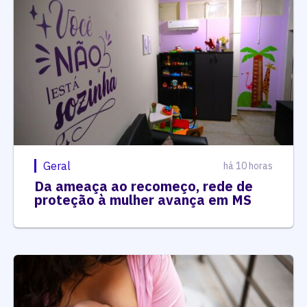
Geral
há 10 horas
Da ameaça ao recomeço, rede de
proteção à mulher avança em MS