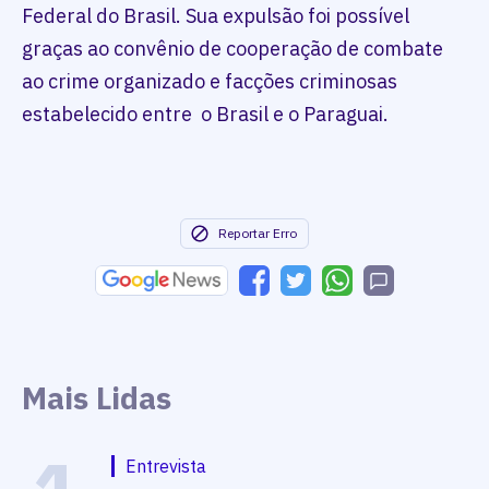
Federal do Brasil. Sua expulsão foi possível
graças ao convênio de cooperação de combate
ao crime organizado e facções criminosas
estabelecido entre o Brasil e o Paraguai.
Reportar Erro
Mais Lidas
Entrevista