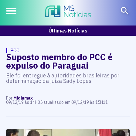
Últimas Notícias
PCC
Suposto membro do PCC é
expulso do Paraguai
Ele foi entregue à autoridades brasileiras por
determinação da juíza Sady Lopes
Por
Midiamax
09/12/19 às 14H35 atualizado em 09/12/19 às 15H11