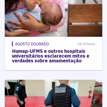
AGOSTO DOURADO
há 10 horas
Humap-UFMS e outros hospitais
universitários esclarecem mitos e
verdades sobre amamentação