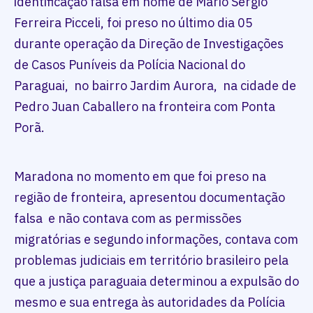
identificação falsa em nome de Mario Sergio
Ferreira Picceli, foi preso no último dia 05
durante operação da Direção de Investigações
de Casos Puníveis da Polícia Nacional do
Paraguai, no bairro Jardim Aurora, na cidade de
Pedro Juan Caballero na fronteira com Ponta
Porã.
Maradona no momento em que foi preso na
região de fronteira, apresentou documentação
falsa e não contava com as permissões
migratórias e segundo informações, contava com
problemas judiciais em território brasileiro pela
que a justiça paraguaia determinou a expulsão do
mesmo e sua entrega às autoridades da Polícia