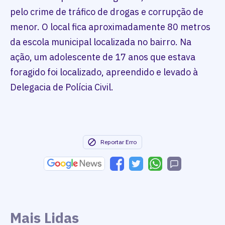
pelo crime de tráfico de drogas e corrupção de
menor. O local fica aproximadamente 80 metros
da escola municipal localizada no bairro. Na
ação, um adolescente de 17 anos que estava
foragido foi localizado, apreendido e levado à
Delegacia de Polícia Civil.
Reportar Erro
Mais Lidas