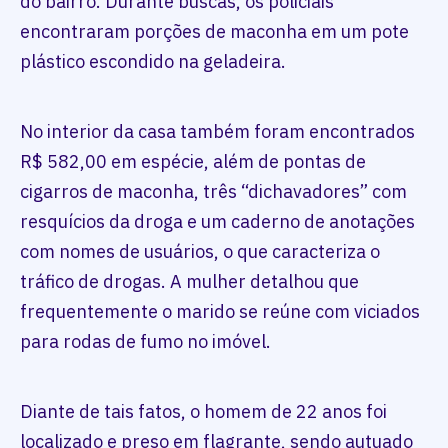
do bairro. Durante buscas, os policiais
encontraram porções de maconha em um pote
plástico escondido na geladeira.
No interior da casa também foram encontrados
R$ 582,00 em espécie, além de pontas de
cigarros de maconha, três “dichavadores” com
resquícios da droga e um caderno de anotações
com nomes de usuários, o que caracteriza o
tráfico de drogas. A mulher detalhou que
frequentemente o marido se reúne com viciados
para rodas de fumo no imóvel.
Diante de tais fatos, o homem de 22 anos foi
localizado e preso em flagrante, sendo autuado