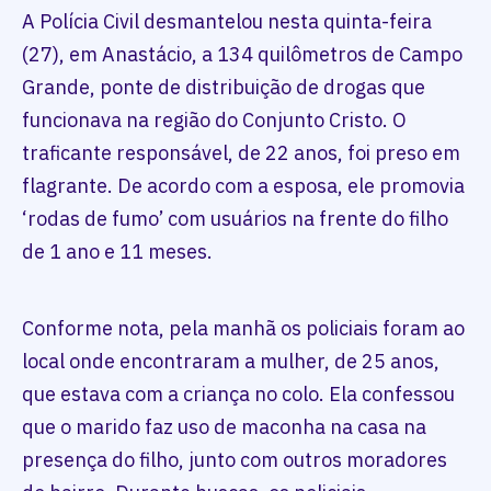
A Polícia Civil desmantelou nesta quinta-feira
(27), em Anastácio, a 134 quilômetros de Campo
Grande, ponte de distribuição de drogas que
funcionava na região do Conjunto Cristo. O
traficante responsável, de 22 anos, foi preso em
flagrante. De acordo com a esposa, ele promovia
‘rodas de fumo’ com usuários na frente do filho
de 1 ano e 11 meses.
Conforme nota, pela manhã os policiais foram ao
local onde encontraram a mulher, de 25 anos,
que estava com a criança no colo. Ela confessou
que o marido faz uso de maconha na casa na
presença do filho, junto com outros moradores