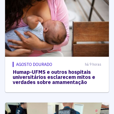
AGOSTO DOURADO
há 9 horas
Humap-UFMS e outros hospitais
universitários esclarecem mitos e
verdades sobre amamentação