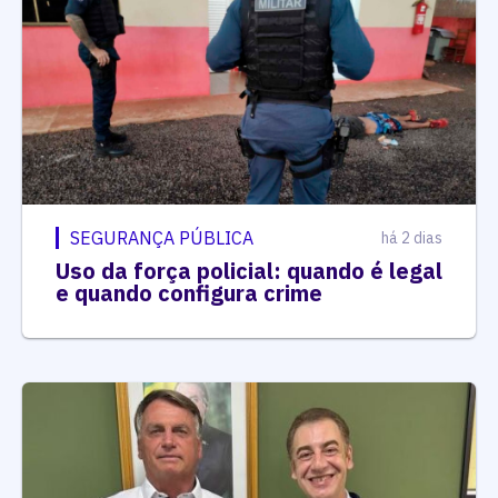
SEGURANÇA PÚBLICA
há 2 dias
Uso da força policial: quando é legal
e quando configura crime