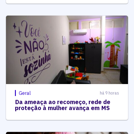
Geral
há 9 horas
Da ameaça ao recomeço, rede de
proteção à mulher avança em MS