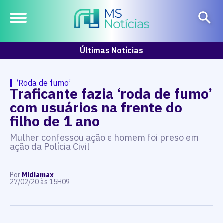
Últimas Notícias
‘Roda de fumo’
Traficante fazia ‘roda de fumo’
com usuários na frente do
filho de 1 ano
Mulher confessou ação e homem foi preso em
ação da Polícia Civil
Por
Midiamax
27/02/20 às 15H09