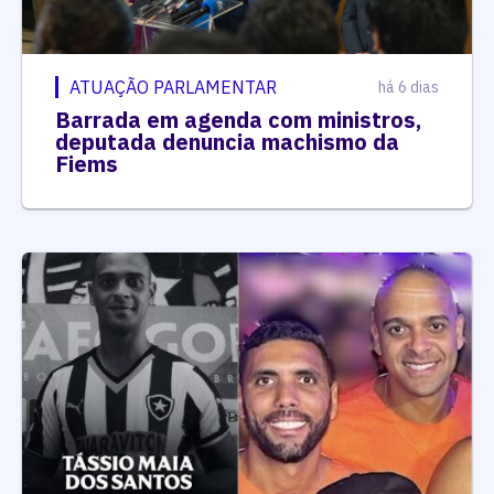
ATUAÇÃO PARLAMENTAR
há 6 dias
Barrada em agenda com ministros,
deputada denuncia machismo da
Fiems