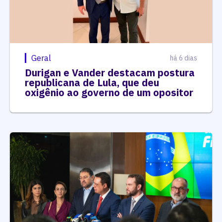
Geral
há 6 dias
Durigan e Vander destacam postura
republicana de Lula, que deu
oxigênio ao governo de um opositor