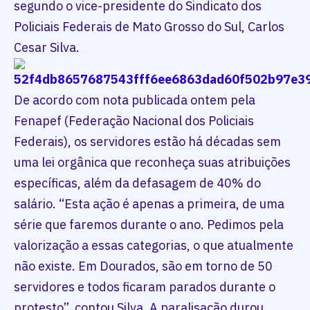
segundo o vice-presidente do Sindicato dos
Policiais Federais de Mato Grosso do Sul, Carlos
Cesar Silva.
De acordo com nota publicada ontem pela
Fenapef (Federação Nacional dos Policiais
Federais), os servidores estão há décadas sem
uma lei orgânica que reconheça suas atribuições
específicas, além da defasagem de 40% do
salário. “Esta ação é apenas a primeira, de uma
série que faremos durante o ano. Pedimos pela
valorização a essas categorias, o que atualmente
não existe. Em Dourados, são em torno de 50
servidores e todos ficaram parados durante o
protesto”, contou Silva. A paralisação durou