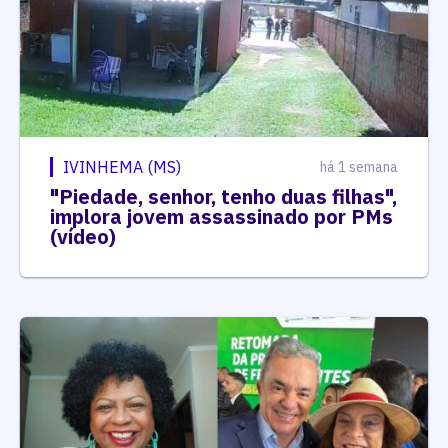
IVINHEMA (MS)
há 1 semana
"Piedade, senhor, tenho duas filhas",
implora jovem assassinado por PMs
(vídeo)