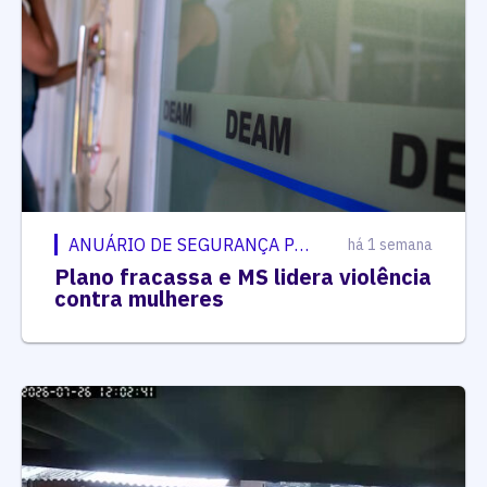
ANUÁRIO DE SEGURANÇA PÚBLICA
há 1 semana
Plano fracassa e MS lidera violência
contra mulheres