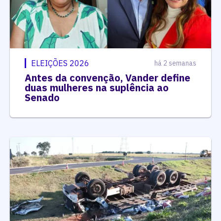
ELEIÇÕES 2026
há 2 semanas
Antes da convenção, Vander define
duas mulheres na suplência ao
Senado