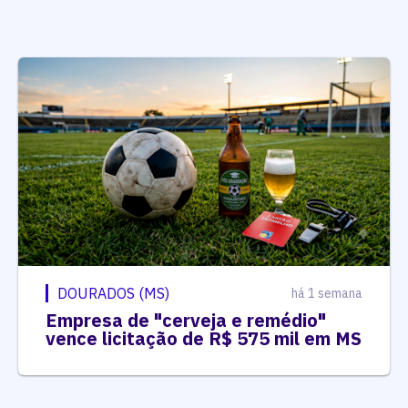
DOURADOS (MS)
há 1 semana
Empresa de "cerveja e remédio"
vence licitação de R$ 575 mil em MS