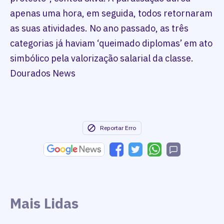
apenas uma hora, em seguida, todos retornaram
as suas atividades. No ano passado, as três
categorias já haviam ‘queimado diplomas’ em ato
simbólico pela valorização salarial da classe.
Dourados News
Reportar Erro
Mais Lidas