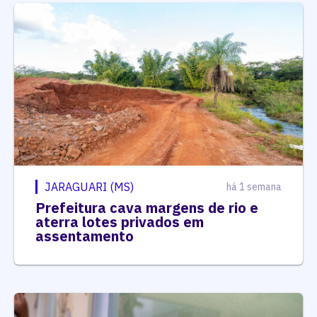
JARAGUARI (MS)
há 1 semana
Prefeitura cava margens de rio e
aterra lotes privados em
assentamento