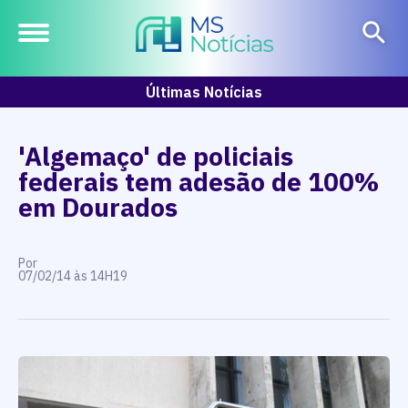
Últimas Notícias
'Algemaço' de policiais
federais tem adesão de 100%
em Dourados
Por
07/02/14 às 14H19