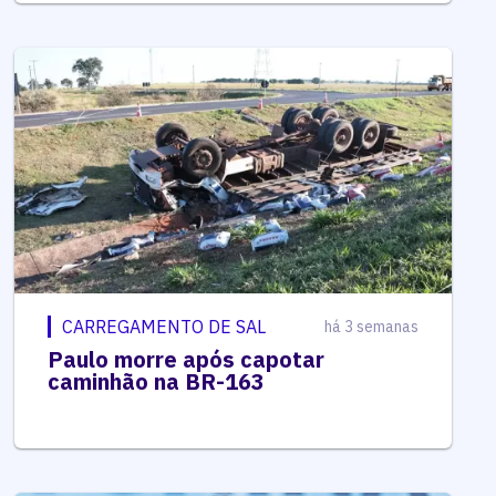
CARREGAMENTO DE SAL
há 3 semanas
Paulo morre após capotar
caminhão na BR-163