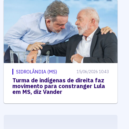
SIDROLÂNDIA (MS)
15/06/2026 10:43
Turma de indígenas de direita faz
movimento para constranger Lula
em MS, diz Vander