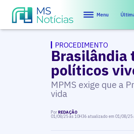
Menu
Últim
PROCEDIMENTO
Brasilândia
políticos vi
MPMS exige que a Pr
vida
Por
REDAÇÃO
01/08/25 às 10H36 atualizado em 01/08/25