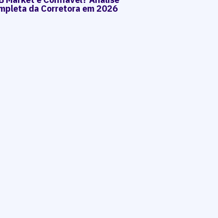
mpleta da Corretora em 2026