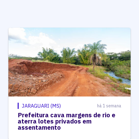
JARAGUARI (MS)
há 1 semana
Prefeitura cava margens de rio e
aterra lotes privados em
assentamento