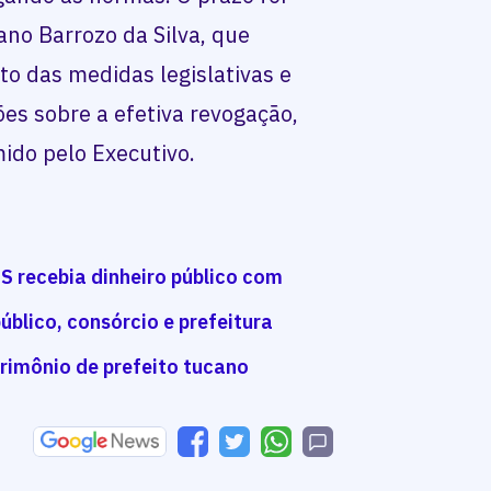
no Barrozo da Silva, que
 das medidas legislativas e
es sobre a efetiva revogação,
do pelo Executivo.
S recebia dinheiro público com
úblico, consórcio e prefeitura
rimônio de prefeito tucano