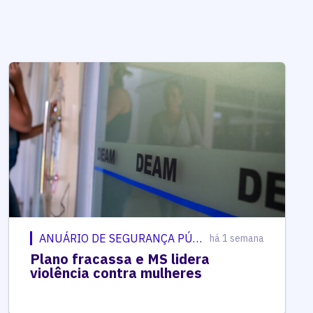
ANUÁRIO DE SEGURANÇA PÚBLICA
há 1 semana
Plano fracassa e MS lidera
violência contra mulheres