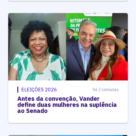
ELEIÇÕES 2026
há 2 semanas
Antes da convenção, Vander
define duas mulheres na suplência
ao Senado