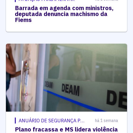
Barrada em agenda com ministros,
deputada denuncia machismo da
Fiems
ANUÁRIO DE SEGURANÇA PÚBLICA
há 1 semana
Plano fracassa e MS lidera violência