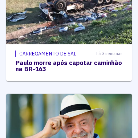
CARREGAMENTO DE SAL
há 3 semanas
Paulo morre após capotar caminhão
na BR-163