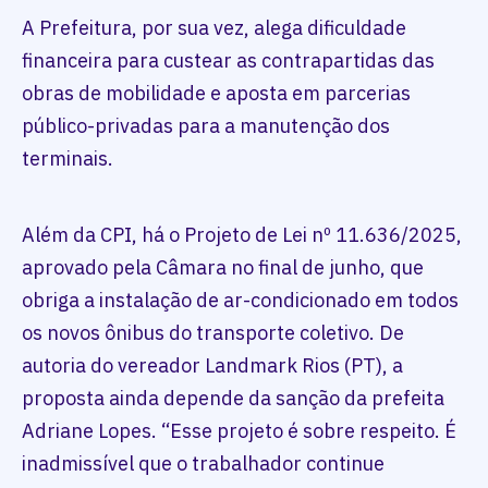
A Prefeitura, por sua vez, alega dificuldade
financeira para custear as contrapartidas das
obras de mobilidade e aposta em parcerias
público-privadas para a manutenção dos
terminais.
Além da CPI, há o Projeto de Lei nº 11.636/2025,
aprovado pela Câmara no final de junho, que
obriga a instalação de ar-condicionado em todos
os novos ônibus do transporte coletivo. De
autoria do vereador Landmark Rios (PT), a
proposta ainda depende da sanção da prefeita
Adriane Lopes. “Esse projeto é sobre respeito. É
inadmissível que o trabalhador continue