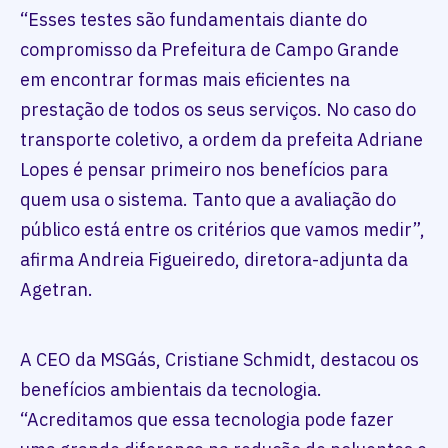
“Esses testes são fundamentais diante do
compromisso da Prefeitura de Campo Grande
em encontrar formas mais eficientes na
prestação de todos os seus serviços. No caso do
transporte coletivo, a ordem da prefeita Adriane
Lopes é pensar primeiro nos benefícios para
quem usa o sistema. Tanto que a avaliação do
público está entre os critérios que vamos medir”,
afirma Andreia Figueiredo, diretora-adjunta da
Agetran.
A CEO da MSGás, Cristiane Schmidt, destacou os
benefícios ambientais da tecnologia.
“Acreditamos que essa tecnologia pode fazer