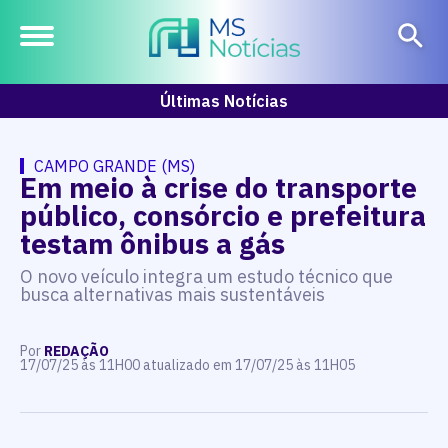
Últimas Notícias
CAMPO GRANDE (MS)
Em meio à crise do transporte
público, consórcio e prefeitura
testam ônibus a gás
O novo veículo integra um estudo técnico que
busca alternativas mais sustentáveis
Por
REDAÇÃO
17/07/25 às 11H00 atualizado em 17/07/25 às 11H05