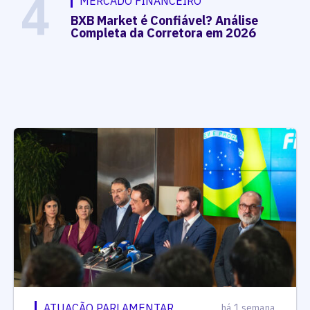
4
MERCADO FINANCEIRO
BXB Market é Confiável? Análise
Completa da Corretora em 2026
ATUAÇÃO PARLAMENTAR
há 1 semana