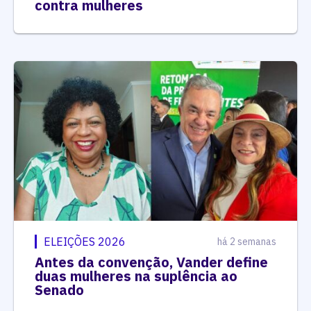
contra mulheres
ELEIÇÕES 2026
há 2 semanas
Antes da convenção, Vander define
duas mulheres na suplência ao
Senado