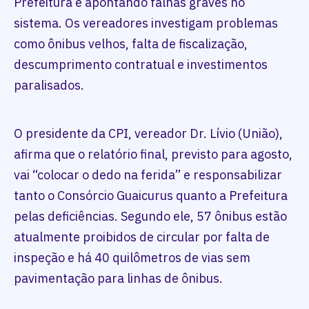
Prefeitura e apontando falhas graves no
sistema. Os vereadores investigam problemas
como ônibus velhos, falta de fiscalização,
descumprimento contratual e investimentos
paralisados.
O presidente da CPI, vereador Dr. Lívio (União),
afirma que o relatório final, previsto para agosto,
vai “colocar o dedo na ferida” e responsabilizar
tanto o Consórcio Guaicurus quanto a Prefeitura
pelas deficiências. Segundo ele, 57 ônibus estão
atualmente proibidos de circular por falta de
inspeção e há 40 quilômetros de vias sem
pavimentação para linhas de ônibus.