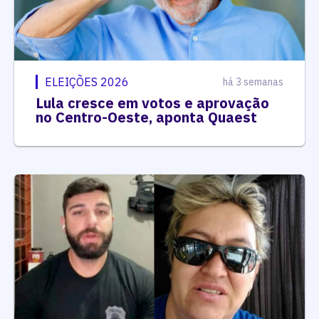
ELEIÇÕES 2026
há 3 semanas
Lula cresce em votos e aprovação
no Centro-Oeste, aponta Quaest