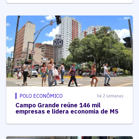
POLO ECONÔMICO
há 2 semanas
Campo Grande reúne 146 mil
empresas e lidera economia de MS