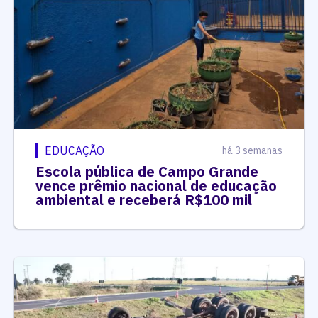
EDUCAÇÃO
há 3 semanas
Escola pública de Campo Grande
vence prêmio nacional de educação
ambiental e receberá R$100 mil