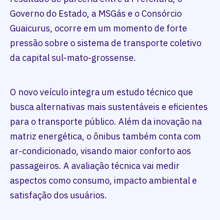
Governo do Estado, a MSGás e o Consórcio
Guaicurus, ocorre em um momento de forte
pressão sobre o sistema de transporte coletivo
da capital sul-mato-grossense.
O novo veículo integra um estudo técnico que
busca alternativas mais sustentáveis e eficientes
para o transporte público. Além da inovação na
matriz energética, o ônibus também conta com
ar-condicionado, visando maior conforto aos
passageiros. A avaliação técnica vai medir
aspectos como consumo, impacto ambiental e
satisfação dos usuários.