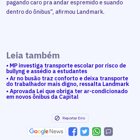
pagando caro pra andar espremido e suando
dentro do ônibus”, afirmou Landmark.
Leia também
• MP investiga transporte escolar por risco de
bullyng e assédio a estudantes
• Ar no busão traz conforto e deixa transporte
do trabalhador mais digno, ressalta Landmark
• Aprovada Lei que obriga ter ar-condicionado
em novos ônibus da Capital
Reportar Erro