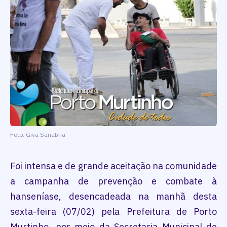
Foto: Giva Sanabria
Foi intensa e de grande aceitação na comunidade
a campanha de prevenção e combate à
hanseníase, desencadeada na manhã desta
sexta-feira (07/02) pela Prefeitura de Porto
Murtinho, por meio da Secretaria Municipal de