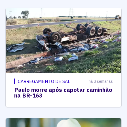
CARREGAMENTO DE SAL
há 3 semanas
Paulo morre após capotar caminhão
na BR-163