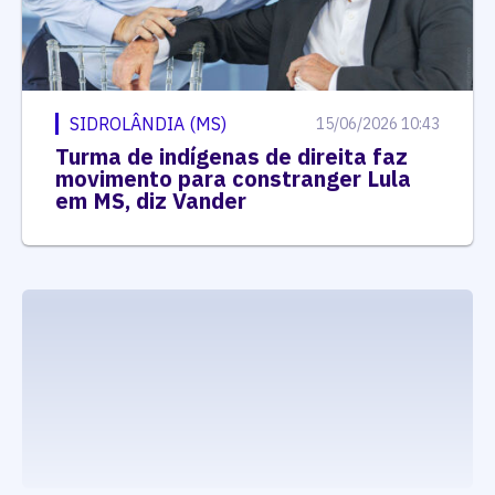
SIDROLÂNDIA (MS)
15/06/2026 10:43
Turma de indígenas de direita faz
movimento para constranger Lula
em MS, diz Vander