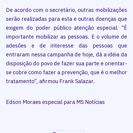
De acordo com o secretário, outras mobilizações
serão realizadas para esta e outras doenças que
exigem do poder público atenção especial. “É
importante mobilizar as pessoas. E o volume de
adesões e de interesse das pessoas que
entraram nessa campanha de hoje, dá a idéia da
disposição do povo de fazer sua parte e orientar-
se cobre como fazer a prevenção, que é o melhor
tratamento”, afirmou Frank Salazar.
Edson Moraes especial para MS Notícias