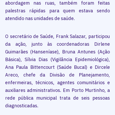
abordagem nas ruas, também foram feitas
palestras rápidas para quem estava sendo
atendido nas unidades de saúde.
O secretário de Saúde, Frank Salazar, participou
da ação, junto às coordenadoras Dirlene
Guimarães (Hanseníase), Bruna Antunes (Ação
Básica), Sílvia Dias (Vigilância Epidemiológica),
Ana Paula Bittencourt (Saúde Bucal) e Dircele
Areco, chefe da Divisão de Planejamento,
enfermeiras, técnicos, agentes comunitários e
auxiliares administrativos. Em Porto Murtinho, a
rede pública municipal trata de seis pessoas
diagnosticadas.