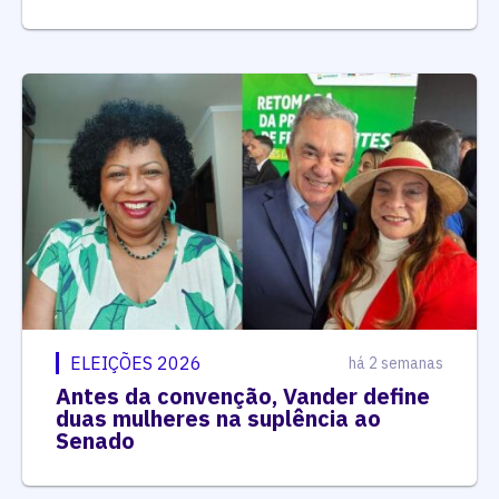
ELEIÇÕES 2026
há 2 semanas
Antes da convenção, Vander define
duas mulheres na suplência ao
Senado