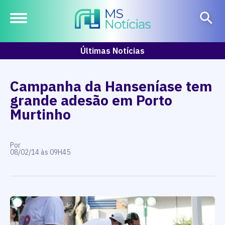
Últimas Notícias
Campanha da Hanseníase tem
grande adesão em Porto
Murtinho
Por
08/02/14 às 09H45