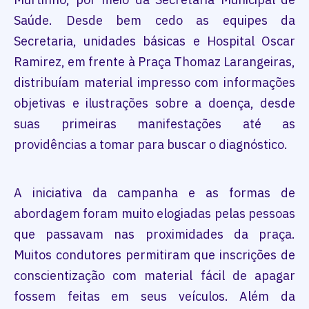
Saúde. Desde bem cedo as equipes da
Secretaria, unidades básicas e Hospital Oscar
Ramirez, em frente à Praça Thomaz Larangeiras,
distribuíam material impresso com informações
objetivas e ilustrações sobre a doença, desde
suas primeiras manifestações até as
providências a tomar para buscar o diagnóstico.
A iniciativa da campanha e as formas de
abordagem foram muito elogiadas pelas pessoas
que passavam nas proximidades da praça.
Muitos condutores permitiram que inscrições de
conscientização com material fácil de apagar
fossem feitas em seus veículos. Além da