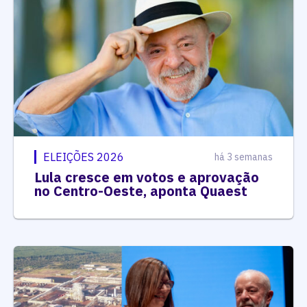
ELEIÇÕES 2026
há 3 semanas
Lula cresce em votos e aprovação
no Centro-Oeste, aponta Quaest