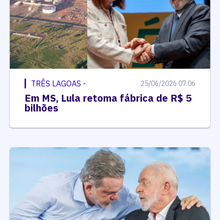
TRÊS LAGOAS -
25/06/2026 07:06
Em MS, Lula retoma fábrica de R$ 5
bilhões