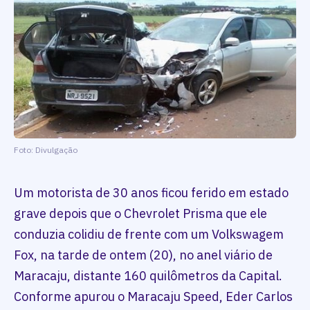
Foto: Divulgação
Um motorista de 30 anos ficou ferido em estado
grave depois que o Chevrolet Prisma que ele
conduzia colidiu de frente com um Volkswagem
Fox, na tarde de ontem (20), no anel viário de
Maracaju, distante 160 quilômetros da Capital.
Conforme apurou o Maracaju Speed, Eder Carlos