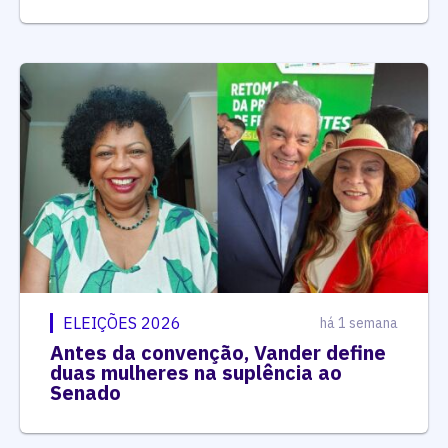
ELEIÇÕES 2026
há 1 semana
Antes da convenção, Vander define
duas mulheres na suplência ao
Senado