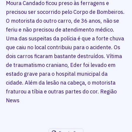
Moura Candado ficou preso às ferragens e
precisou ser socorrido pelo Corpo de Bombeiros.
O motorista do outro carro, de 36 anos, não se
feriu e não precisou de atendimento médico.
Uma das suspeitas da polícia é que a forte chuva
que caiu no local contribuiu para o acidente. Os
dois carros ficaram bastante destruídos. Vítima
de traumatismo craniano, Eder foi levado em
estado grave para o hospital municipal da
cidade. Além da lesão na cabeça, o motorista
fraturou a tíbia e outras partes do cor. Região
News