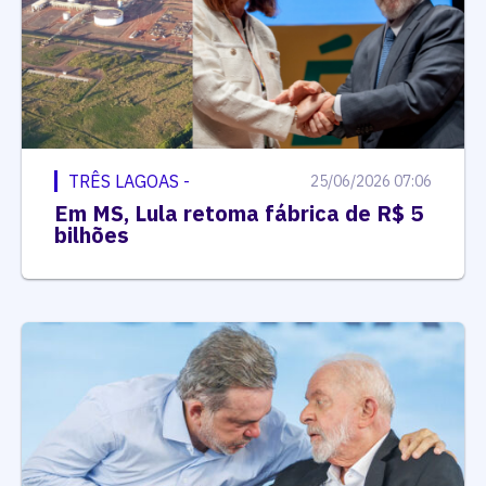
TRÊS LAGOAS -
25/06/2026 07:06
Em MS, Lula retoma fábrica de R$ 5
bilhões