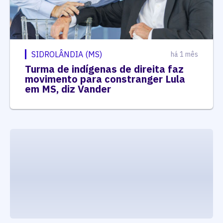
SIDROLÂNDIA (MS)
há 1 mês
Turma de indígenas de direita faz
movimento para constranger Lula
em MS, diz Vander