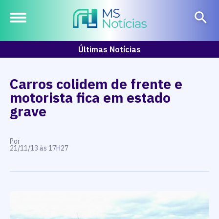
Últimas Notícias
Carros colidem de frente e
motorista fica em estado
grave
Por
21/11/13 às 17H27