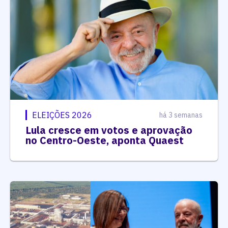
ELEIÇÕES 2026
há 3 semanas
Lula cresce em votos e aprovação
no Centro-Oeste, aponta Quaest