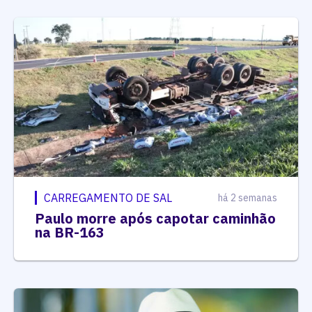
CARREGAMENTO DE SAL
há 2 semanas
Paulo morre após capotar caminhão
na BR-163