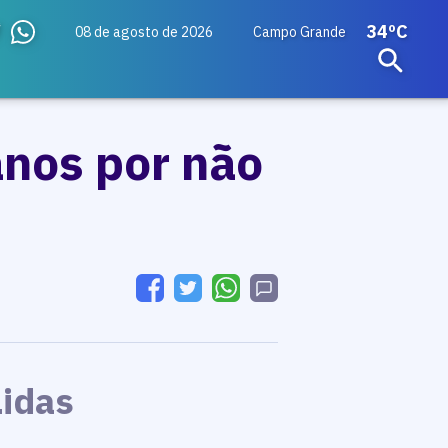
34ºC
08 de agosto de 2026
Campo Grande
nos por não
Lidas