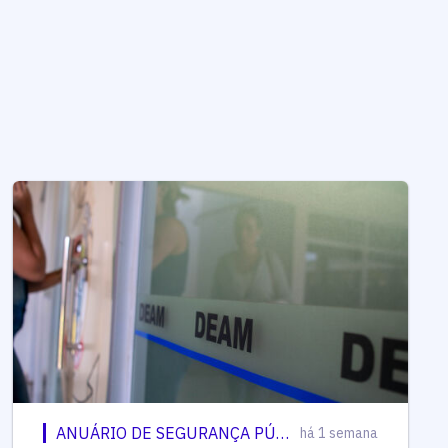
ANUÁRIO DE SEGURANÇA PÚBLICA
há 1 semana