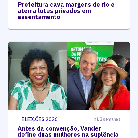
Prefeitura cava margens de rio e
aterra lotes privados em
assentamento
ELEIÇÕES 2026
há 2 semanas
Antes da convenção, Vander
define duas mulheres na suplência