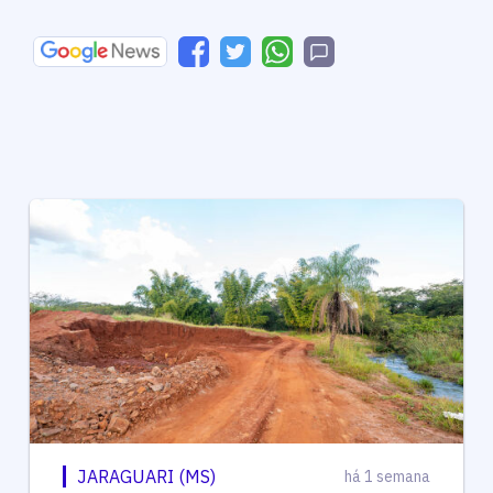
JARAGUARI (MS)
há 1 semana