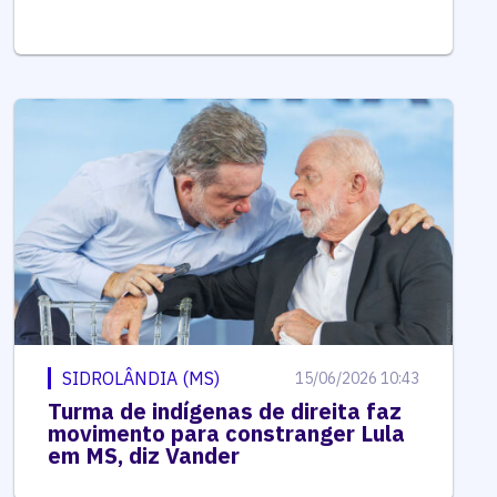
SIDROLÂNDIA (MS)
15/06/2026 10:43
Turma de indígenas de direita faz
movimento para constranger Lula
em MS, diz Vander