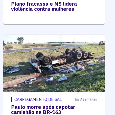
Plano fracassa e MS lidera
violência contra mulheres
CARREGAMENTO DE SAL
há 3 semanas
Paulo morre após capotar
caminhão na BR-163