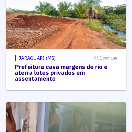
JARAGUARI (MS)
há 1 semana
Prefeitura cava margens de rio e
aterra lotes privados em
assentamento