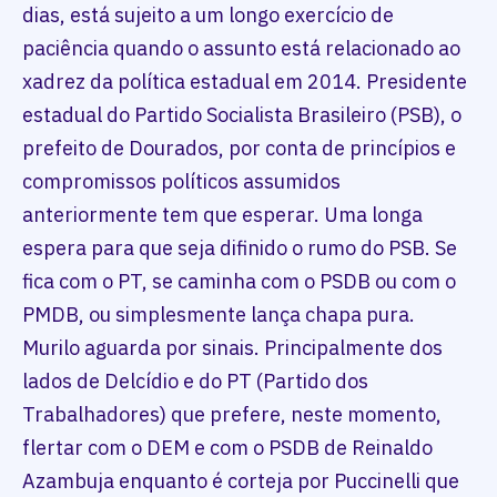
dias, está sujeito a um longo exercício de
paciência quando o assunto está relacionado ao
xadrez da política estadual em 2014. Presidente
estadual do Partido Socialista Brasileiro (PSB), o
prefeito de Dourados, por conta de princípios e
compromissos políticos assumidos
anteriormente tem que esperar. Uma longa
espera para que seja difinido o rumo do PSB. Se
fica com o PT, se caminha com o PSDB ou com o
PMDB, ou simplesmente lança chapa pura.
Murilo aguarda por sinais. Principalmente dos
lados de Delcídio e do PT (Partido dos
Trabalhadores) que prefere, neste momento,
flertar com o DEM e com o PSDB de Reinaldo
Azambuja enquanto é corteja por Puccinelli que