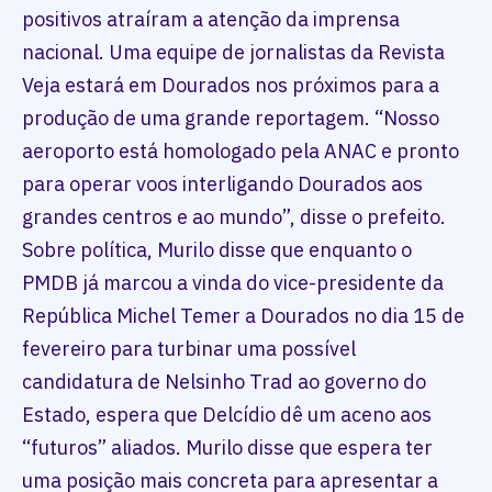
positivos atraíram a atenção da imprensa
nacional. Uma equipe de jornalistas da Revista
Veja estará em Dourados nos próximos para a
produção de uma grande reportagem. “Nosso
aeroporto está homologado pela ANAC e pronto
para operar voos interligando Dourados aos
grandes centros e ao mundo”, disse o prefeito.
Sobre política, Murilo disse que enquanto o
PMDB já marcou a vinda do vice-presidente da
República Michel Temer a Dourados no dia 15 de
fevereiro para turbinar uma possível
candidatura de Nelsinho Trad ao governo do
Estado, espera que Delcídio dê um aceno aos
“futuros” aliados. Murilo disse que espera ter
uma posição mais concreta para apresentar a