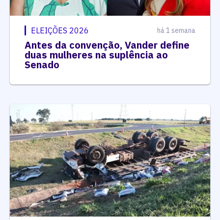
ELEIÇÕES 2026
há 1 semana
Antes da convenção, Vander define
duas mulheres na suplência ao
Senado