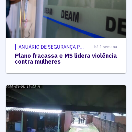
ANUÁRIO DE SEGURANÇA PÚBLICA
há 1 semana
Plano fracassa e MS lidera violência
contra mulheres