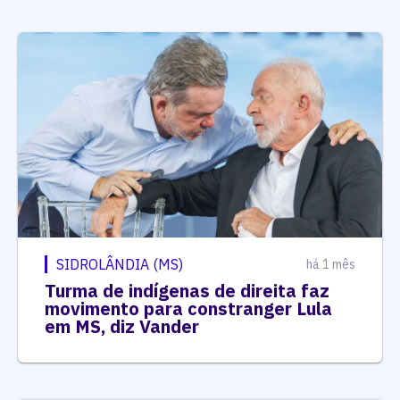
SIDROLÂNDIA (MS)
há 1 mês
Turma de indígenas de direita faz
movimento para constranger Lula
em MS, diz Vander