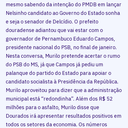
mesmo sabendo da intenção do PMDB em lançar
Nelsinho candidato ao Governo do Estado sonha
e seja o senador de Delcídio. O prefeito
douradense adiantou que vai estar com o
governador de Pernambuco Eduardo Campos,
presidente nacional do PSB, no final de janeiro.
Nesta conversa, Murilo pretende acertar o rumo
do PSB do MS, já que Campos já pediu um
palanque do partido do Estado para apoiar o
candidato socialista à Presidência da República.
Murilo aproveitou para dizer que a administração
municipal está “redondinha”. Além dos R$ 52
milhões para o asfalto, Murilo disse que
Dourados irá apresentar resultados positivos em
todos os setores da economia. Os números