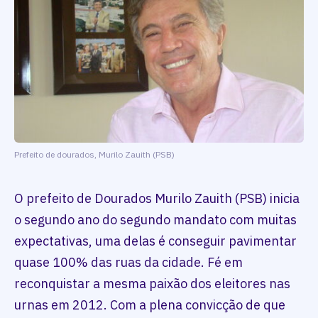
Prefeito de dourados, Murilo Zauith (PSB)
O prefeito de Dourados Murilo Zauith (PSB) inicia
o segundo ano do segundo mandato com muitas
expectativas, uma delas é conseguir pavimentar
quase 100% das ruas da cidade. Fé em
reconquistar a mesma paixão dos eleitores nas
urnas em 2012. Com a plena convicção de que