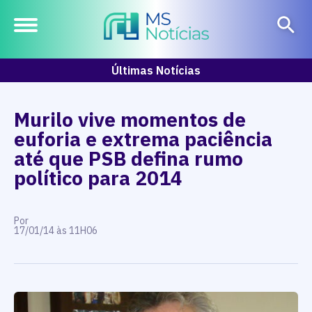
Últimas Notícias
Murilo vive momentos de
euforia e extrema paciência
até que PSB defina rumo
político para 2014
Por
17/01/14 às 11H06