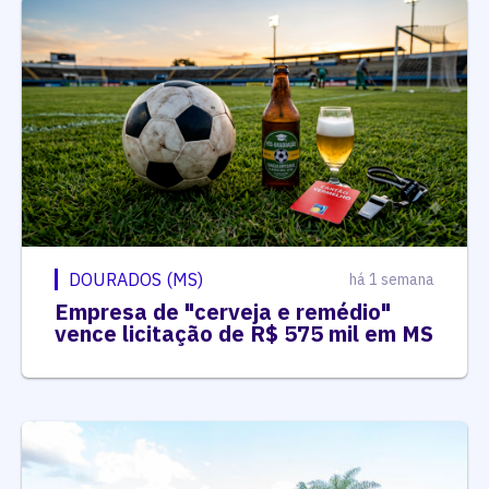
DOURADOS (MS)
há 1 semana
Empresa de "cerveja e remédio"
vence licitação de R$ 575 mil em MS