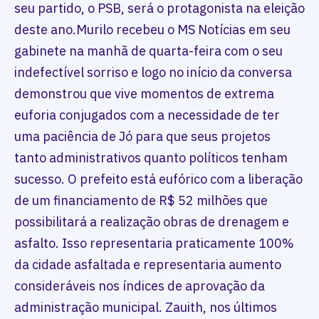
seu partido, o PSB, será o protagonista na eleição
deste ano.Murilo recebeu o MS Notícias em seu
gabinete na manhã de quarta-feira com o seu
indefectível sorriso e logo no início da conversa
demonstrou que vive momentos de extrema
euforia conjugados com a necessidade de ter
uma paciência de Jó para que seus projetos
tanto administrativos quanto políticos tenham
sucesso. O prefeito está eufórico com a liberação
de um financiamento de R$ 52 milhões que
possibilitará a realização obras de drenagem e
asfalto. Isso representaria praticamente 100%
da cidade asfaltada e representaria aumento
consideráveis nos índices de aprovação da
administração municipal. Zauith, nos últimos