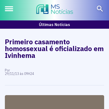
Últimas Notícias
Primeiro casamento
homossexual é oficializado em
Ivinhema
Por
29/11/13 às 09H24