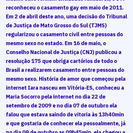
reconheceu o casamento gay em maio de 2011.
Em 2 de abril deste ano, uma decisão do Tribunal
de Justiça de Mato Grosso do Sul (TJMS)
regularizou o casamento civil entre pessoas do
mesmo sexo no estado. Em 16 de maio, o
Conselho Nacional de Justiça (CNJ) publicou a
resolução 175 que obriga cartórios de todo o
Brasil a realizarem casamento entre pessoas do
mesmo sexo.
História de amor que começou pela
internet
Iara nasceu em Vitória-ES, conheceu a
Maria Socorro pela internet no dia 22 de
setembro de 2009 e no dia 07 de outubro ela
falou que estava saindo de vitoria às 13h40min
e que gostaria de conhecer ela pessoalmente, já
no dia 09 de outubro as 09h45min, ela chegou a