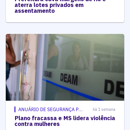
aterra lotes privados em
assentamento
ANUÁRIO DE SEGURANÇA PÚBLICA
há 1 semana
Plano fracassa e MS lidera violência
contra mulheres