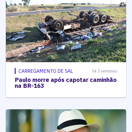
CARREGAMENTO DE SAL
há 3 semanas
Paulo morre após capotar caminhão
na BR-163