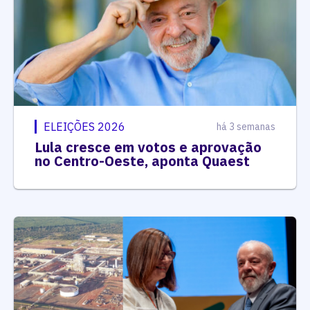
ELEIÇÕES 2026
há 3 semanas
Lula cresce em votos e aprovação
no Centro-Oeste, aponta Quaest