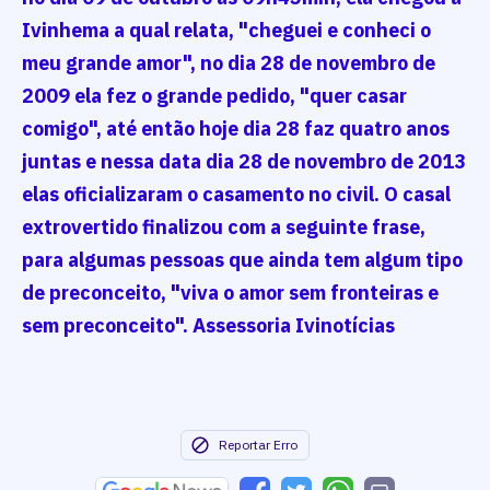
Ivinhema a qual relata, "cheguei e conheci o
meu grande amor", no dia 28 de novembro de
2009 ela fez o grande pedido, "quer casar
comigo", até então hoje dia 28 faz quatro anos
juntas e nessa data dia 28 de novembro de 2013
elas oficializaram o casamento no civil. O casal
extrovertido finalizou com a seguinte frase,
para algumas pessoas que ainda tem algum tipo
de preconceito, "viva o amor sem fronteiras e
sem preconceito". Assessoria Ivinotícias
Reportar Erro