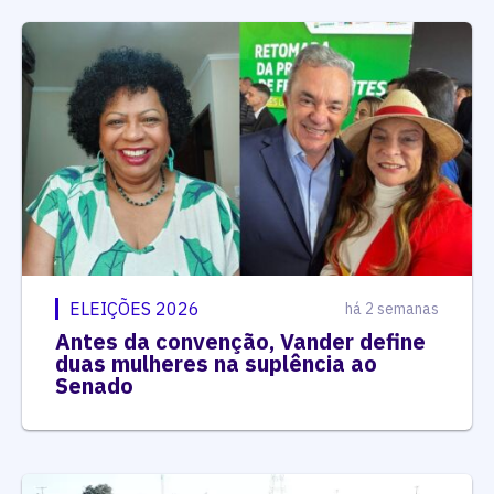
ELEIÇÕES 2026
há 2 semanas
Antes da convenção, Vander define
duas mulheres na suplência ao
Senado