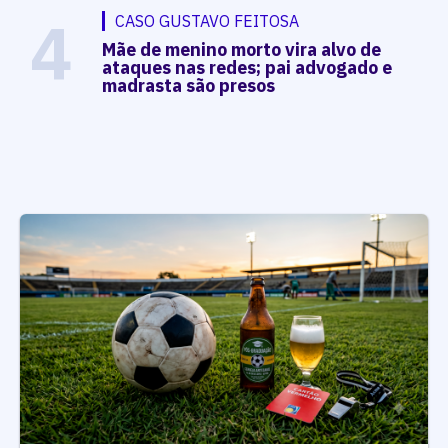
4
CASO GUSTAVO FEITOSA
Mãe de menino morto vira alvo de
ataques nas redes; pai advogado e
madrasta são presos