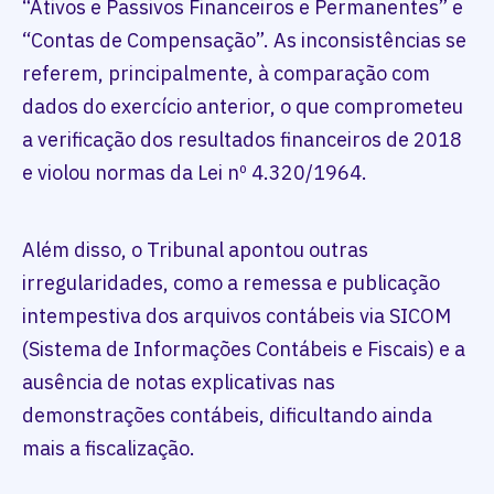
“Ativos e Passivos Financeiros e Permanentes” e
“Contas de Compensação”. As inconsistências se
referem, principalmente, à comparação com
dados do exercício anterior, o que comprometeu
a verificação dos resultados financeiros de 2018
e violou normas da Lei nº 4.320/1964.
Além disso, o Tribunal apontou outras
irregularidades, como a remessa e publicação
intempestiva dos arquivos contábeis via SICOM
(Sistema de Informações Contábeis e Fiscais) e a
ausência de notas explicativas nas
demonstrações contábeis, dificultando ainda
mais a fiscalização.