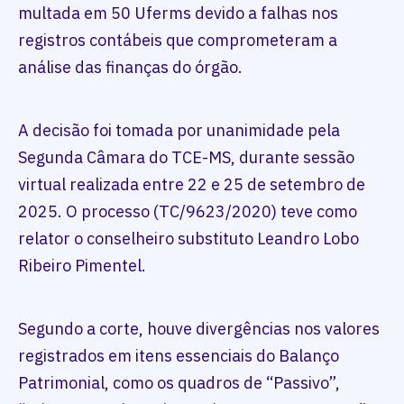
multada em 50 Uferms devido a falhas nos
registros contábeis que comprometeram a
análise das finanças do órgão.
A decisão foi tomada por unanimidade pela
Segunda Câmara do TCE-MS, durante sessão
virtual realizada entre 22 e 25 de setembro de
2025. O processo (TC/9623/2020) teve como
relator o conselheiro substituto Leandro Lobo
Ribeiro Pimentel.
Segundo a corte, houve divergências nos valores
registrados em itens essenciais do Balanço
Patrimonial, como os quadros de “Passivo”,