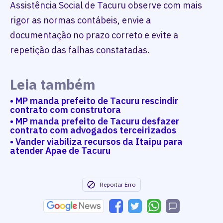
Assistência Social de Tacuru observe com mais
rigor as normas contábeis, envie a
documentação no prazo correto e evite a
repetição das falhas constatadas.
Leia também
• MP manda prefeito de Tacuru rescindir
contrato com construtora
• MP manda prefeito de Tacuru desfazer
contrato com advogados terceirizados
• Vander viabiliza recursos da Itaipu para
atender Apae de Tacuru
Reportar Erro