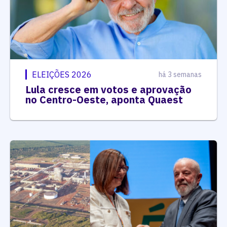
ELEIÇÕES 2026
há 3 semanas
Lula cresce em votos e aprovação
no Centro-Oeste, aponta Quaest