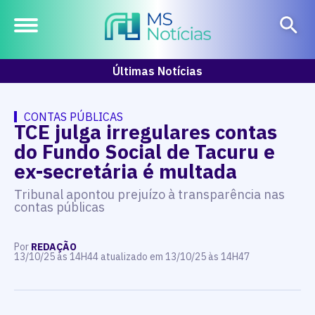
Últimas Notícias
CONTAS PÚBLICAS
TCE julga irregulares contas
do Fundo Social de Tacuru e
ex-secretária é multada
Tribunal apontou prejuízo à transparência nas
contas públicas
Por
REDAÇÃO
13/10/25 às 14H44 atualizado em 13/10/25 às 14H47