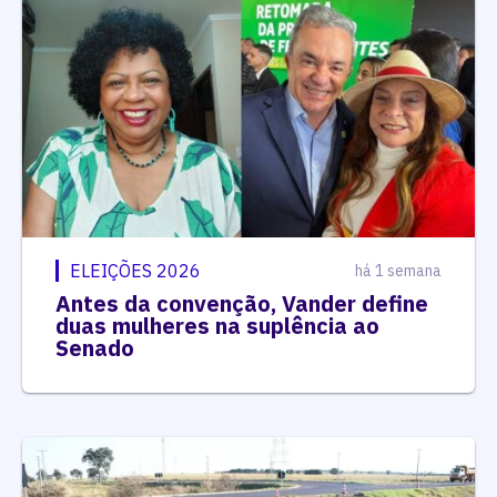
ELEIÇÕES 2026
há 1 semana
Antes da convenção, Vander define
duas mulheres na suplência ao
Senado