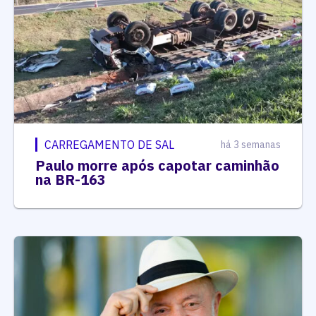
CARREGAMENTO DE SAL
há 3 semanas
Paulo morre após capotar caminhão
na BR-163