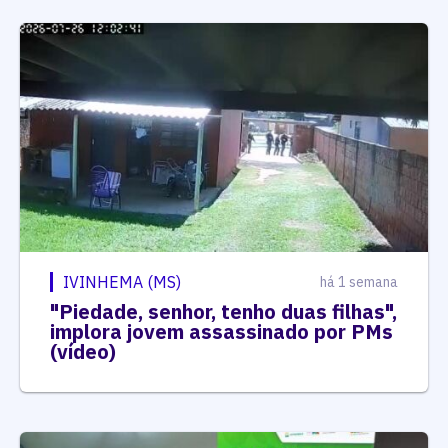
IVINHEMA (MS)
há 1 semana
"Piedade, senhor, tenho duas filhas",
implora jovem assassinado por PMs
(vídeo)