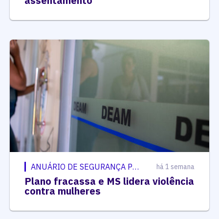
assentamento
ANUÁRIO DE SEGURANÇA PÚBLICA
há 1 semana
Plano fracassa e MS lidera violência
contra mulheres