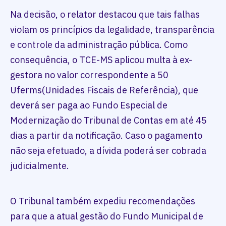
Na decisão, o relator destacou que tais falhas
violam os princípios da legalidade, transparência
e controle da administração pública. Como
consequência, o TCE-MS aplicou multa à ex-
gestora no valor correspondente a 50
Uferms(Unidades Fiscais de Referência), que
deverá ser paga ao Fundo Especial de
Modernização do Tribunal de Contas em até 45
dias a partir da notificação. Caso o pagamento
não seja efetuado, a dívida poderá ser cobrada
judicialmente.
O Tribunal também expediu recomendações
para que a atual gestão do Fundo Municipal de