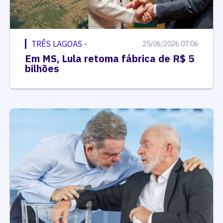
TRÊS LAGOAS -
25/06/2026 07:06
Em MS, Lula retoma fábrica de R$ 5
bilhões