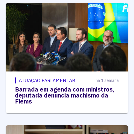
ATUAÇÃO PARLAMENTAR
há 1 semana
Barrada em agenda com ministros,
deputada denuncia machismo da
Fiems