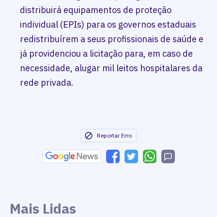
distribuirá equipamentos de proteção
individual (EPIs) para os governos estaduais
redistribuírem a seus profissionais de saúde e
já providenciou a licitação para, em caso de
necessidade, alugar mil leitos hospitalares da
rede privada.
Reportar Erro
Mais Lidas