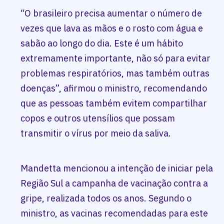
“O brasileiro precisa aumentar o número de
vezes que lava as mãos e o rosto com água e
sabão ao longo do dia. Este é um hábito
extremamente importante, não só para evitar
problemas respiratórios, mas também outras
doenças”, afirmou o ministro, recomendando
que as pessoas também evitem compartilhar
copos e outros utensílios que possam
transmitir o vírus por meio da saliva.
Mandetta mencionou a intenção de iniciar pela
Região Sul a campanha de vacinação contra a
gripe, realizada todos os anos. Segundo o
ministro, as vacinas recomendadas para este