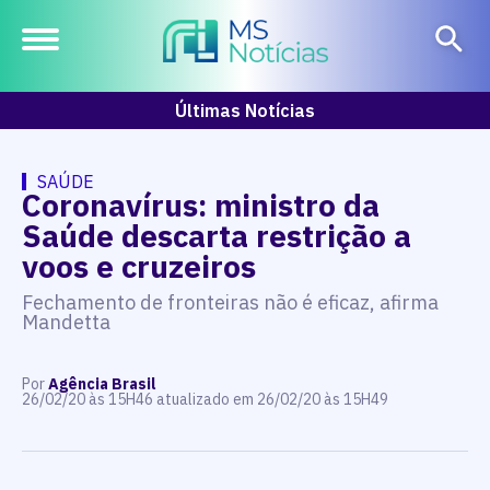
Últimas Notícias
SAÚDE
Coronavírus: ministro da
Saúde descarta restrição a
voos e cruzeiros
Fechamento de fronteiras não é eficaz, afirma
Mandetta
Por
Agência Brasil
26/02/20 às 15H46 atualizado em 26/02/20 às 15H49