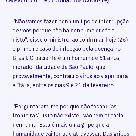
causador do novo coronavírus (Covid-19).
“Não vamos fazer nenhum tipo de interrupção
de voos porque não há nenhuma eficácia
nisto”, disse o ministro, ao confirmar hoje (26)
o primeiro caso de infecção pela doença no
Brasil. O paciente é um homem de 61 anos,
morador da cidade de São Paulo, que,
provavelmente, contraiu o vírus ao viajar para
a Itália, entre os dias 9 e 21 de fevereiro.
“Perguntaram-me por que não fechar [as
fronteiras]. Isto não existe. Não tem eficácia
nenhuma. Esta é mais uma gripe que a
humanidade vai ter que atravessar. Das gripes