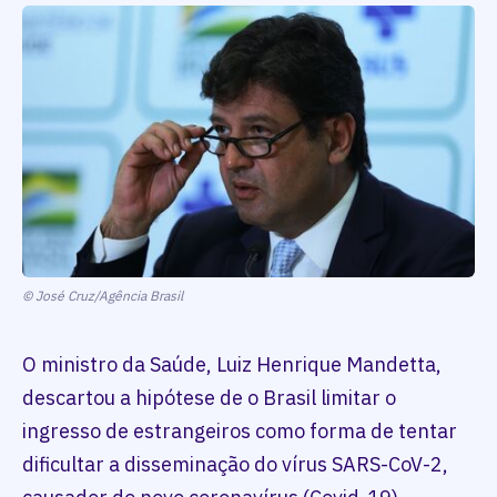
© José Cruz/Agência Brasil
O ministro da Saúde, Luiz Henrique Mandetta,
descartou a hipótese de o Brasil limitar o
ingresso de estrangeiros como forma de tentar
dificultar a disseminação do vírus SARS-CoV-2,