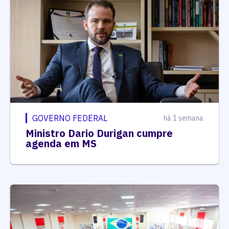
GOVERNO FEDERAL
há 1 semana
Ministro Dario Durigan cumpre
agenda em MS