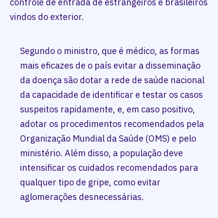
controle de entrada de estrangeiros e brasileiros
vindos do exterior.
Segundo o ministro, que é médico, as formas
mais eficazes de o país evitar a disseminação
da doença são dotar a rede de saúde nacional
da capacidade de identificar e testar os casos
suspeitos rapidamente, e, em caso positivo,
adotar os procedimentos recomendados pela
Organização Mundial da Saúde (OMS) e pelo
ministério. Além disso, a população deve
intensificar os cuidados recomendados para
qualquer tipo de gripe, como evitar
aglomerações desnecessárias.