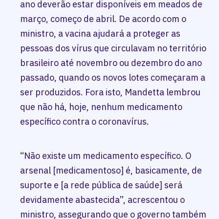
ano deverão estar disponíveis em meados de
março, começo de abril. De acordo com o
ministro, a vacina ajudará a proteger as
pessoas dos vírus que circulavam no território
brasileiro até novembro ou dezembro do ano
passado, quando os novos lotes começaram a
ser produzidos. Fora isto, Mandetta lembrou
que não há, hoje, nenhum medicamento
específico contra o coronavírus.
“Não existe um medicamento específico. O
arsenal [medicamentoso] é, basicamente, de
suporte e [a rede pública de saúde] será
devidamente abastecida”, acrescentou o
ministro, assegurando que o governo também