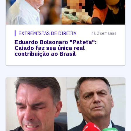
EXTREMISTAS DE DIREITA
há 2 semanas
Eduardo Bolsonaro "Pateta":
Caiado faz sua única real
contribuição ao Brasil