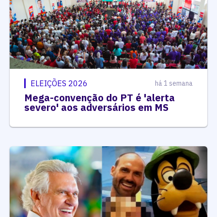
ELEIÇÕES 2026
há 1 semana
Mega-convenção do PT é 'alerta
severo' aos adversários em MS