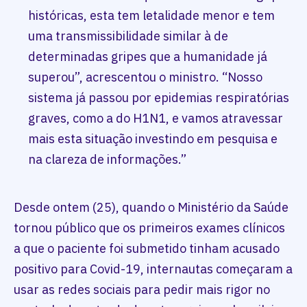
históricas, esta tem letalidade menor e tem
uma transmissibilidade similar à de
determinadas gripes que a humanidade já
superou”, acrescentou o ministro. “Nosso
sistema já passou por epidemias respiratórias
graves, como a do H1N1, e vamos atravessar
mais esta situação investindo em pesquisa e
na clareza de informações.”
Desde ontem (25), quando o Ministério da Saúde
tornou público que os primeiros exames clínicos
a que o paciente foi submetido tinham acusado
positivo para Covid-19, internautas começaram a
usar as redes sociais para pedir mais rigor no