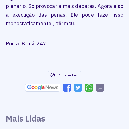
plenário. Só provocaria mais debates. Agora é só
a execução das penas. Ele pode fazer isso
monocraticamente", afirmou.
Portal Brasil 247
Reportar Erro
Mais Lidas