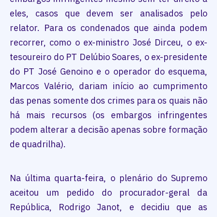
eles, casos que devem ser analisados pelo
relator. Para os condenados que ainda podem
recorrer, como o ex-ministro José Dirceu, o ex-
tesoureiro do PT Delúbio Soares, o ex-presidente
do PT José Genoino e o operador do esquema,
Marcos Valério, dariam início ao cumprimento
das penas somente dos crimes para os quais não
há mais recursos (os embargos infringentes
podem alterar a decisão apenas sobre formação
de quadrilha).
Na última quarta-feira, o plenário do Supremo
aceitou um pedido do procurador-geral da
República, Rodrigo Janot, e decidiu que as