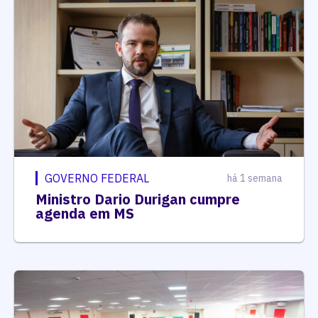
GOVERNO FEDERAL
há 1 semana
Ministro Dario Durigan cumpre
agenda em MS