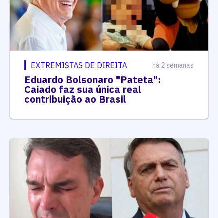
EXTREMISTAS DE DIREITA
há 2 semanas
Eduardo Bolsonaro "Pateta":
Caiado faz sua única real
contribuição ao Brasil