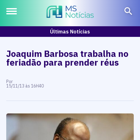
Últimas Notícias
Joaquim Barbosa trabalha no
feriadão para prender réus
Por
15/11/13 às 16H40