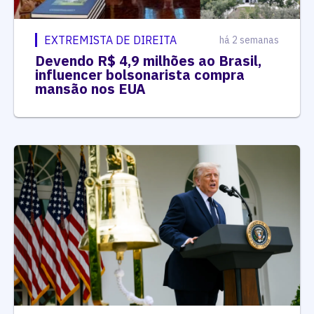
EXTREMISTA DE DIREITA
há 2 semanas
Devendo R$ 4,9 milhões ao Brasil,
influencer bolsonarista compra
mansão nos EUA