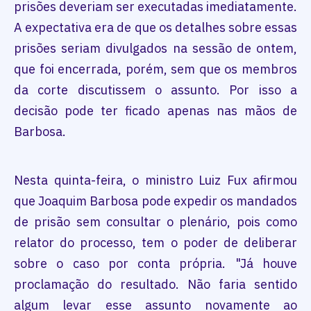
prisões deveriam ser executadas imediatamente.
A expectativa era de que os detalhes sobre essas
prisões seriam divulgados na sessão de ontem,
que foi encerrada, porém, sem que os membros
da corte discutissem o assunto. Por isso a
decisão pode ter ficado apenas nas mãos de
Barbosa.
Nesta quinta-feira, o ministro Luiz Fux afirmou
que Joaquim Barbosa pode expedir os mandados
de prisão sem consultar o plenário, pois como
relator do processo, tem o poder de deliberar
sobre o caso por conta própria. "Já houve
proclamação do resultado. Não faria sentido
algum levar esse assunto novamente ao