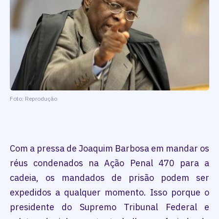
Foto: Reprodução
Com a pressa de Joaquim Barbosa em mandar os
réus condenados na Ação Penal 470 para a
cadeia, os mandados de prisão podem ser
expedidos a qualquer momento. Isso porque o
presidente do Supremo Tribunal Federal e