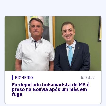
BICHEIRO
há 3 dias
Ex-deputado bolsonarista de MS é
preso na Bolívia após um mês em
fuga