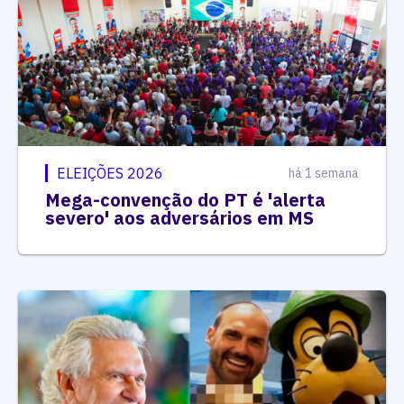
ELEIÇÕES 2026
há 1 semana
Mega-convenção do PT é 'alerta
severo' aos adversários em MS