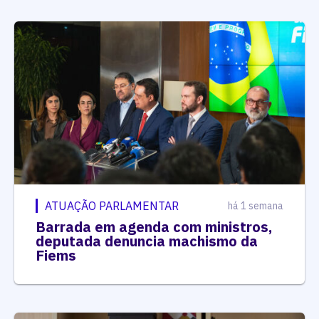
ATUAÇÃO PARLAMENTAR
há 1 semana
Barrada em agenda com ministros,
deputada denuncia machismo da
Fiems