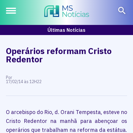
Últimas Notícias
Operários reformam Cristo
Redentor
Por
17/02/14 às 12H22
O arcebispo do Rio, d. Orani Tempesta, esteve no
Cristo Redentor na manhã para abençoar os
operários que trabalham na reforma da estátua.