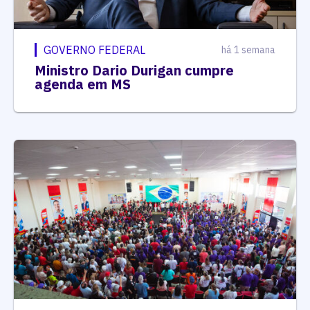
GOVERNO FEDERAL
há 1 semana
Ministro Dario Durigan cumpre
agenda em MS