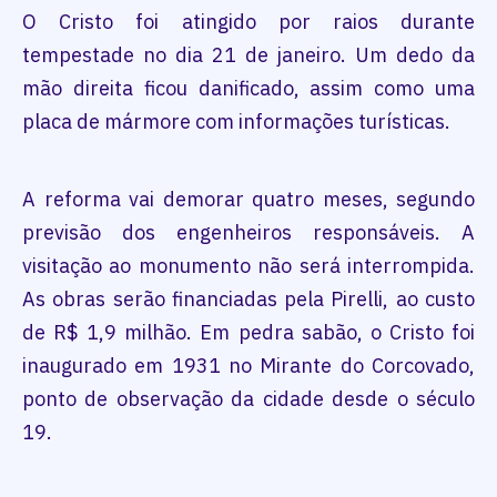
O Cristo foi atingido por raios durante
tempestade no dia 21 de janeiro. Um dedo da
mão direita ficou danificado, assim como uma
placa de mármore com informações turísticas.
A reforma vai demorar quatro meses, segundo
previsão dos engenheiros responsáveis. A
visitação ao monumento não será interrompida.
As obras serão financiadas pela Pirelli, ao custo
de R$ 1,9 milhão. Em pedra sabão, o Cristo foi
inaugurado em 1931 no Mirante do Corcovado,
ponto de observação da cidade desde o século
19.