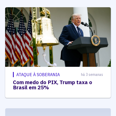
ATAQUE À SOBERANIA
há 3 semanas
Com medo do PIX, Trump taxa o
Brasil em 25%