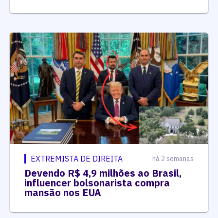
EXTREMISTA DE DIREITA
há 2 semanas
Devendo R$ 4,9 milhões ao Brasil,
influencer bolsonarista compra
mansão nos EUA