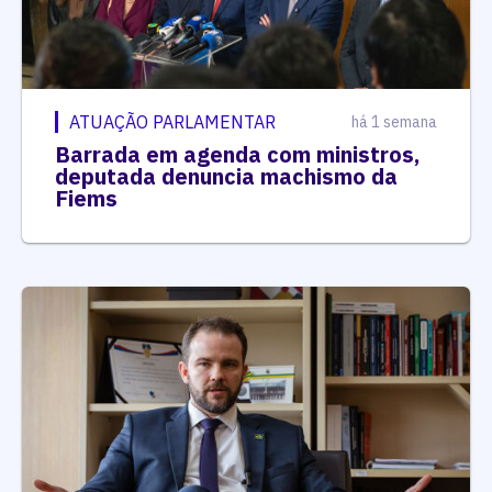
ATUAÇÃO PARLAMENTAR
há 1 semana
Barrada em agenda com ministros,
deputada denuncia machismo da
Fiems