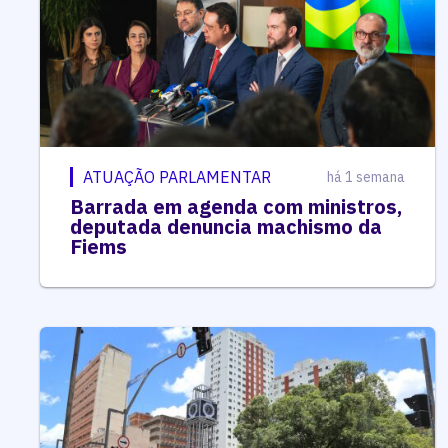
ATUAÇÃO PARLAMENTAR
há 1 semana
Barrada em agenda com ministros,
deputada denuncia machismo da
Fiems