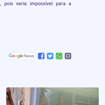
pois seria impossível para a