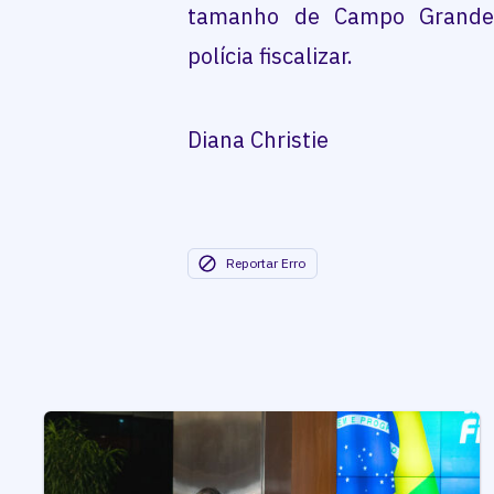
tamanho de Campo Grande, 
polícia fiscalizar.
Diana Christie
Reportar Erro