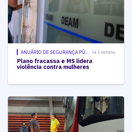
ANUÁRIO DE SEGURANÇA PÚBLICA
há 1 semana
Plano fracassa e MS lidera
violência contra mulheres