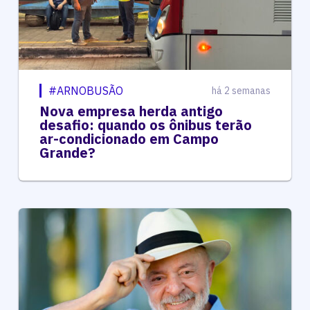
#ARNOBUSÃO
há 2 semanas
Nova empresa herda antigo
desafio: quando os ônibus terão
ar-condicionado em Campo
Grande?