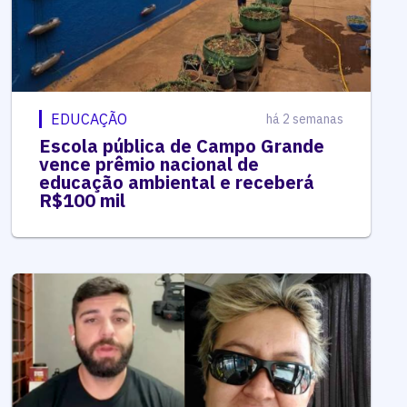
EDUCAÇÃO
há 2 semanas
Escola pública de Campo Grande
vence prêmio nacional de
educação ambiental e receberá
R$100 mil