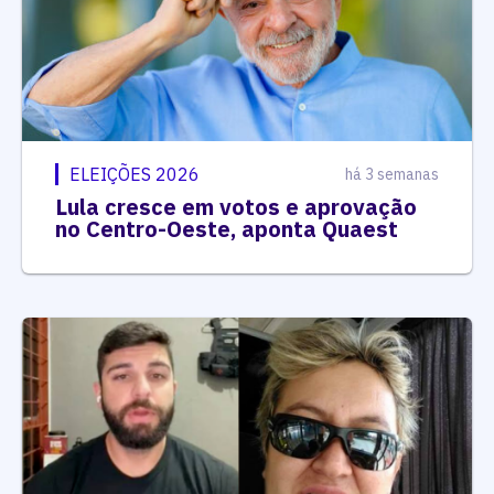
ELEIÇÕES 2026
há 3 semanas
Lula cresce em votos e aprovação
no Centro-Oeste, aponta Quaest