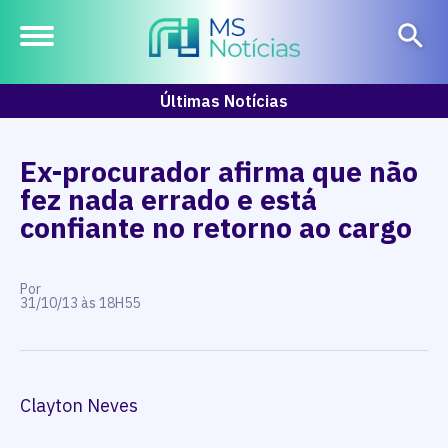
Últimas Notícias
Ex-procurador afirma que não
fez nada errado e está
confiante no retorno ao cargo
Por
31/10/13 às 18H55
Clayton Neves