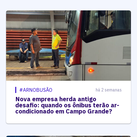
#ARNOBUSÃO
há 2 semanas
Nova empresa herda antigo
desafio: quando os ônibus terão ar-
condicionado em Campo Grande?