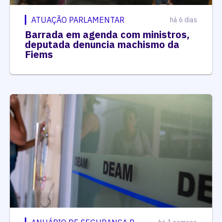
ATUAÇÃO PARLAMENTAR
há 6 dias
Barrada em agenda com ministros,
deputada denuncia machismo da
Fiems