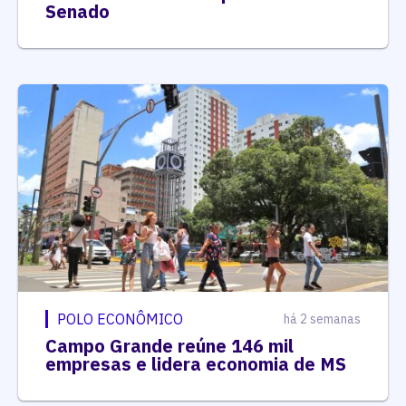
Senado
POLO ECONÔMICO
há 2 semanas
Campo Grande reúne 146 mil
empresas e lidera economia de MS