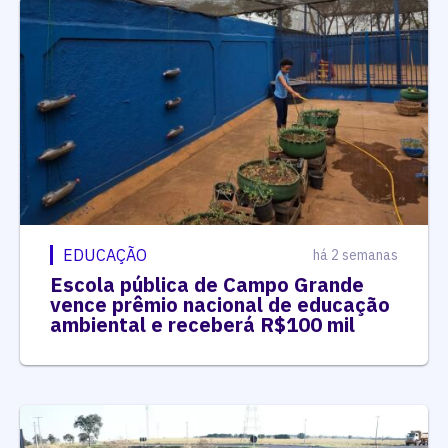
EDUCAÇÃO
há 2 semanas
Escola pública de Campo Grande
vence prêmio nacional de educação
ambiental e receberá R$100 mil