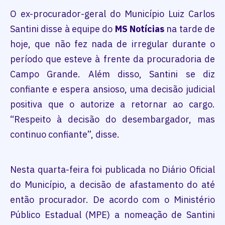
O ex-procurador-geral do Município Luiz Carlos
Santini disse à equipe do
MS Notícias
na tarde de
hoje, que não fez nada de irregular durante o
período que esteve à frente da procuradoria de
Campo Grande. Além disso, Santini se diz
confiante e espera ansioso, uma decisão judicial
positiva que o autorize a retornar ao cargo.
“Respeito à decisão do desembargador, mas
continuo confiante”, disse.
Nesta quarta-feira foi publicada no Diário Oficial
do Município, a decisão de afastamento do até
então procurador. De acordo com o Ministério
Público Estadual (MPE) a nomeação de Santini