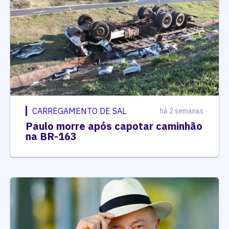
CARREGAMENTO DE SAL
há 2 semanas
Paulo morre após capotar caminhão
na BR-163