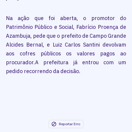
Na ação que foi aberta, o promotor do
Patrimônio Público e Social, Fabrício Proença de
Azambuja, pede que o prefeito de Campo Grande
Alcides Bernal, e Luiz Carlos Santini devolvam
aos cofres públicos os valores pagos ao
procurador.A prefeitura já entrou com um
pedido recorrendo da decisão.
Reportar Erro