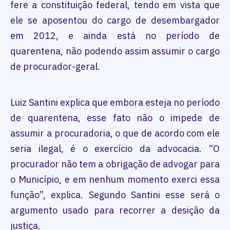
fere a constituição federal, tendo em vista que
ele se aposentou do cargo de desembargador
em 2012, e ainda está no período de
quarentena, não podendo assim assumir o cargo
de procurador-geral.
Luiz Santini explica que embora esteja no período
de quarentena, esse fato não o impede de
assumir a procuradoria, o que de acordo com ele
seria ilegal, é o exercício da advocacia. “O
procurador não tem a obrigação de advogar para
o Município, e em nenhum momento exerci essa
função”, explica. Segundo Santini esse será o
argumento usado para recorrer a desição da
justiça.