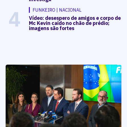
4
FUNKEIRO | NACIONAL
Vídeo: desespero de amigos e corpo de
Mc Kevin caído no chão de prédio;
imagens são fortes