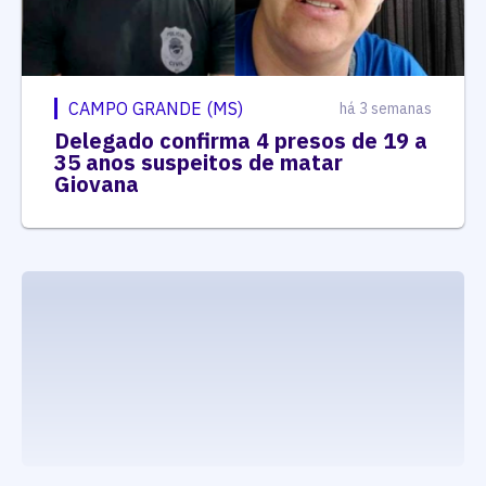
CAMPO GRANDE (MS)
há 3 semanas
Delegado confirma 4 presos de 19 a
35 anos suspeitos de matar
Giovana