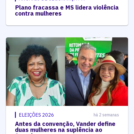
Plano fracassa e MS lidera violência
contra mulheres
ELEIÇÕES 2026
há 2 semanas
Antes da convenção, Vander define
duas mulheres na suplência ao