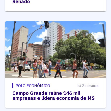
Senado
POLO ECONÔMICO
há 2 semanas
Campo Grande reúne 146 mil
empresas e lidera economia de MS