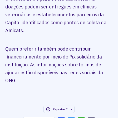
doações podem ser entregues em clínicas
veterinárias e estabelecimentos parceiros da
Capital identificados como pontos de coleta da
Amicats.
Quem preferir também pode contribuir
financeiramente por meio do Pix solidário da
instituição. As informações sobre formas de
ajudar estão disponíveis nas redes sociais da
ONG.
Reportar Erro