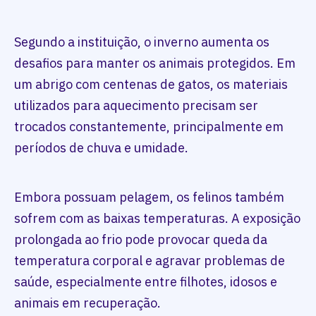
Segundo a instituição, o inverno aumenta os
desafios para manter os animais protegidos. Em
um abrigo com centenas de gatos, os materiais
utilizados para aquecimento precisam ser
trocados constantemente, principalmente em
períodos de chuva e umidade.
Embora possuam pelagem, os felinos também
sofrem com as baixas temperaturas. A exposição
prolongada ao frio pode provocar queda da
temperatura corporal e agravar problemas de
saúde, especialmente entre filhotes, idosos e
animais em recuperação.