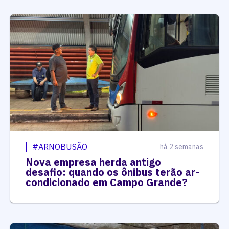
#ARNOBUSÃO
há 2 semanas
Nova empresa herda antigo
desafio: quando os ônibus terão ar-
condicionado em Campo Grande?