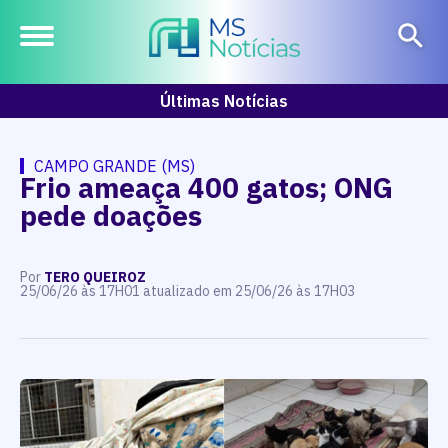
Últimas Notícias
CAMPO GRANDE (MS)
Frio ameaça 400 gatos; ONG
pede doações
Por
TERO QUEIROZ
25/06/26 às 17H01 atualizado em 25/06/26 às 17H03