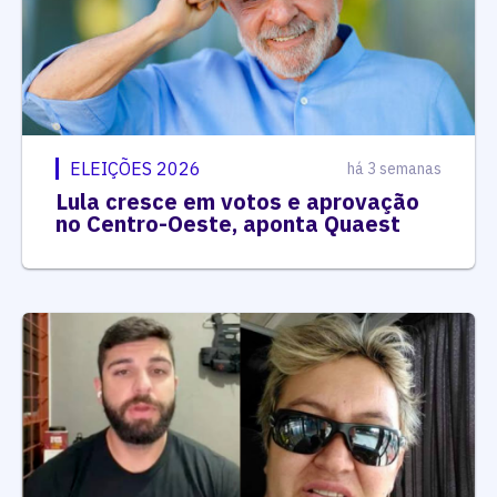
ELEIÇÕES 2026
há 3 semanas
Lula cresce em votos e aprovação
no Centro-Oeste, aponta Quaest