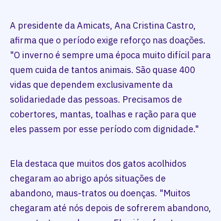
A presidente da Amicats, Ana Cristina Castro,
afirma que o período exige reforço nas doações.
"O inverno é sempre uma época muito difícil para
quem cuida de tantos animais. São quase 400
vidas que dependem exclusivamente da
solidariedade das pessoas. Precisamos de
cobertores, mantas, toalhas e ração para que
eles passem por esse período com dignidade."
Ela destaca que muitos dos gatos acolhidos
chegaram ao abrigo após situações de
abandono, maus-tratos ou doenças. "Muitos
chegaram até nós depois de sofrerem abandono,