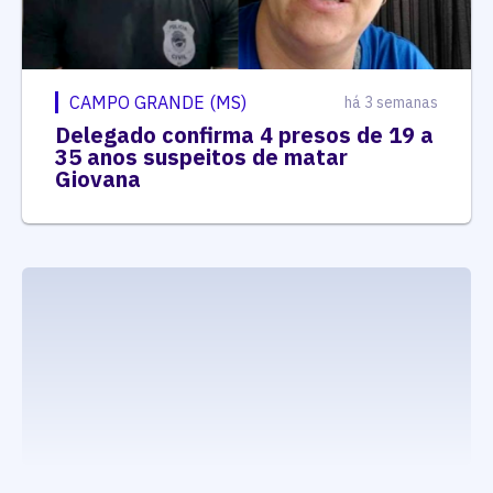
CAMPO GRANDE (MS)
há 3 semanas
Delegado confirma 4 presos de 19 a
35 anos suspeitos de matar
Giovana