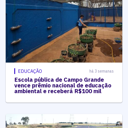
EDUCAÇÃO
há 3 semanas
Escola pública de Campo Grande
vence prêmio nacional de educação
ambiental e receberá R$100 mil