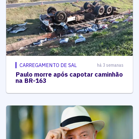
CARREGAMENTO DE SAL
há 3 semanas
Paulo morre após capotar caminhão
na BR-163