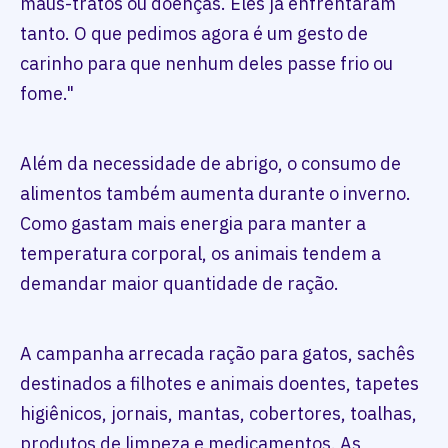
maus-tratos ou doenças. Eles já enfrentaram
tanto. O que pedimos agora é um gesto de
carinho para que nenhum deles passe frio ou
fome."
Além da necessidade de abrigo, o consumo de
alimentos também aumenta durante o inverno.
Como gastam mais energia para manter a
temperatura corporal, os animais tendem a
demandar maior quantidade de ração.
A campanha arrecada ração para gatos, sachês
destinados a filhotes e animais doentes, tapetes
higiênicos, jornais, mantas, cobertores, toalhas,
produtos de limpeza e medicamentos. As