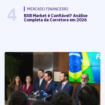
4
MERCADO FINANCEIRO
BXB Market é Confiável? Análise
Completa da Corretora em 2026