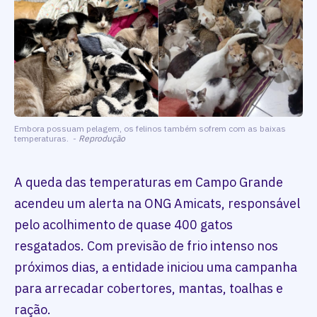
Embora possuam pelagem, os felinos também sofrem com as baixas
temperaturas. -
Reprodução
A queda das temperaturas em Campo Grande
acendeu um alerta na ONG Amicats, responsável
pelo acolhimento de quase 400 gatos
resgatados. Com previsão de frio intenso nos
próximos dias, a entidade iniciou uma campanha
para arrecadar cobertores, mantas, toalhas e
ração.