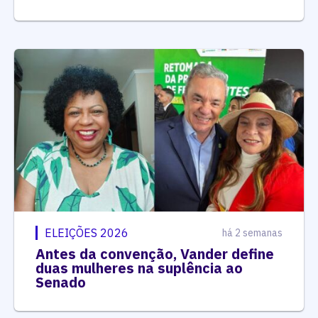
ELEIÇÕES 2026
há 2 semanas
Antes da convenção, Vander define
duas mulheres na suplência ao
Senado