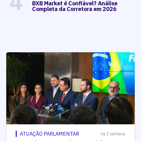
4
BXB Market é Confiável? Análise
Completa da Corretora em 2026
ATUAÇÃO PARLAMENTAR
há 1 semana