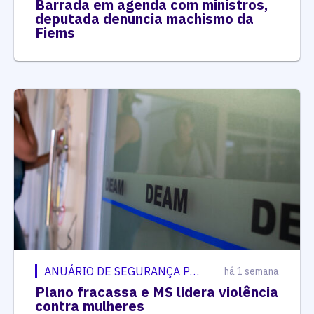
Barrada em agenda com ministros,
deputada denuncia machismo da
Fiems
ANUÁRIO DE SEGURANÇA PÚBLICA
há 1 semana
Plano fracassa e MS lidera violência
contra mulheres