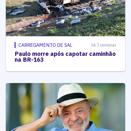
CARREGAMENTO DE SAL
há 3 semanas
Paulo morre após capotar caminhão
na BR-163