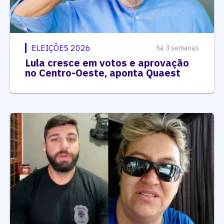
ELEIÇÕES 2026
há 3 semanas
Lula cresce em votos e aprovação
no Centro-Oeste, aponta Quaest