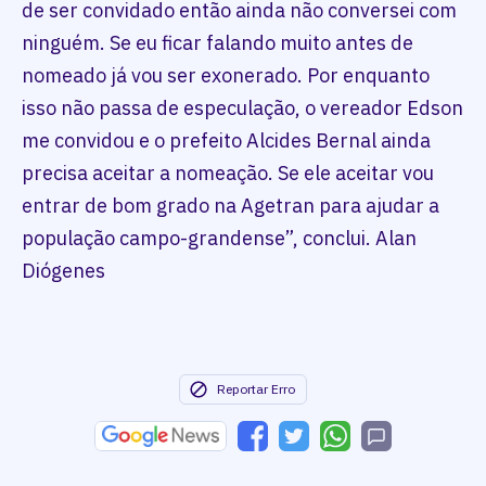
de ser convidado então ainda não conversei com
ninguém. Se eu ficar falando muito antes de
nomeado já vou ser exonerado. Por enquanto
isso não passa de especulação, o vereador Edson
me convidou e o prefeito Alcides Bernal ainda
precisa aceitar a nomeação. Se ele aceitar vou
entrar de bom grado na Agetran para ajudar a
população campo-grandense”, conclui. Alan
Diógenes
Reportar Erro