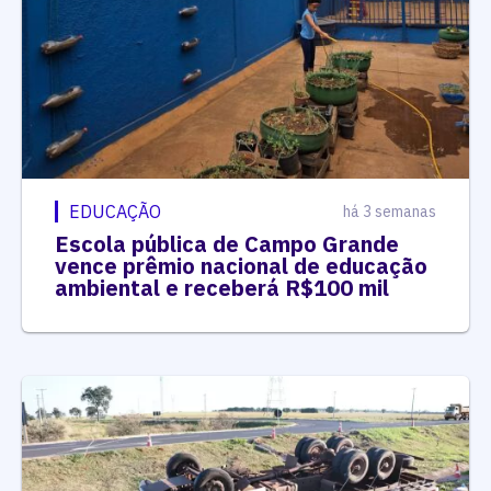
EDUCAÇÃO
há 3 semanas
Escola pública de Campo Grande
vence prêmio nacional de educação
ambiental e receberá R$100 mil