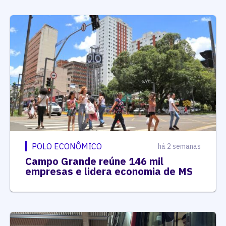
POLO ECONÔMICO
há 2 semanas
Campo Grande reúne 146 mil
empresas e lidera economia de MS