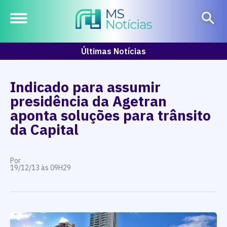
Últimas Notícias
Indicado para assumir
presidência da Agetran
aponta soluções para trânsito
da Capital
Por
19/12/13 às 09H29