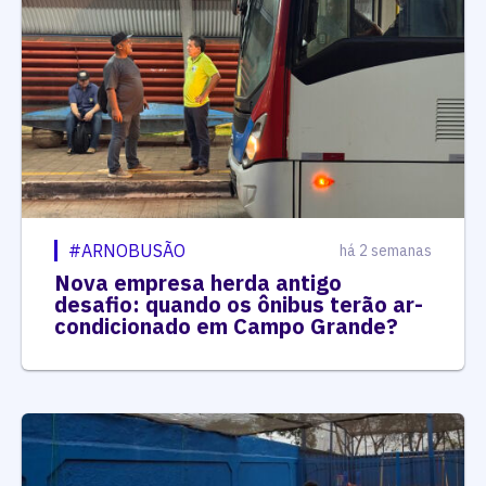
#ARNOBUSÃO
há 2 semanas
Nova empresa herda antigo
desafio: quando os ônibus terão ar-
condicionado em Campo Grande?