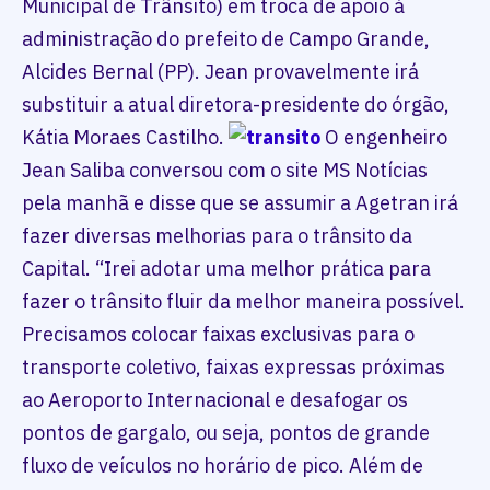
Municipal de Trânsito) em troca de apoio à
administração do prefeito de Campo Grande,
Alcides Bernal (PP). Jean provavelmente irá
substituir a atual diretora-presidente do órgão,
Kátia Moraes Castilho.
O engenheiro
Jean Saliba conversou com o site MS Notícias
pela manhã e disse que se assumir a Agetran irá
fazer diversas melhorias para o trânsito da
Capital. “Irei adotar uma melhor prática para
fazer o trânsito fluir da melhor maneira possível.
Precisamos colocar faixas exclusivas para o
transporte coletivo, faixas expressas próximas
ao Aeroporto Internacional e desafogar os
pontos de gargalo, ou seja, pontos de grande
fluxo de veículos no horário de pico. Além de