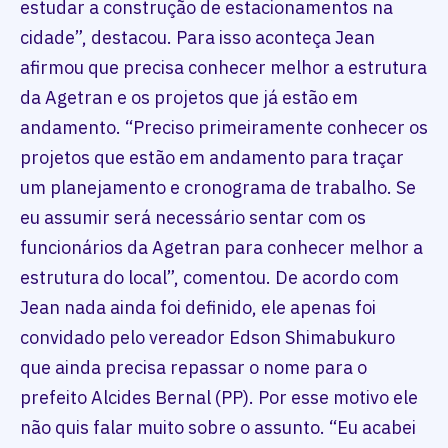
estudar a construção de estacionamentos na
cidade”, destacou. Para isso aconteça Jean
afirmou que precisa conhecer melhor a estrutura
da Agetran e os projetos que já estão em
andamento. “Preciso primeiramente conhecer os
projetos que estão em andamento para traçar
um planejamento e cronograma de trabalho. Se
eu assumir será necessário sentar com os
funcionários da Agetran para conhecer melhor a
estrutura do local”, comentou. De acordo com
Jean nada ainda foi definido, ele apenas foi
convidado pelo vereador Edson Shimabukuro
que ainda precisa repassar o nome para o
prefeito Alcides Bernal (PP). Por esse motivo ele
não quis falar muito sobre o assunto. “Eu acabei