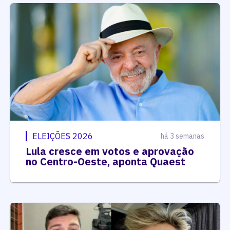
ELEIÇÕES 2026
há 3 semanas
Lula cresce em votos e aprovação
no Centro-Oeste, aponta Quaest