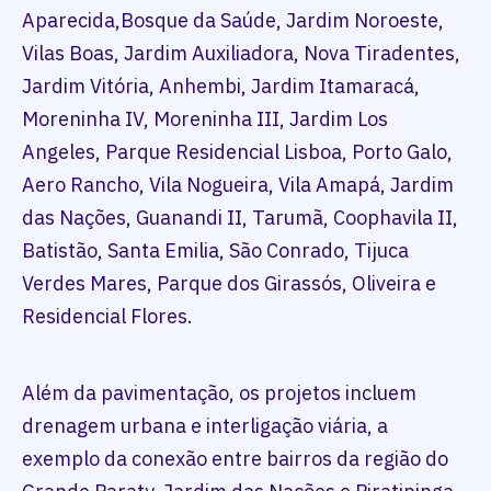
Aparecida,Bosque da Saúde, Jardim Noroeste,
Vilas Boas, Jardim Auxiliadora, Nova Tiradentes,
Jardim Vitória, Anhembi, Jardim Itamaracá,
Moreninha IV, Moreninha III, Jardim Los
Angeles, Parque Residencial Lisboa, Porto Galo,
Aero Rancho, Vila Nogueira, Vila Amapá, Jardim
das Nações, Guanandi II, Tarumã, Coophavila II,
Batistão, Santa Emilia, São Conrado, Tijuca
Verdes Mares, Parque dos Girassós, Oliveira e
Residencial Flores.
Além da pavimentação, os projetos incluem
drenagem urbana e interligação viária, a
exemplo da conexão entre bairros da região do