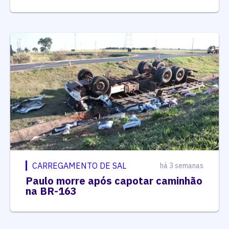
CARREGAMENTO DE SAL
há 3 semanas
Paulo morre após capotar caminhão
na BR-163