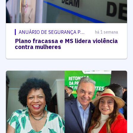
ANUÁRIO DE SEGURANÇA PÚBLICA
há 1 semana
Plano fracassa e MS lidera violência
contra mulheres