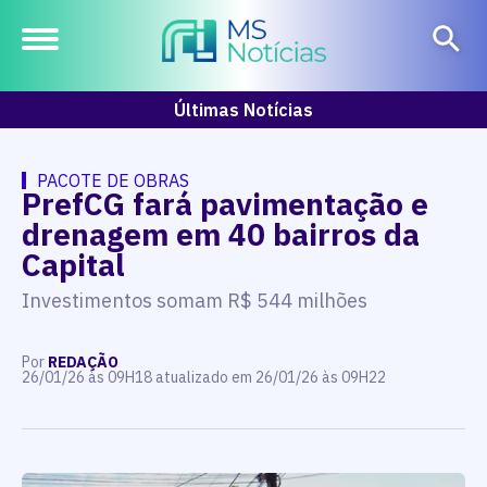
Últimas Notícias
PACOTE DE OBRAS
PrefCG fará pavimentação e
drenagem em 40 bairros da
Capital
Investimentos somam R$ 544 milhões
Por
REDAÇÃO
26/01/26 às 09H18 atualizado em 26/01/26 às 09H22