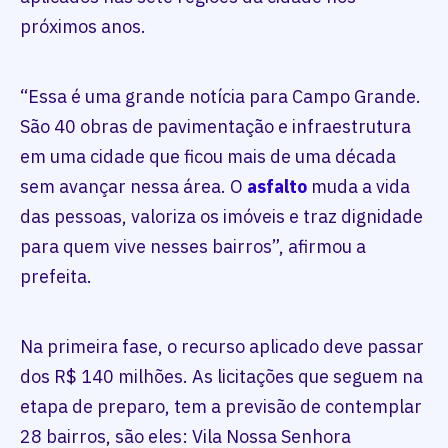
próximos anos.
“Essa é uma grande notícia para Campo Grande.
São 40 obras de pavimentação e infraestrutura
em uma cidade que ficou mais de uma década
sem avançar nessa área. O
asfalto
muda a vida
das pessoas, valoriza os imóveis e traz dignidade
para quem vive nesses bairros”, afirmou a
prefeita.
Na primeira fase, o recurso aplicado deve passar
dos R$ 140 milhões. As licitações que seguem na
etapa de preparo, tem a previsão de contemplar
28 bairros, são eles: Vila Nossa Senhora