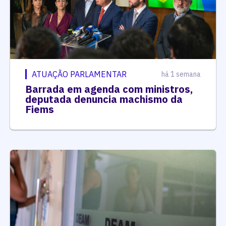
ATUAÇÃO PARLAMENTAR
há 1 semana
Barrada em agenda com ministros,
deputada denuncia machismo da
Fiems