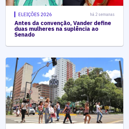
ELEIÇÕES 2026
há 2 semanas
Antes da convenção, Vander define
duas mulheres na suplência ao
Senado