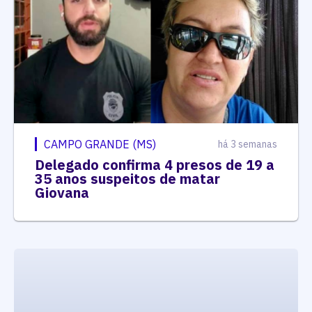
CAMPO GRANDE (MS)
há 3 semanas
Delegado confirma 4 presos de 19 a
35 anos suspeitos de matar
Giovana