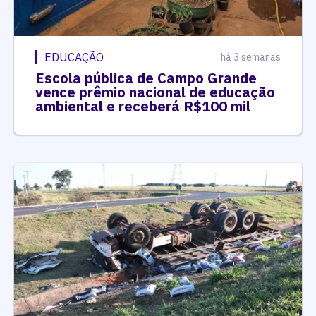
EDUCAÇÃO
há 3 semanas
Escola pública de Campo Grande
vence prêmio nacional de educação
ambiental e receberá R$100 mil