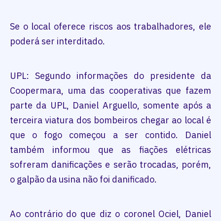
Se o local oferece riscos aos trabalhadores, ele
poderá ser interditado.
UPL: Segundo informações do presidente da
Coopermara, uma das cooperativas que fazem
parte da UPL, Daniel Arguello, somente após a
terceira viatura dos bombeiros chegar ao local é
que o fogo começou a ser contido. Daniel
também informou que as fiações elétricas
sofreram danificações e serão trocadas, porém,
o galpão da usina não foi danificado.
Ao contrário do que diz o coronel Ociel, Daniel