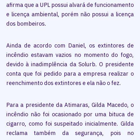
afirma que a UPL possui alvará de funcionamento
e licença ambiental, porém não possui a licença
dos bombeiros.
Ainda de acordo com Daniel, os extintores de
incêndio estavam vazios no momento do fogo,
devido à inadimplência da Solurb. O presidente
conta que foi pedido para a empresa realizar o
reenchimento dos extintores e ela não o fez.
Para a presidente da Atimaras, Gilda Macedo, o
incêndio não foi ocasionado por uma bituca de
cigarro, como foi suspeitado inicialmente. Gilda
reclama também da segurança, pois no