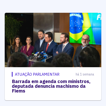
ATUAÇÃO PARLAMENTAR
há 1 semana
Barrada em agenda com ministros,
deputada denuncia machismo da
Fiems