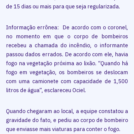
de 15 dias ou mais para que seja regularizada.
Informação errônea: De acordo com o coronel,
no momento em que o corpo de bombeiros
recebeu a chamada do incêndio, o informante
passou dados errados. De acordo com ele, havia
fogo na vegetação próxima ao lixão. “Quando há
fogo em vegetação, os bombeiros se deslocam
com uma camionete com capacidade de 1,500
litros de água”, esclareceu Ociel.
Quando chegaram ao local, a equipe constatou a
gravidade do fato, e pediu ao corpo de bombeiro
que enviasse mais viaturas para conter o fogo.