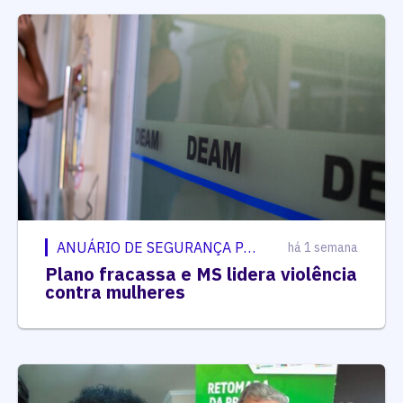
ANUÁRIO DE SEGURANÇA PÚBLICA
há 1 semana
Plano fracassa e MS lidera violência
contra mulheres