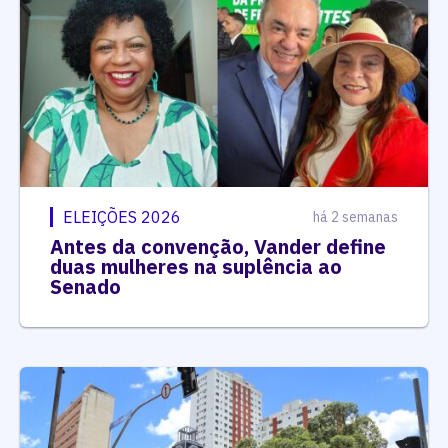
ELEIÇÕES 2026
há 2 semanas
Antes da convenção, Vander define
duas mulheres na suplência ao
Senado