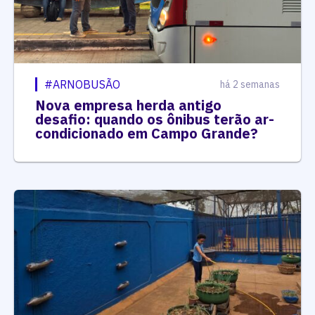
#ARNOBUSÃO
há 2 semanas
Nova empresa herda antigo
desafio: quando os ônibus terão ar-
condicionado em Campo Grande?