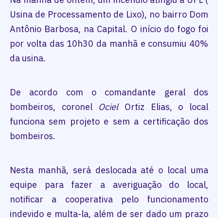
Usina de Processamento de Lixo), no bairro Dom
Antônio Barbosa, na Capital. O início do fogo foi
por volta das 10h30 da manhã e consumiu 40%
da usina.
De acordo com o comandante geral dos
bombeiros, coronel
Ociel
Ortiz Elias, o local
funciona sem projeto e sem a certificação dos
bombeiros.
Nesta manhã, será deslocada até o local uma
equipe para fazer a averiguação do local,
notificar a cooperativa pelo funcionamento
indevido e multa-la, além de ser dado um prazo