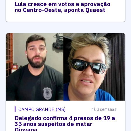
Lula cresce em votos e aprovação
no Centro-Oeste, aponta Quaest
CAMPO GRANDE (MS)
há 3 semanas
Delegado confirma 4 presos de 19 a
35 anos suspeitos de matar
Giovana