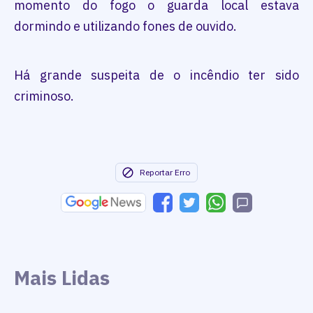
momento do fogo o guarda local estava
dormindo e utilizando fones de ouvido.
Há grande suspeita de o incêndio ter sido
criminoso.
Reportar Erro
Mais Lidas