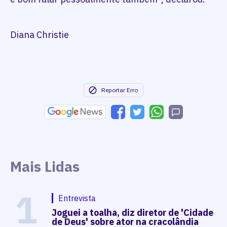
Diana Christie
Reportar Erro
Mais Lidas
1
Entrevista
Joguei a toalha, diz diretor de 'Cidade
de Deus' sobre ator na cracolândia