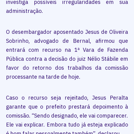
investiga possíveis irregularidades em sua
administração.
O desembargador aposentado Jesus de Oliveira
Sobrinho, advogado de Bernal, afirmou que
entrará com recurso na 1ª Vara de Fazenda
Pública contra a decisão do juiz Nélio Stábile em
favor do retorno dos trabalhos da comissão
processante na tarde de hoje.
Caso o recurso seja rejeitado, Jesus Peralta
garante que o prefeito prestará depoimento à
comissão. “Sendo designado, ele vai comparecer.
Ele vai explicar. Embora tudo já esteja explicado
é bom falar pessoalmente também”, declarou.