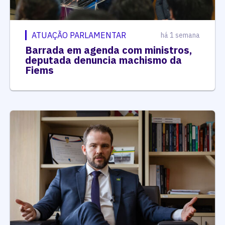
ATUAÇÃO PARLAMENTAR
há 1 semana
Barrada em agenda com ministros,
deputada denuncia machismo da
Fiems