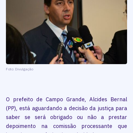
Foto: Divulgação
O prefeito de Campo Grande, Alcides Bernal
(PP), está aguardando a decisão da justiça para
saber se será obrigado ou não a prestar
depoimento na comissão processante que