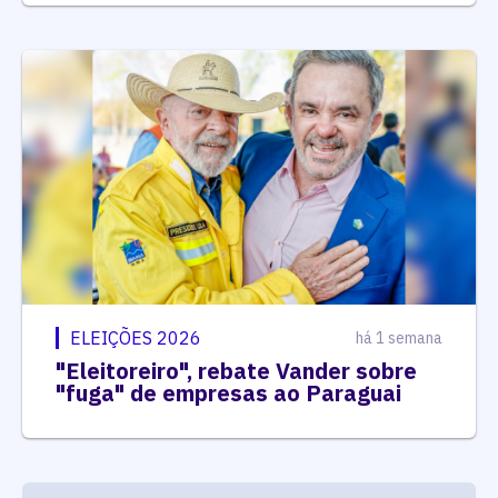
ELEIÇÕES 2026
há 1 semana
"Eleitoreiro", rebate Vander sobre
"fuga" de empresas ao Paraguai