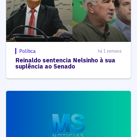
Política
há 1 semana
Reinaldo sentencia Nelsinho à sua
suplência ao Senado