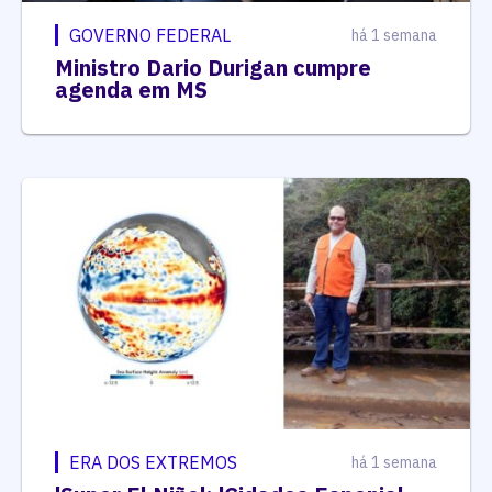
GOVERNO FEDERAL
há 1 semana
Ministro Dario Durigan cumpre
agenda em MS
ERA DOS EXTREMOS
há 1 semana