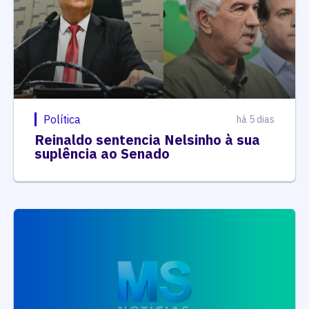
Política
há 5 dias
Reinaldo sentencia Nelsinho à sua
suplência ao Senado