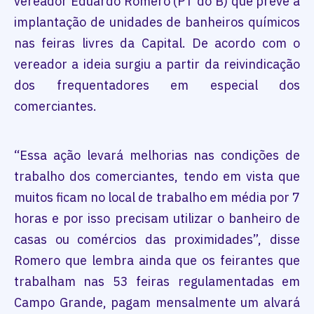
vereador Eduardo Romero (PT do B) que prevê a
implantação de unidades de banheiros químicos
nas feiras livres da Capital. De acordo com o
vereador a ideia surgiu a partir da reivindicação
dos frequentadores em especial dos
comerciantes.
“Essa ação levará melhorias nas condições de
trabalho dos comerciantes, tendo em vista que
muitos ficam no local de trabalho em média por 7
horas e por isso precisam utilizar o banheiro de
casas ou comércios das proximidades”, disse
Romero que lembra ainda que os feirantes que
trabalham nas 53 feiras regulamentadas em
Campo Grande, pagam mensalmente um alvará