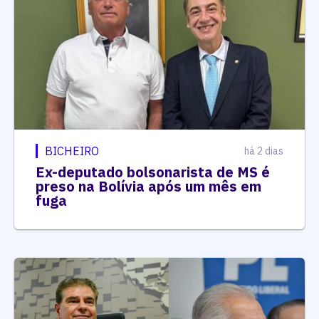
BICHEIRO
há 2 dias
Ex-deputado bolsonarista de MS é
preso na Bolívia após um mês em
fuga