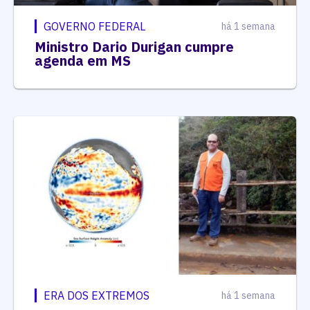
GOVERNO FEDERAL
há 1 semana
Ministro Dario Durigan cumpre
agenda em MS
ERA DOS EXTREMOS
há 1 semana