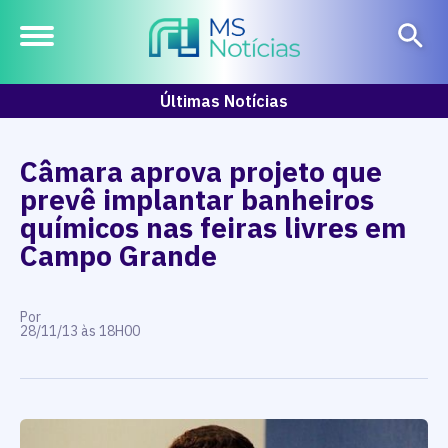
Últimas Notícias
Câmara aprova projeto que
prevê implantar banheiros
químicos nas feiras livres em
Campo Grande
Por
28/11/13 às 18H00