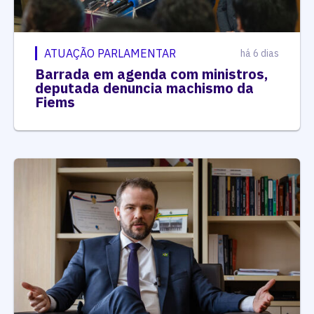
ATUAÇÃO PARLAMENTAR
há 6 dias
Barrada em agenda com ministros,
deputada denuncia machismo da
Fiems