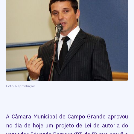
Foto: Reprodução
A Câmara Municipal de Campo Grande aprovou
no dia de hoje um projeto de Lei de autoria do