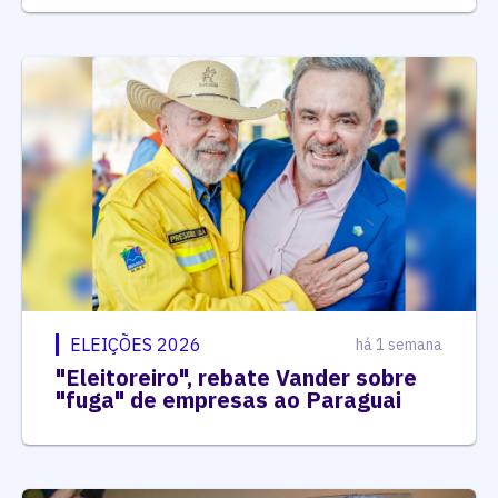
ELEIÇÕES 2026
há 1 semana
"Eleitoreiro", rebate Vander sobre
"fuga" de empresas ao Paraguai