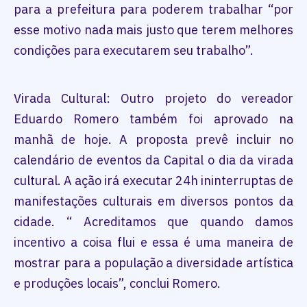
para a prefeitura para poderem trabalhar “por
esse motivo nada mais justo que terem melhores
condições para executarem seu trabalho”.
Virada Cultural: Outro projeto do vereador
Eduardo Romero também foi aprovado na
manhã de hoje. A proposta prevê incluir no
calendário de eventos da Capital o dia da virada
cultural. A ação irá executar 24h ininterruptas de
manifestações culturais em diversos pontos da
cidade. “ Acreditamos que quando damos
incentivo a coisa flui e essa é uma maneira de
mostrar para a população a diversidade artística
e produções locais”, conclui Romero.