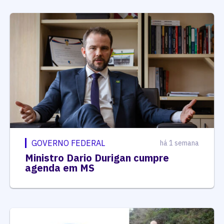
GOVERNO FEDERAL
há 1 semana
Ministro Dario Durigan cumpre
agenda em MS