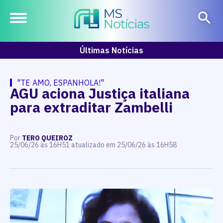
Últimas Notícias
"TE AMO, ESPANHOLA!"
AGU aciona Justiça italiana
para extraditar Zambelli
Por
TERO QUEIROZ
25/06/26 às 16H51 atualizado em 25/06/26 às 16H58