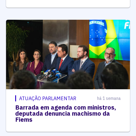
ATUAÇÃO PARLAMENTAR
há 1 semana
Barrada em agenda com ministros,
deputada denuncia machismo da
Fiems