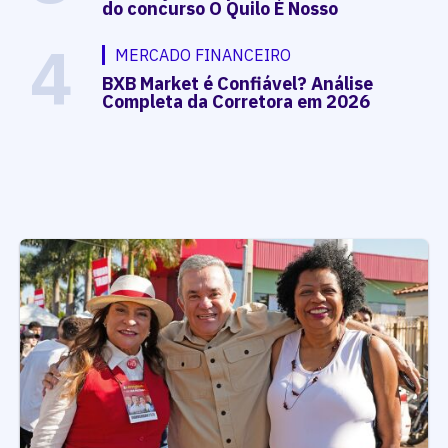
do concurso O Quilo É Nosso
4
MERCADO FINANCEIRO
BXB Market é Confiável? Análise
Completa da Corretora em 2026