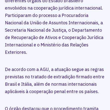
diferentes órgãos do Estado brasileiro
envolvidos na cooperação jurídica internacional.
Participaram do processo a Procuradoria
Nacional da União de Assuntos Internacionais, a
Secretaria Nacional de Justiça, o Departamento
de Recuperação de Ativos e Cooperação Jurídica
Internacional e o Ministério das Relações
Exteriores.
De acordo com a AGU, a atuação segue as regras
previstas no tratado de extradição firmado entre
Brasil e Itália, além de normas internacionais
aplicáveis à cooperação penal entre os países.
O órgão destacou que o procedimento tramita