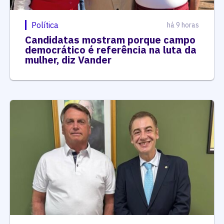
Política
há 9 horas
Candidatas mostram porque campo
democrático é referência na luta da
mulher, diz Vander