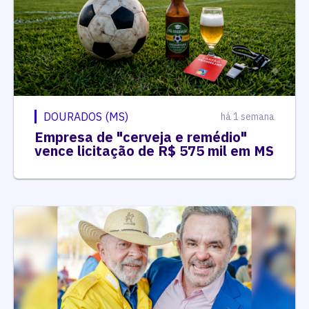
DOURADOS (MS)
há 1 semana
Empresa de "cerveja e remédio"
vence licitação de R$ 575 mil em MS