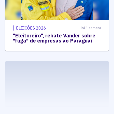
ELEIÇÕES 2026
há 1 semana
"Eleitoreiro", rebate Vander sobre
"fuga" de empresas ao Paraguai