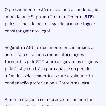
O procedimento está relacionado à condenação
imposta pelo Supremo Tribunal Federal (
STF
)
pelos crimes de porte ilegal de arma de fogo e
constrangimento ilegal.
Segundo a AGU, o documento encaminhado às
autoridades italianas reúne informações
fornecidas pelo STF sobre as garantias exigidas
pela Justiça da Itália para análise do pedido,
além de esclarecimentos sobre a validade da
condenação proferida pela Corte brasileira.
A manifestação foi elaborada em conjunto por