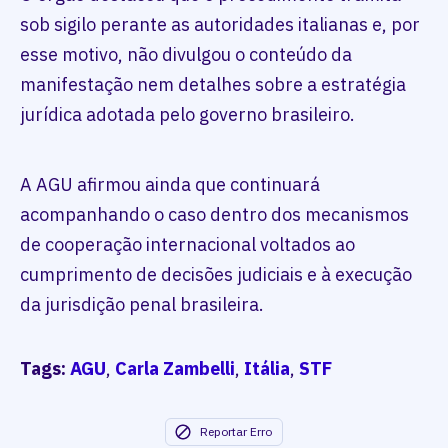
sob sigilo perante as autoridades italianas e, por
esse motivo, não divulgou o conteúdo da
manifestação nem detalhes sobre a estratégia
jurídica adotada pelo governo brasileiro.
A AGU afirmou ainda que continuará
acompanhando o caso dentro dos mecanismos
de cooperação internacional voltados ao
cumprimento de decisões judiciais e à execução
da jurisdição penal brasileira.
Tags:
AGU
,
Carla Zambelli
,
Itália
,
STF
Reportar Erro