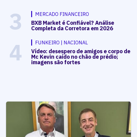
3
MERCADO FINANCEIRO
BXB Market é Confiável? Análise
Completa da Corretora em 2026
4
FUNKEIRO | NACIONAL
Vídeo: desespero de amigos e corpo de
Mc Kevin caído no chão de prédio;
imagens são fortes