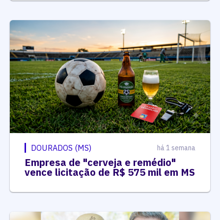
DOURADOS (MS)
há 1 semana
Empresa de "cerveja e remédio"
vence licitação de R$ 575 mil em MS