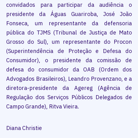
convidados para participar da audiência o
presidente da Águas Guariroba, José João
Fonseca, um representante da defensoria
pública do TJMS (Tribunal de Justiça de Mato
Grosso do Sul), um representante do Procon
(Superintendência de Proteção e Defesa do
Consumidor), o presidente da comissão de
defesa do consumidor da OAB (Ordem dos
Advogados Brasileiros), Leandro Provenzano, e a
diretora-presidente da Agereg (Agência de
Regulação dos Serviços Públicos Delegados de
Campo Grande), Ritva Vieira.
Diana Christie