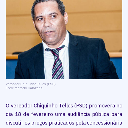
Vereador Chiquinho Telles (PSD)
Foto: Marcelo Calazans
O vereador Chiquinho Telles (PSD) promoverá no
dia 18 de fevereiro uma audiência pública para
discutir os preços praticados pela concessionária