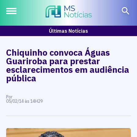
Últimas Notícias
Chiquinho convoca Águas
Guariroba para prestar
esclarecimentos em audiência
pública
Por
05/02/14 às 14H29