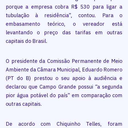
porque a empresa cobra R$ 530 para ligar a
tubulação à residência”, contou. Para o
embasamento teórico, o vereador está
levantando o preço das tarifas em outras
capitais do Brasil.
O presidente da Comissão Permanente de Meio
Ambiente da Câmara Municipal, Eduardo Romero
(PT do B) prestou o seu apoio à audiência e
declarou que Campo Grande possui “a segunda
pior água potável do país” em comparação com
outras capitais.
De acordo com Chiquinho Telles, foram