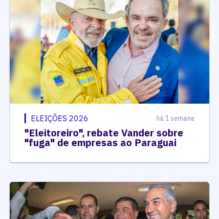
ELEIÇÕES 2026
há 1 semana
"Eleitoreiro", rebate Vander sobre
"fuga" de empresas ao Paraguai