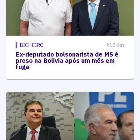
BICHEIRO
há 3 dias
Ex-deputado bolsonarista de MS é
preso na Bolívia após um mês em
fuga