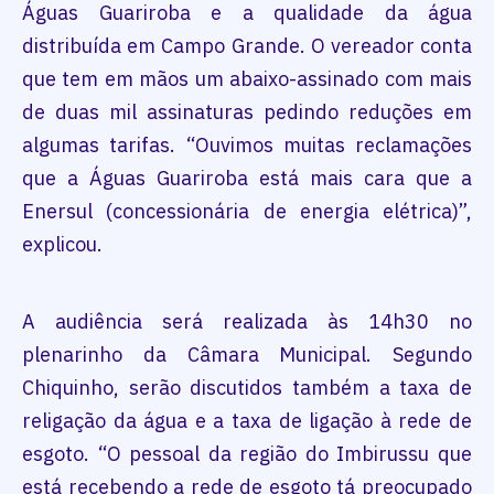
Águas Guariroba e a qualidade da água
distribuída em Campo Grande. O vereador conta
que tem em mãos um abaixo-assinado com mais
de duas mil assinaturas pedindo reduções em
algumas tarifas. “Ouvimos muitas reclamações
que a Águas Guariroba está mais cara que a
Enersul (concessionária de energia elétrica)”,
explicou.
A audiência será realizada às 14h30 no
plenarinho da Câmara Municipal. Segundo
Chiquinho, serão discutidos também a taxa de
religação da água e a taxa de ligação à rede de
esgoto. “O pessoal da região do Imbirussu que
está recebendo a rede de esgoto tá preocupado