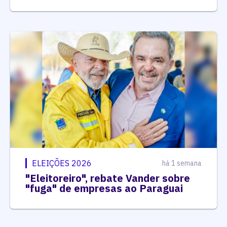
ELEIÇÕES 2026
há 1 semana
"Eleitoreiro", rebate Vander sobre
"fuga" de empresas ao Paraguai