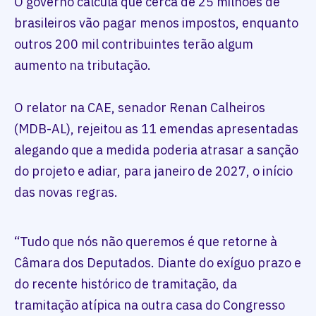
O governo calcula que cerca de 25 milhões de
brasileiros vão pagar menos impostos, enquanto
outros 200 mil contribuintes terão algum
aumento na tributação.
O relator na CAE, senador Renan Calheiros
(MDB-AL), rejeitou as 11 emendas apresentadas
alegando que a medida poderia atrasar a sanção
do projeto e adiar, para janeiro de 2027, o início
das novas regras.
“Tudo que nós não queremos é que retorne à
Câmara dos Deputados. Diante do exíguo prazo e
do recente histórico de tramitação, da
tramitação atípica na outra casa do Congresso