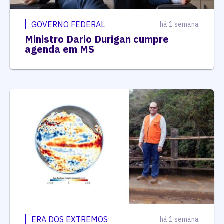
GOVERNO FEDERAL
há 1 semana
Ministro Dario Durigan cumpre
agenda em MS
ERA DOS EXTREMOS
há 1 semana