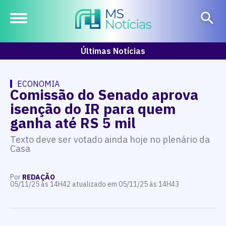
Últimas Notícias
ECONOMIA
Comissão do Senado aprova
isenção do IR para quem
ganha até RS 5 mil
Texto deve ser votado ainda hoje no plenário da
Casa
Por
REDAÇÃO
05/11/25 às 14H42 atualizado em 05/11/25 às 14H43