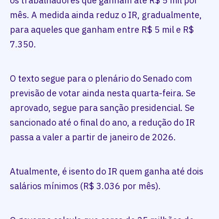
os trabalhadores que ganham até R$ 5 mil por
mês. A medida ainda reduz o IR, gradualmente,
para aqueles que ganham entre R$ 5 mil e R$
7.350.
O texto segue para o plenário do Senado com
previsão de votar ainda nesta quarta-feira. Se
aprovado, segue para sanção presidencial. Se
sancionado até o final do ano, a redução do IR
passa a valer a partir de janeiro de 2026.
Atualmente, é isento do IR quem ganha até dois
salários mínimos (R$ 3.036 por mês).