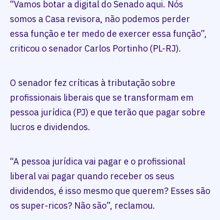
“Vamos botar a digital do Senado aqui. Nós
somos a Casa revisora, não podemos perder
essa função e ter medo de exercer essa função”,
criticou o senador Carlos Portinho (PL-RJ).
O senador fez críticas à tributação sobre
profissionais liberais que se transformam em
pessoa jurídica (PJ) e que terão que pagar sobre
lucros e dividendos.
“A pessoa jurídica vai pagar e o profissional
liberal vai pagar quando receber os seus
dividendos, é isso mesmo que querem? Esses são
os super-ricos? Não são”, reclamou.