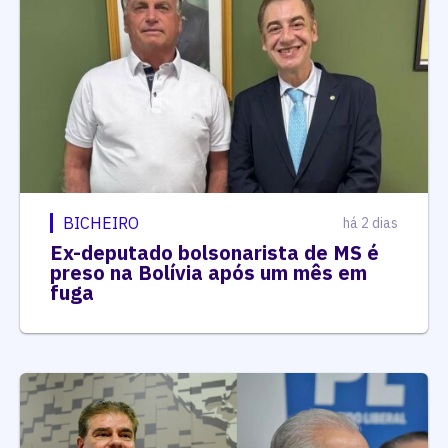
BICHEIRO
há 2 dias
Ex-deputado bolsonarista de MS é
preso na Bolívia após um mês em
fuga