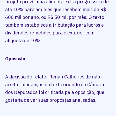
projeto prevê uma alíquota extra progressiva de
até 10% para aqueles que recebem mais de R$
600 mil por ano, ou R$ 50 mil por mês. O texto
também estabelece a tributação para lucros e
dividendos remetidos para o exterior com
alíquota de 10%.
Oposição
A decisão do relator Renan Calheiros de não
aceitar mudanças no texto oriundo da Câmara
dos Deputados foi criticada pela oposição, que
gostaria de ver suas propostas analisadas.