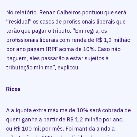
No relatório, Renan Calheiros pontuou que será
“residual” os casos de profissionais liberais que
terão que pagar o tributo. “Em regra, os
profissionais liberais com renda de R$ 1,2 milhão
por ano pagam IRPF acima de 10%. Caso não
paguem, eles passarão a estar sujeitos à
tributação mínima”, explicou.
Ricos
A alíquota extra máxima de 10% será cobrada de
quem ganha a partir de R$ 1,2 milhão por ano,
ou R$ 100 mil por mês. Foi mantida ainda a