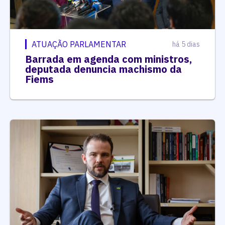
ATUAÇÃO PARLAMENTAR
há 5 dias
Barrada em agenda com ministros,
deputada denuncia machismo da
Fiems