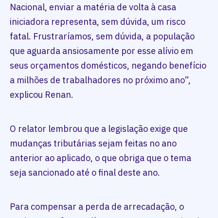
Nacional, enviar a matéria de volta à casa
iniciadora representa, sem dúvida, um risco
fatal. Frustraríamos, sem dúvida, a população
que aguarda ansiosamente por esse alívio em
seus orçamentos domésticos, negando benefício
a milhões de trabalhadores no próximo ano”,
explicou Renan.
O relator lembrou que a legislação exige que
mudanças tributárias sejam feitas no ano
anterior ao aplicado, o que obriga que o tema
seja sancionado até o final deste ano.
Para compensar a perda de arrecadação, o