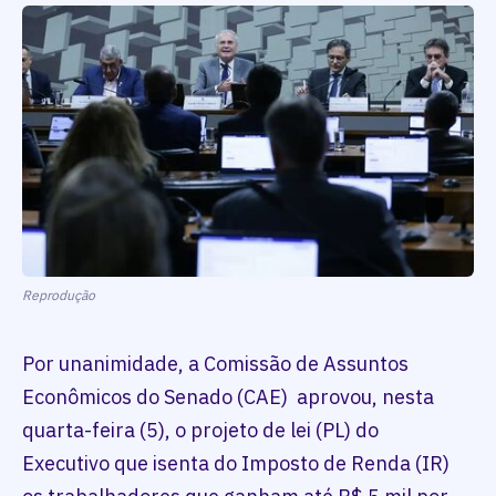
Reprodução
Por unanimidade, a Comissão de Assuntos
Econômicos do Senado (CAE) aprovou, nesta
quarta-feira (5), o projeto de lei (PL) do
Executivo que isenta do Imposto de Renda (IR)