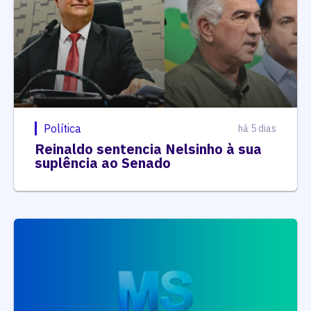
Política
há 5 dias
Reinaldo sentencia Nelsinho à sua
suplência ao Senado