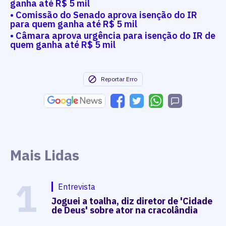
ganha até R$ 5 mil
• Comissão do Senado aprova isenção do IR
para quem ganha até R$ 5 mil
• Câmara aprova urgência para isenção do IR de
quem ganha até R$ 5 mil
Reportar Erro
Mais Lidas
1
Entrevista
Joguei a toalha, diz diretor de 'Cidade
de Deus' sobre ator na cracolândia