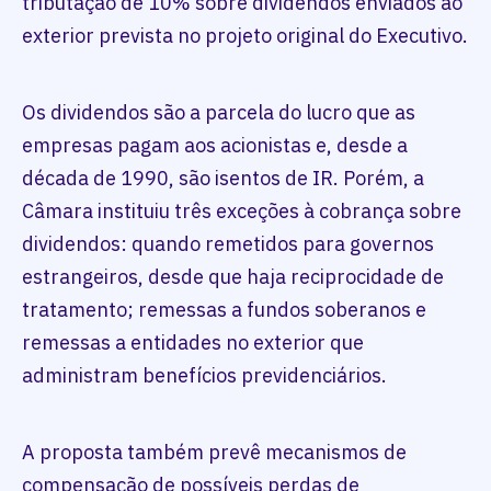
tributação de 10% sobre dividendos enviados ao
exterior prevista no projeto original do Executivo.
Os dividendos são a parcela do lucro que as
empresas pagam aos acionistas e, desde a
década de 1990, são isentos de IR. Porém, a
Câmara instituiu três exceções à cobrança sobre
dividendos: quando remetidos para governos
estrangeiros, desde que haja reciprocidade de
tratamento; remessas a fundos soberanos e
remessas a entidades no exterior que
administram benefícios previdenciários.
A proposta também prevê mecanismos de
compensação de possíveis perdas de