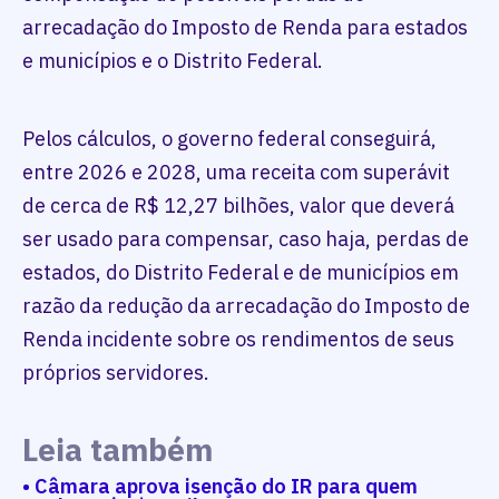
arrecadação do Imposto de Renda para estados
e municípios e o Distrito Federal.
Pelos cálculos, o governo federal conseguirá,
entre 2026 e 2028, uma receita com superávit
de cerca de R$ 12,27 bilhões, valor que deverá
ser usado para compensar, caso haja, perdas de
estados, do Distrito Federal e de municípios em
razão da redução da arrecadação do Imposto de
Renda incidente sobre os rendimentos de seus
próprios servidores.
Leia também
• Câmara aprova isenção do IR para quem